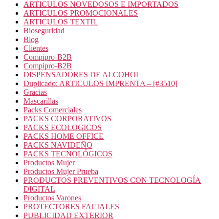
ARTICULOS NOVEDOSOS E IMPORTADOS
ARTICULOS PROMOCIONALES
ARTICULOS TEXTIL
Bioseguridad
Blog
Clientes
Compipro-B2B
Compipro-B2B
DISPENSADORES DE ALCOHOL
Duplicado: ARTICULOS IMPRENTA – [#3510]
Gracias
Mascarillas
Packs Comerciales
PACKS CORPORATIVOS
PACKS ECOLOGICOS
PACKS HOME OFFICE
PACKS NAVIDEÑO
PACKS TECNOLÓGICOS
Productos Mujer
Productos Mujer Prueba
PRODUCTOS PREVENTIVOS CON TECNOLOGÍA
DIGITAL
Productos Varones
PROTECTORES FACIALES
PUBLICIDAD EXTERIOR