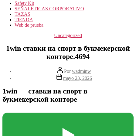
Safety Kit
SEÑALÉTICAS CORPORATIVO
TAZAS
TIENDA
Web de prueba
Categorías
Uncategorized
1win ставки на спорт в букмекерской
конторе.4694
Autor
Por
wadminw
de
Fecha
mayo 23, 2026
la
de
entrada
la
1win — ставки на спорт в
entrada
букмекерской конторе
▶️