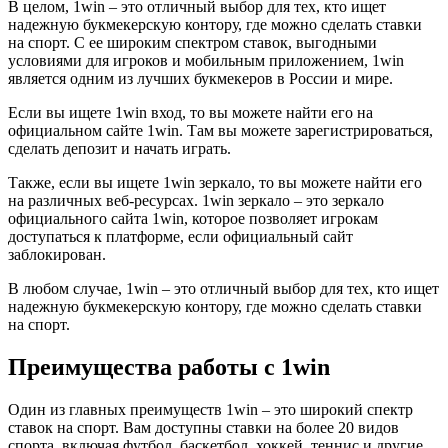
В целом, 1win – это отличный выбор для тех, кто ищет
надежную букмекерскую контору, где можно сделать ставки
на спорт. С ее широким спектром ставок, выгодными
условиями для игроков и мобильным приложением, 1win
является одним из лучших букмекеров в России и мире.
Если вы ищете 1win вход, то вы можете найти его на
официальном сайте 1win. Там вы можете зарегистрироваться,
сделать депозит и начать играть.
Также, если вы ищете 1win зеркало, то вы можете найти его
на различных веб-ресурсах. 1win зеркало – это зеркало
официального сайта 1win, которое позволяет игрокам
доступаться к платформе, если официальный сайт
заблокирован.
В любом случае, 1win – это отличный выбор для тех, кто ищет
надежную букмекерскую контору, где можно сделать ставки
на спорт.
Преимущества работы с 1win
Один из главных преимуществ 1win – это широкий спектр
ставок на спорт. Вам доступны ставки на более 20 видов
спорта, включая футбол, баскетбол, хоккей, теннис и другие.