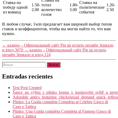
Ставка на
Ставка на
Ставка на
1.50-
тотал
1.80-
1.20-
победу одной
политические
2.00
количество
3.00
2.50
из команд
события
голов
В любом случае, 1win предлагает вам широкий выбор типов
ставок и коэффициентов, чтобы вы могли найти то, что вам
нужно.
←
казино – Официальный сайт Pin up играть онлайн Зеркало
и вход.3070
→
казино – Официальный сайт Pin up играть
онлайн Зеркало и вход.124
Buscar:
Entradas recientes
Test Post Created
Šance_na_výhru_s_plinko_bonus_v_kasinovém_světě_a_promy
Adorable_antics_featuring_chickenroad_demand_quick_reflex
Plinko: La Guida completa Completa al Celebre Gioco di
Caso e Tattica
Plinko: Una Guida completa Completa al Famoso Gioco di
Caso e Tattica