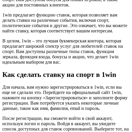
акции для постоянных клиентов.
1win предлагает функцию ставок, которая позволяет вам
делать ставки на различные события, включая спорт,
политические события и другие. Это означает, что вы можете
найти ставку, которая соответствует вашим интересам.
В целом, 1win – это лучшая букмекерская контора, которая
предлагает широкий спектр услуг для любителей ставок на
спорт. Вам доступны различные типы ставок, функция
зеркала, функция входа, бонусы и акции, что делает 1win
идеальным выбором для вас.
Как сделать ставку на спорт в 1win
Для начала, вам нужно зарегистрироваться в 1win, если вы
еще не сделали это. Перейдите на официальный сайт 1win,
нажмите на кнопку «Зарегистрироваться» и заполните форму
регистрации. Вам потребуется указать некоторые личные
данные, такие как имя, фамилия, email и пароль.
После регистрации, вы сможете войти в свой аккаунт,
используя логин и пароль. Войдя в аккаунт, вы увидите
список доступных для ставок соревнований. Выберите тот, на