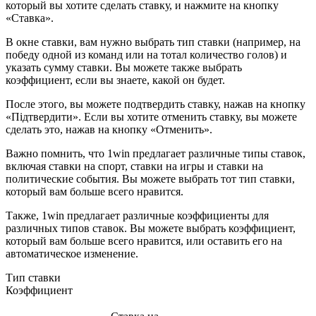
который вы хотите сделать ставку, и нажмите на кнопку
«Ставка».
В окне ставки, вам нужно выбрать тип ставки (например, на
победу одной из команд или на тотал количество голов) и
указать сумму ставки. Вы можете также выбрать
коэффициент, если вы знаете, какой он будет.
После этого, вы можете подтвердить ставку, нажав на кнопку
«Підтвердити». Если вы хотите отменить ставку, вы можете
сделать это, нажав на кнопку «Отменить».
Важно помнить, что 1win предлагает различные типы ставок,
включая ставки на спорт, ставки на игры и ставки на
политические события. Вы можете выбрать тот тип ставки,
который вам больше всего нравится.
Также, 1win предлагает различные коэффициенты для
различных типов ставок. Вы можете выбрать коэффициент,
который вам больше всего нравится, или оставить его на
автоматическое изменение.
Тип ставки
Коэффициент