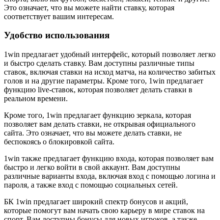
Это означает, что вы можете найти ставку, которая
соответствует вашим интересам.
Удобство использования
1win предлагает удобный интерфейс, который позволяет легко
и быстро сделать ставку. Вам доступны различные типы
ставок, включая ставки на исход матча, на количество забитых
голов и на другие параметры. Кроме того, 1win предлагает
функцию live-ставок, которая позволяет делать ставки в
реальном времени.
Кроме того, 1win предлагает функцию зеркала, которая
позволяет вам делать ставки, не открывая официального
сайта. Это означает, что вы можете делать ставки, не
беспокоясь о блокировкой сайта.
1win также предлагает функцию входа, которая позволяет вам
быстро и легко войти в свой аккаунт. Вам доступны
различные варианты входа, включая вход с помощью логина и
пароля, а также вход с помощью социальных сетей.
БК 1win предлагает широкий спектр бонусов и акций,
которые помогут вам начать свою карьеру в мире ставок на
спорт. Вам доступны бонусы для новых игроков, а также