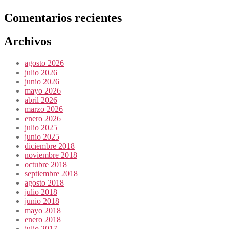
Comentarios recientes
Archivos
agosto 2026
julio 2026
junio 2026
mayo 2026
abril 2026
marzo 2026
enero 2026
julio 2025
junio 2025
diciembre 2018
noviembre 2018
octubre 2018
septiembre 2018
agosto 2018
julio 2018
junio 2018
mayo 2018
enero 2018
julio 2017