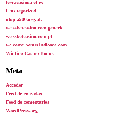
terracasino.net es
Uncategorized
utopia500.org.uk
weissbetcasino.com generic
weissbetcasino.com pt
welcome bonus ludiosde.com
Wintino Casino Bonus
Meta
Acceder
Feed de entradas
Feed de comentarios
WordPress.org