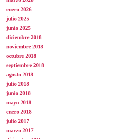
enero 2026
julio 2025
junio 2025
diciembre 2018
noviembre 2018
octubre 2018
septiembre 2018
agosto 2018
julio 2018
junio 2018
mayo 2018
enero 2018
julio 2017
marzo 2017