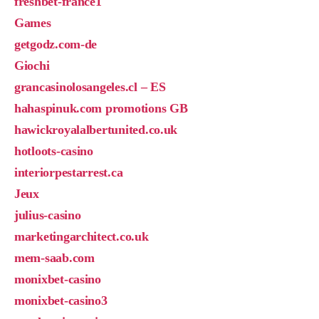
freshbet-france1
Games
getgodz.com-de
Giochi
grancasinolosangeles.cl – ES
hahaspinuk.com promotions GB
hawickroyalalbertunited.co.uk
hotloots-casino
interiorpestarrest.ca
Jeux
julius-casino
marketingarchitect.co.uk
mem-saab.com
monixbet-casino
monixbet-casino3