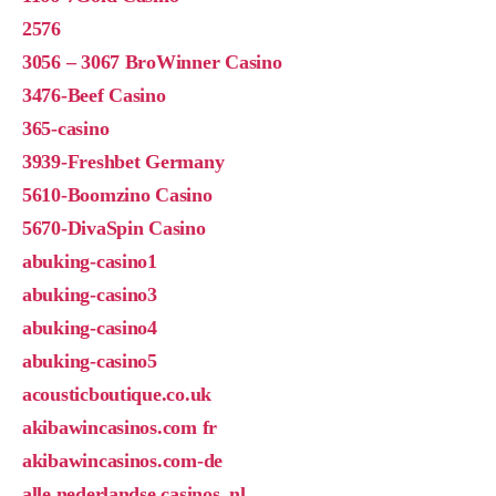
2576
3056 – 3067 BroWinner Casino
3476-Beef Casino
365-casino
3939-Freshbet Germany
5610-Boomzino Casino
5670-DivaSpin Casino
abuking-casino1
abuking-casino3
abuking-casino4
abuking-casino5
acousticboutique.co.uk
akibawincasinos.com fr
akibawincasinos.com-de
alle nederlandse casinos_nl