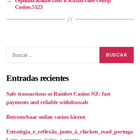
→
Официальный сайт в Казахстане Olimp
Casino.5123
Entradas recientes
Safe transactions at Rainbet Casino NZ: fast
payments and reliable withdrawals
Betrouwbaar online casino kiezen
Estratégia_e_reflexão_junto_à_chicken_road_portuga
l_um_percurso_único_e_memo