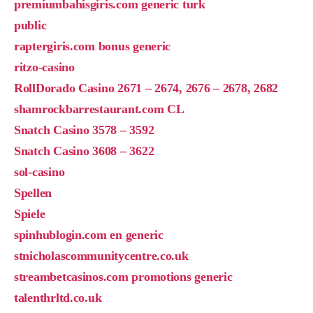
premiumbahisgiris.com generic turk
public
raptergiris.com bonus generic
ritzo-casino
RollDorado Casino 2671 – 2674, 2676 – 2678, 2682
shamrockbarrestaurant.com CL
Snatch Casino 3578 – 3592
Snatch Casino 3608 – 3622
sol-casino
Spellen
Spiele
spinhublogin.com en generic
stnicholascommunitycentre.co.uk
streambetcasinos.com promotions generic
talenthrltd.co.uk