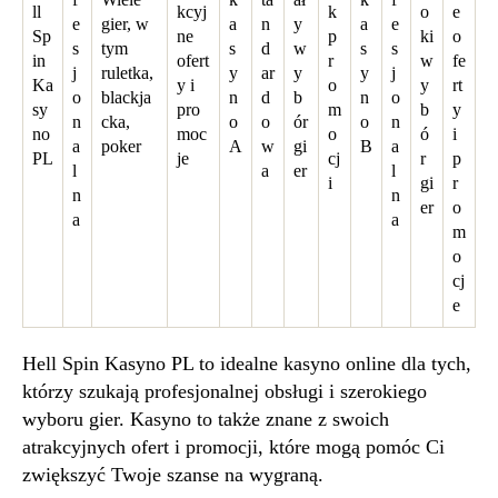
ll
kcyj
k
o
e
e
gier, w
a
n
y
a
e
Sp
ne
p
ki
o
s
tym
s
d
w
s
s
in
ofert
r
w
fe
j
ruletka,
y
ar
y
y
j
Ka
y i
o
y
rt
o
blackja
n
d
b
n
o
sy
pro
m
b
y
n
cka,
o
o
ór
o
n
no
moc
o
ó
i
a
poker
A
w
gi
B
a
PL
je
cj
r
p
l
a
er
l
i
gi
r
n
n
er
o
a
a
m
o
cj
e
Hell Spin Kasyno PL to idealne kasyno online dla tych,
którzy szukają profesjonalnej obsługi i szerokiego
wyboru gier. Kasyno to także znane z swoich
atrakcyjnych ofert i promocji, które mogą pomóc Ci
zwiększyć Twoje szanse na wygraną.