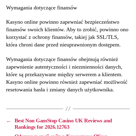
Wymagania dotyczące finansów
Kasyno online powinno zapewniać bezpieczeństwo
finansów swoich klientów. Aby to zrobić, powinno ono
korzystać z ochrony finansów, takiej jak SSL/TLS,
która chroni dane przed nieuprawnionym dostępem.
Wymagania dotyczące finansów obejmują również
zapewnienie autentyczności i niezmienności danych,
które są przekazywane między serwerem a klientem.
Kasyno online powinno również zapewniać możliwość
resetowania hasła i zmiany danych użytkownika.
←
Best Non GamStop Casino UK Reviews and
Rankings for 2026.12763