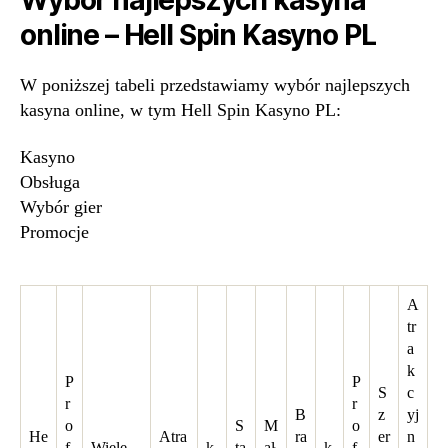
online – Hell Spin Kasyno PL
W poniższej tabeli przedstawiamy wybór najlepszych
kasyna online, w tym Hell Spin Kasyno PL:
Kasyno
Obsługa
Wybór gier
Promocje
A
tr
a
k
P
P
S
c
r
r
B
z
yj
o
S
M
o
He
Atra
ra
er
n
f
Wiele
k
ta
ał
k
f