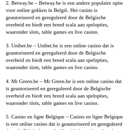
2. Betway.be – Betway.be is een andere populaire optie
voor online gokken in België. Het casino is
geautoriseerd en gereguleerd door de Belgische
overheid en biedt een breed scala aan spelopties,
waaronder slots, table games en live casino.
3. Unibet.be – Unibet.be is een online casino dat is
geautoriseerd en gereguleerd door de Belgische
overheid en biedt een breed scala aan spelopties,
waaronder slots, table games en live casino.
4. Mr Green.be – Mr Green.be is een online casino dat
is geautoriseerd en gereguleerd door de Belgische
overheid en biedt een breed scala aan spelopties,
waaronder slots, table games en live casino.
5. Casino en ligne Belgique – Casino en ligne Belgique
is een online casino dat is geautoriseerd en gereguleerd