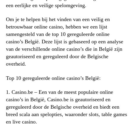
een eerlijke en veilige spelomgeving.
Om je te helpen bij het vinden van een veilig en
betrouwbaar online casino, hebben we een lijst
samengesteld van de top 10 gereguleerde online
casino’s België. Deze lijst is gebaseerd op een analyse
van de verschillende online casino’s die in België zijn
geautoriseerd en gereguleerd door de Belgische
overheid.
Top 10 gereguleerde online casino’s België:
1. Casino.be – Een van de meest populaire online
casino’s in België, Casino.be is geautoriseerd en
gereguleerd door de Belgische overheid en biedt een
breed scala aan spelopties, waaronder slots, table games
en live casino.