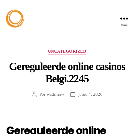
Menú
UNCATEGORIZED
Gereguleerde online casinos
Belgi.2245
Por
wadminw
junio 4, 2026
Gereguleerde online