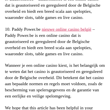
dat is geautoriseerd en gereguleerd door de Belgische
overheid en biedt een breed scala aan spelopties,
waaronder slots, table games en live casino.
10. Paddy Power.be
nieuwe online casino belgië
–
Paddy Power.be is een online casino dat is
geautoriseerd en gereguleerd door de Belgische
overheid en biedt een breed scala aan spelopties,
waaronder slots, table games en live casino.
Wanneer je een online casino kiest, is het belangrijk om
te weten dat het casino is geautoriseerd en gereguleerd
door de Belgische overheid. Dit betekent dat het casino
aan bepaalde normen en regels moet voldoen, zoals de
bescherming van spelersgegevens en de garantie van
een eerlijke en veilige spelomgeving.
We hope that this article has been helpful in your