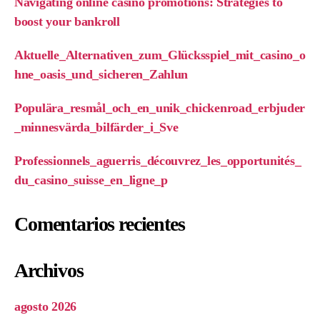
Navigating online casino promotions: Strategies to
boost your bankroll
Aktuelle_Alternativen_zum_Glücksspiel_mit_casino_o
hne_oasis_und_sicheren_Zahlun
Populära_resmål_och_en_unik_chickenroad_erbjuder
_minnesvärda_bilfärder_i_Sve
Professionnels_aguerris_découvrez_les_opportunités_
du_casino_suisse_en_ligne_p
Comentarios recientes
Archivos
agosto 2026