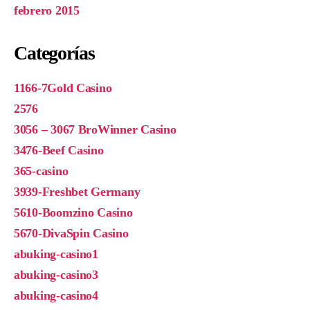
febrero 2015
Categorías
1166-7Gold Casino
2576
3056 – 3067 BroWinner Casino
3476-Beef Casino
365-casino
3939-Freshbet Germany
5610-Boomzino Casino
5670-DivaSpin Casino
abuking-casino1
abuking-casino3
abuking-casino4