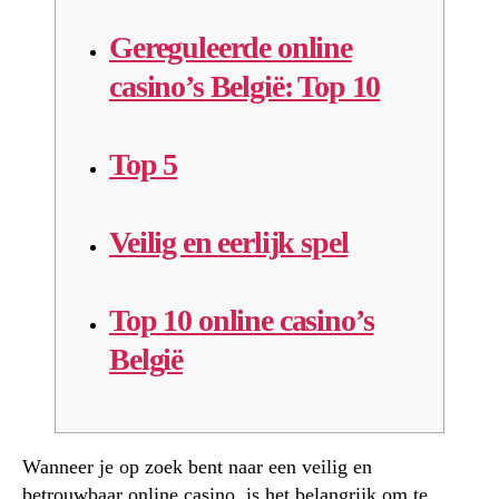
Gereguleerde online
casino’s België: Top 10
Top 5
Veilig en eerlijk spel
Top 10 online casino’s
België
Wanneer je op zoek bent naar een veilig en
betrouwbaar online casino, is het belangrijk om te