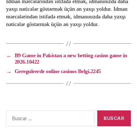
Idman mərcələrindən istifadə etmək, idmanınızda daha
yaxşı nəticələr göstərmək üçün ən yaxşı yoldur. Idman
mərcələrindən istifadə etmək, idmanınızda daha yaxşı
nəticələr göstərmək üçün ən yaxşı yoldur.
←
B9 Game in Pakistan a new betting casino game in
2026.10422
→
Gereguleerde online casinos Belgi.2245