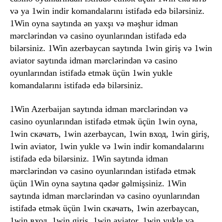
və ya 1win indir komandalarını istifadə edə bilərsiniz.
1Win oyna saytında ən yaxşı və məşhur idman
mərclərindən və casino oyunlarından istifadə edə
bilərsiniz. 1Win azerbaycan saytında 1win giriş və 1win
aviator saytında idman mərclərindən və casino
oyunlarından istifadə etmək üçün 1win yukle
komandalarını istifadə edə bilərsiniz.
1Win Azerbaijan saytında idman mərclərindən və
casino oyunlarından istifadə etmək üçün 1win oyna,
1win скачать, 1win azerbaycan, 1win вход, 1win giriş,
1win aviator, 1win yukle və 1win indir komandalarını
istifadə edə bilərsiniz. 1Win saytında idman
mərclərindən və casino oyunlarından istifadə etmək
üçün 1Win oyna saytına qədər gəlmişsiniz. 1Win
saytında idman mərclərindən və casino oyunlarından
istifadə etmək üçün 1win скачать, 1win azerbaycan,
1win вход, 1win giriş, 1win aviator, 1win yukle və