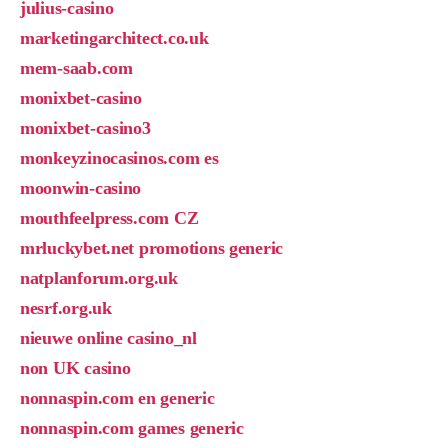
julius-casino
marketingarchitect.co.uk
mem-saab.com
monixbet-casino
monixbet-casino3
monkeyzinocasinos.com es
moonwin-casino
mouthfeelpress.com CZ
mrluckybet.net promotions generic
natplanforum.org.uk
nesrf.org.uk
nieuwe online casino_nl
non UK casino
nonnaspin.com en generic
nonnaspin.com games generic