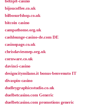
betnjet-casino
bijoucoffee.co.uk
bilbosurfshop.co.uk
bitcoin casino
campathome.org.uk
cashlounge-casino-de.com DE
casinopage.co.uk
chrisdaviesmep.org.uk
cornware.co.uk
davinci-casino
designcitymilano.it bonus-benvenuto IT
divaspin-casino
dudleygraphicsstudio.co.uk
duelbetcasino.com Generic
duelbetcasino.com promotions generic