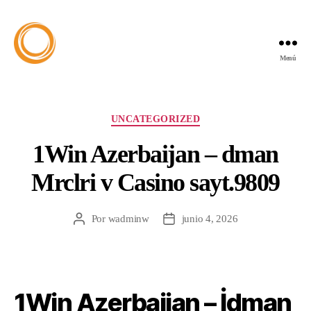
Menú
UNCATEGORIZED
1Win Azerbaijan – dman
Mrclri v Casino sayt.9809
Por
wadminw
junio 4, 2026
1Win Azerbaijan – İdman