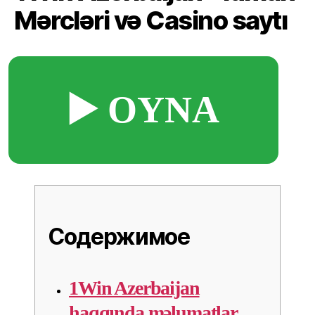
Mərcləri və Casino saytı
▶️ OYNA
Содержимое
1Win Azerbaijan
haqqında məlumatlar