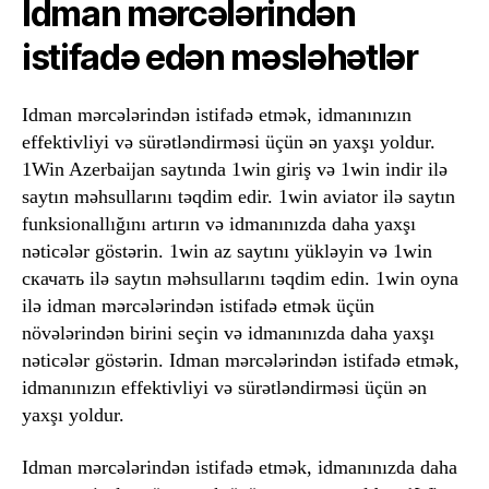
Idman mərcələrindən
istifadə edən məsləhətlər
Idman mərcələrindən istifadə etmək, idmanınızın
effektivliyi və sürətləndirməsi üçün ən yaxşı yoldur.
1Win Azerbaijan saytında 1win giriş və 1win indir ilə
saytın məhsullarını təqdim edir. 1win aviator ilə saytın
funksionallığını artırın və idmanınızda daha yaxşı
nəticələr göstərin. 1win az saytını yükləyin və 1win
скачать ilə saytın məhsullarını təqdim edin. 1win oyna
ilə idman mərcələrindən istifadə etmək üçün
növələrindən birini seçin və idmanınızda daha yaxşı
nəticələr göstərin. Idman mərcələrindən istifadə etmək,
idmanınızın effektivliyi və sürətləndirməsi üçün ən
yaxşı yoldur.
Idman mərcələrindən istifadə etmək, idmanınızda daha