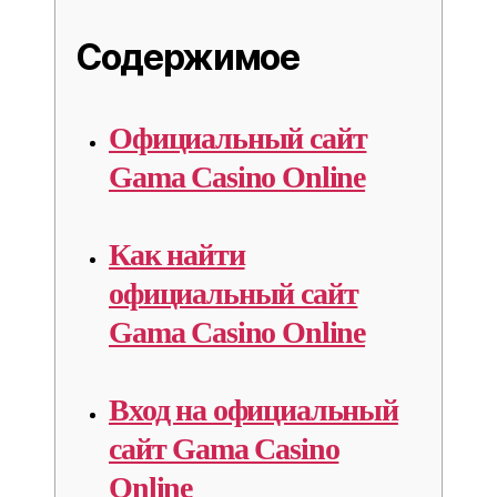
Содержимое
Официальный сайт
Gama Casino Online
Как найти
официальный сайт
Gama Casino Online
Вход на официальный
сайт Gama Casino
Online