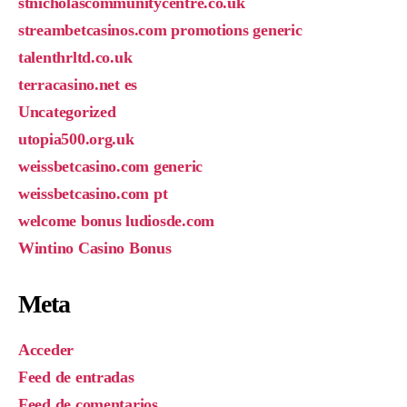
stnicholascommunitycentre.co.uk
streambetcasinos.com promotions generic
talenthrltd.co.uk
terracasino.net es
Uncategorized
utopia500.org.uk
weissbetcasino.com generic
weissbetcasino.com pt
welcome bonus ludiosde.com
Wintino Casino Bonus
Meta
Acceder
Feed de entradas
Feed de comentarios