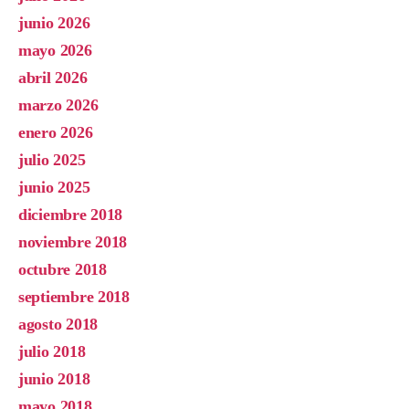
junio 2026
mayo 2026
abril 2026
marzo 2026
enero 2026
julio 2025
junio 2025
diciembre 2018
noviembre 2018
octubre 2018
septiembre 2018
agosto 2018
julio 2018
junio 2018
mayo 2018