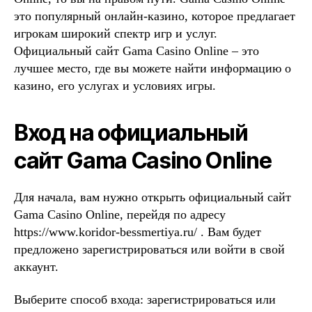
это популярный онлайн-казино, которое предлагает
игрокам широкий спектр игр и услуг.
Официальный сайт Gama Casino Online – это
лучшее место, где вы можете найти информацию о
казино, его услугах и условиях игры.
Вход на официальный
сайт Gama Casino Online
Для начала, вам нужно открыть официальный сайт
Gama Casino Online, перейдя по адресу
https://www.koridor-bessmertiya.ru/ . Вам будет
предложено зарегистрироваться или войти в свой
аккаунт.
Выберите способ входа: зарегистрироваться или