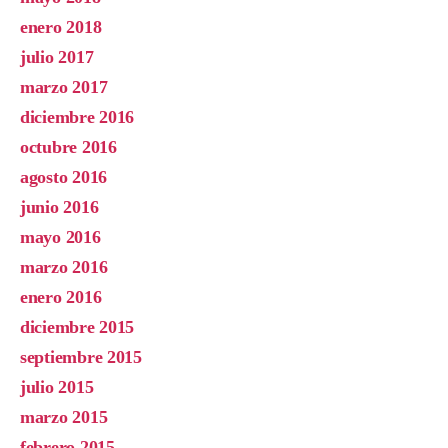
enero 2018
julio 2017
marzo 2017
diciembre 2016
octubre 2016
agosto 2016
junio 2016
mayo 2016
marzo 2016
enero 2016
diciembre 2015
septiembre 2015
julio 2015
marzo 2015
febrero 2015