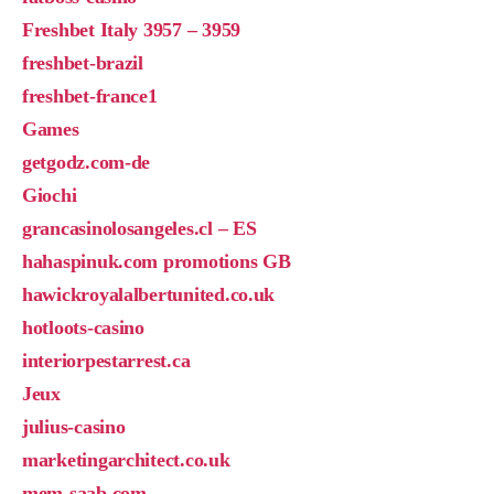
Freshbet Italy 3957 – 3959
freshbet-brazil
freshbet-france1
Games
getgodz.com-de
Giochi
grancasinolosangeles.cl – ES
hahaspinuk.com promotions GB
hawickroyalalbertunited.co.uk
hotloots-casino
interiorpestarrest.ca
Jeux
julius-casino
marketingarchitect.co.uk
mem-saab.com