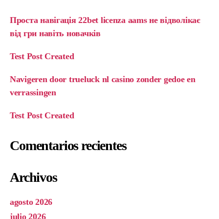
Проста навігація 22bet licenza aams не відволікає
від гри навіть новачків
Test Post Created
Navigeren door trueluck nl casino zonder gedoe en
verrassingen
Test Post Created
Comentarios recientes
Archivos
agosto 2026
julio 2026