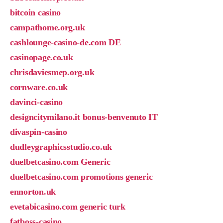
bitcoin casino
campathome.org.uk
cashlounge-casino-de.com DE
casinopage.co.uk
chrisdaviesmep.org.uk
cornware.co.uk
davinci-casino
designcitymilano.it bonus-benvenuto IT
divaspin-casino
dudleygraphicsstudio.co.uk
duelbetcasino.com Generic
duelbetcasino.com promotions generic
ennorton.uk
evetabicasino.com generic turk
fatboss-casino