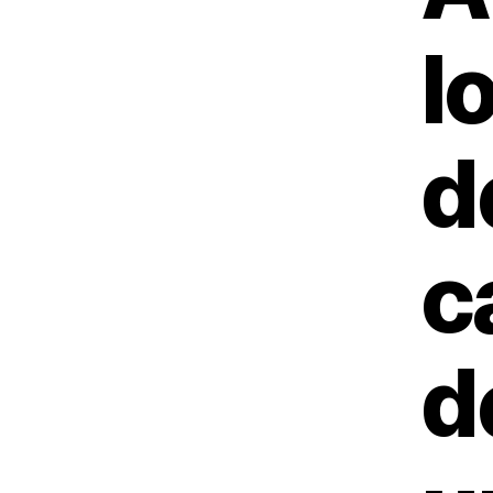
l
d
c
d