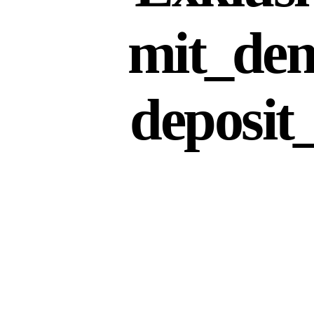
mit_dem
deposit