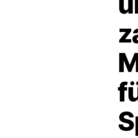
u
z
M
f
S