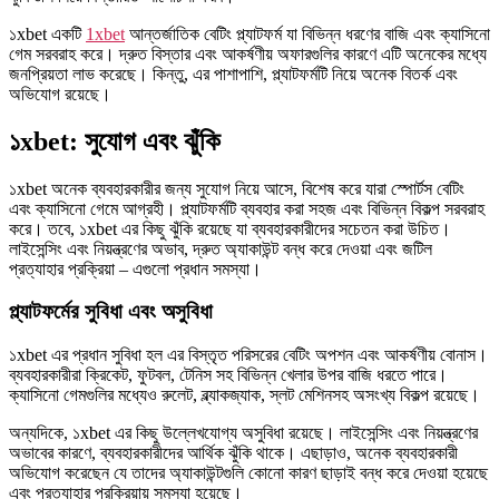
১xbet একটি
1xbet
আন্তর্জাতিক বেটিং প্ল্যাটফর্ম যা বিভিন্ন ধরণের বাজি এবং ক্যাসিনো
গেম সরবরাহ করে। দ্রুত বিস্তার এবং আকর্ষণীয় অফারগুলির কারণে এটি অনেকের মধ্যে
জনপ্রিয়তা লাভ করেছে। কিন্তু, এর পাশাপাশি, প্ল্যাটফর্মটি নিয়ে অনেক বিতর্ক এবং
অভিযোগ রয়েছে।
১xbet: সুযোগ এবং ঝুঁকি
১xbet অনেক ব্যবহারকারীর জন্য সুযোগ নিয়ে আসে, বিশেষ করে যারা স্পোর্টস বেটিং
এবং ক্যাসিনো গেমে আগ্রহী। প্ল্যাটফর্মটি ব্যবহার করা সহজ এবং বিভিন্ন বিকল্প সরবরাহ
করে। তবে, ১xbet এর কিছু ঝুঁকি রয়েছে যা ব্যবহারকারীদের সচেতন করা উচিত।
লাইসেন্সিং এবং নিয়ন্ত্রণের অভাব, দ্রুত অ্যাকাউন্ট বন্ধ করে দেওয়া এবং জটিল
প্রত্যাহার প্রক্রিয়া – এগুলো প্রধান সমস্যা।
প্ল্যাটফর্মের সুবিধা এবং অসুবিধা
১xbet এর প্রধান সুবিধা হল এর বিস্তৃত পরিসরের বেটিং অপশন এবং আকর্ষণীয় বোনাস।
ব্যবহারকারীরা ক্রিকেট, ফুটবল, টেনিস সহ বিভিন্ন খেলার উপর বাজি ধরতে পারে।
ক্যাসিনো গেমগুলির মধ্যেও রুলেট, ব্ল্যাকজ্যাক, স্লট মেশিনসহ অসংখ্য বিকল্প রয়েছে।
অন্যদিকে, ১xbet এর কিছু উল্লেখযোগ্য অসুবিধা রয়েছে। লাইসেন্সিং এবং নিয়ন্ত্রণের
অভাবের কারণে, ব্যবহারকারীদের আর্থিক ঝুঁকি থাকে। এছাড়াও, অনেক ব্যবহারকারী
অভিযোগ করেছেন যে তাদের অ্যাকাউন্টগুলি কোনো কারণ ছাড়াই বন্ধ করে দেওয়া হয়েছে
এবং প্রত্যাহার প্রক্রিয়ায় সমস্যা হয়েছে।