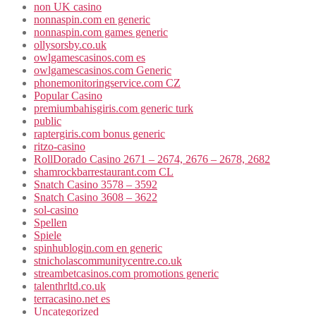
non UK casino
nonnaspin.com en generic
nonnaspin.com games generic
ollysorsby.co.uk
owlgamescasinos.com es
owlgamescasinos.com Generic
phonemonitoringservice.com CZ
Popular Casino
premiumbahisgiris.com generic turk
public
raptergiris.com bonus generic
ritzo-casino
RollDorado Casino 2671 – 2674, 2676 – 2678, 2682
shamrockbarrestaurant.com CL
Snatch Casino 3578 – 3592
Snatch Casino 3608 – 3622
sol-casino
Spellen
Spiele
spinhublogin.com en generic
stnicholascommunitycentre.co.uk
streambetcasinos.com promotions generic
talenthrltd.co.uk
terracasino.net es
Uncategorized