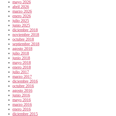
mayo 2026
abril 2026
marzo 2026
enero 2026
julio 2025
junio 2025
diciembre 2018
noviembre 2018
octubre 2018
septiembre 2018
agosto 2018
julio 2018
junio 2018
mayo 2018
enero 2018
julio 2017
marzo 2017
diciembre 2016
octubre 2016
agosto 2016
junio 2016
mayo 2016
marzo 2016
enero 2016
diciembre 2015