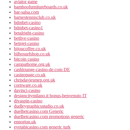
aviator game
bamboofurnitureboards.co.uk
bar-salsa.com
barnestennisclub.co.uk
bdmbet-casino
bdmbet-casino1
betalright-casino
betlive-casino
betnjet-casino
bijoucoffee.co.uk
bilbosurfshop.co.uk
bitcoin casino
campathome.org.uk
cashlounge-casino-de.com DE
casinopage.co.uk
chrisdaviesmep.org.uk
cornware.co.uk
davinci-casino
designcitymilano.it bonus-benvenuto IT
divaspin-casino
dudleygraphicsstudio.co.uk
duelbetcasino.com Generic
duelbetcasino.com promotions generic
ennorton.uk
evetabicasino.com generic turk