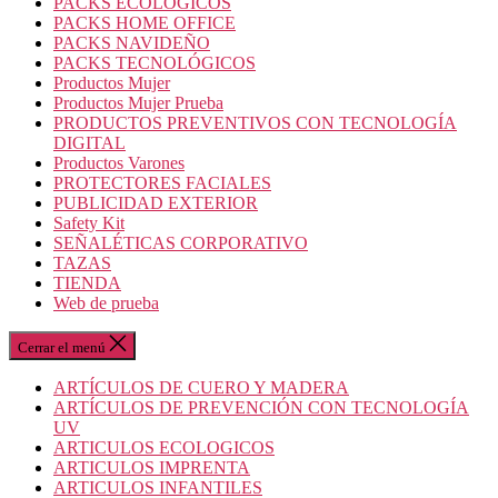
PACKS ECOLOGICOS
PACKS HOME OFFICE
PACKS NAVIDEÑO
PACKS TECNOLÓGICOS
Productos Mujer
Productos Mujer Prueba
PRODUCTOS PREVENTIVOS CON TECNOLOGÍA
DIGITAL
Productos Varones
PROTECTORES FACIALES
PUBLICIDAD EXTERIOR
Safety Kit
SEÑALÉTICAS CORPORATIVO
TAZAS
TIENDA
Web de prueba
Cerrar el menú
ARTÍCULOS DE CUERO Y MADERA
ARTÍCULOS DE PREVENCIÓN CON TECNOLOGÍA
UV
ARTICULOS ECOLOGICOS
ARTICULOS IMPRENTA
ARTICULOS INFANTILES