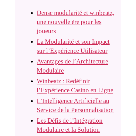
Dense modularité et winbeatz,
une nouvelle ère pour les
joueurs
La Modularité et son Impact
sur l’Expérience Utilisateur
Avantages de l’Architecture
Modulaire
Winbeatz : Redéfinir
l’Expérience Casino en Ligne
L’Intelligence Artificielle au
Service de la Personnalisation
Les Défis de l’Intégration
Modulaire et la Solution