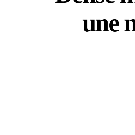
une n