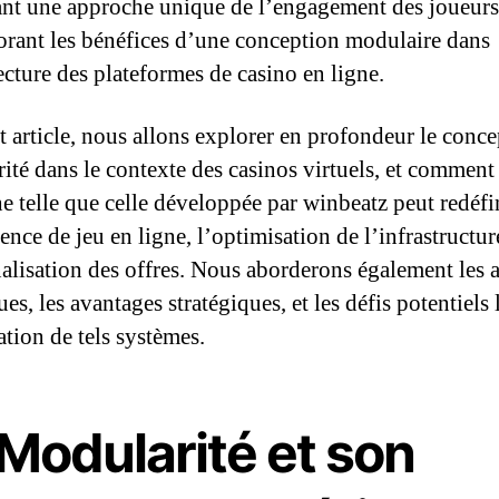
nt une approche unique de l’engagement des joueurs,
orant les bénéfices d’une conception modulaire dans
ecture des plateformes de casino en ligne.
t article, nous allons explorer en profondeur le conce
ité dans le contexte des casinos virtuels, et comment
e telle que celle développée par winbeatz peut redéfi
ence de jeu en ligne, l’optimisation de l’infrastructure
alisation des offres. Nous aborderons également les 
es, les avantages stratégiques, et les défis potentiels l
ation de tels systèmes.
Modularité et son