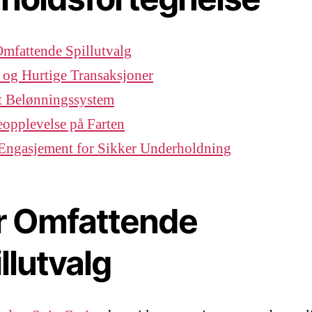
mfattende Spillutvalg
 og Hurtige Transaksjoner
t Belønningssystem
eopplevelse på Farten
 Engasjement for Sikker Underholdning
r Omfattende
llutvalg