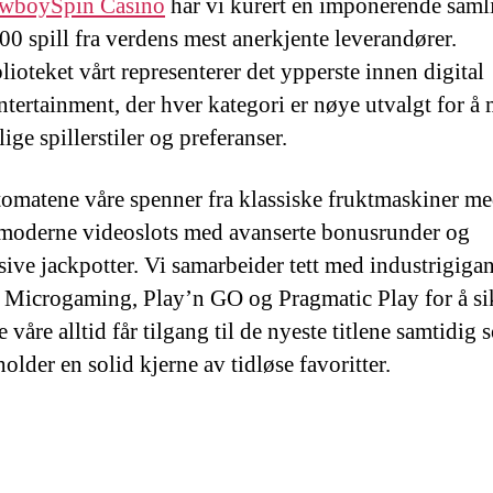
wboySpin Casino
har vi kurert en imponerende saml
00 spill fra verdens mest anerkjente leverandører.
lioteket vårt representerer det ypperste innen digital
ntertainment, der hver kategori er nøye utvalgt for å
lige spillerstiler og preferanser.
tomatene våre spenner fra klassiske fruktmaskiner me
l moderne videoslots med avanserte bonusrunder og
sive jackpotter. Vi samarbeider tett med industrigiga
 Microgaming, Play’n GO og Pragmatic Play for å sik
e våre alltid får tilgang til de nyeste titlene samtidig 
older en solid kjerne av tidløse favoritter.