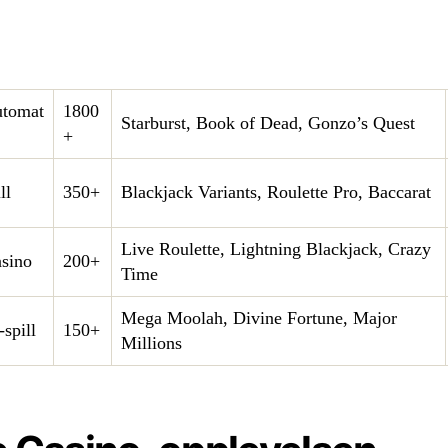
utomat
1800
Starburst, Book of Dead, Gonzo’s Quest
+
ll
350+
Blackjack Variants, Roulette Pro, Baccarat
Live Roulette, Lightning Blackjack, Crazy
sino
200+
Time
Mega Moolah, Divine Fortune, Major
-spill
150+
Millions