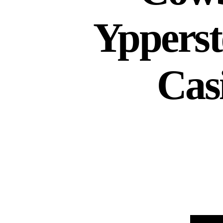
Ypperst
Cas