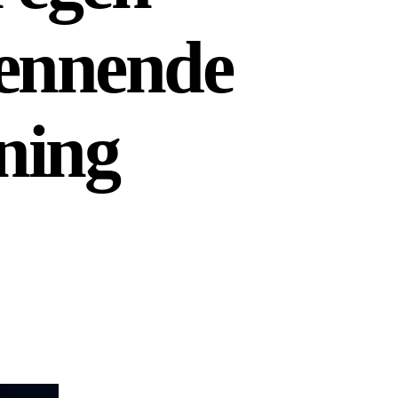
pennende
ning