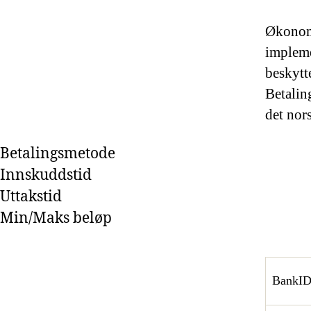
Økonomi
impleme
beskytt
Betaling
det nor
Betalingsmetode
Innskuddstid
Uttakstid
Min/Maks beløp
BankID