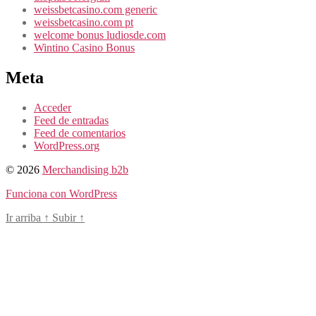
weissbetcasino.com generic
weissbetcasino.com pt
welcome bonus ludiosde.com
Wintino Casino Bonus
Meta
Acceder
Feed de entradas
Feed de comentarios
WordPress.org
© 2026
Merchandising b2b
Funciona con WordPress
Ir arriba
↑
Subir
↑