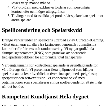
losses varje månad månad
VIP-program med exklusiva fördelar som personliga
kontochefer och högre uttagsgränser
Tävlingar med fastställda prispoolar där spelare kan spela mot
andra spelare
Spellicensiering och Spelarskydd
Brango verkar under en spellicens utfärdad av av Curacao eGaming,
vilket garanterar att alla våra kasinospel genomgår rutinmässiga
kontroller för fairness och randomisering. Vi nyttjar godkända
slumptalsgeneratorer (RNG) som granskas av oberoende
tredjepartsinspektörer för att försäkra total transparens.
Vårt engagemang för kontrollerat spelande är grundläggande för
vårt företags drift. Vi presenterar flera hjälpmedel som hjälper
spelarna att ha kvar överblicken över sina spel, med spelgränser,
spelpauser och self-exclusion. Vi koopererar också med
organisationer som specialiserar sig på spelberoende för att ge hjälp
när det behövs.
Kompetent Kundtjänst Hela dygnet