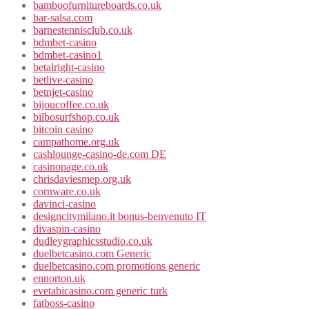
bamboofurnitureboards.co.uk
bar-salsa.com
barnestennisclub.co.uk
bdmbet-casino
bdmbet-casino1
betalright-casino
betlive-casino
betnjet-casino
bijoucoffee.co.uk
bilbosurfshop.co.uk
bitcoin casino
campathome.org.uk
cashlounge-casino-de.com DE
casinopage.co.uk
chrisdaviesmep.org.uk
cornware.co.uk
davinci-casino
designcitymilano.it bonus-benvenuto IT
divaspin-casino
dudleygraphicsstudio.co.uk
duelbetcasino.com Generic
duelbetcasino.com promotions generic
ennorton.uk
evetabicasino.com generic turk
fatboss-casino