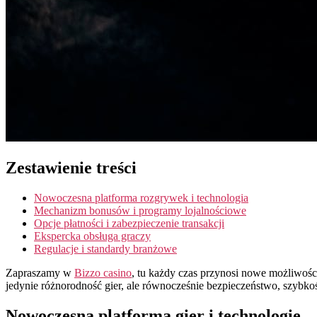
Zestawienie treści
Nowoczesna platforma rozgrywek i technologia
Mechanizm bonusów i programy lojalnościowe
Opcje płatności i zabezpieczenie transakcji
Ekspercka obsługa graczy
Regulacje i standardy branżowe
Zapraszamy w
Bizzo casino
, tu każdy czas przynosi nowe możliwośc
jedynie różnorodność gier, ale równocześnie bezpieczeństwo, szybkoś
Nowoczesna platforma gier i technologie