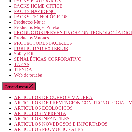
PACKS ECOLOGICOS
PACKS HOME OFFICE
PACKS NAVIDEÑO
PACKS TECNOLÓGICOS
Productos Mujer
Productos Mujer Prueba
PRODUCTOS PREVENTIVOS CON TECNOLOGÍA DIG
Productos Varones
PROTECTORES FACIALES
PUBLICIDAD EXTERIOR
Safety Kit
SEÑALÉTICAS CORPORATIVO
TAZAS
TIENDA
Web de prueba
Cerrar el menú
ARTÍCULOS DE CUERO Y MADERA
ARTÍCULOS DE PREVENCIÓN CON TECNOLOGÍA U
ARTICULOS ECOLOGICOS
ARTICULOS IMPRENTA
ARTICULOS INFANTILES
ARTICULOS NOVEDOSOS E IMPORTADOS
ARTICULOS PROMOCIONALES