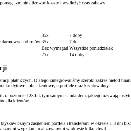
y pomaga zminimalizować koszty i wydłużyć czas zabawy
35x
7 doby
0 darmowych obrotów
35x
7 dni
Bez wymagań
Wszystkie poniedziałek
25x
14 doby
cji
eracji płatniczych. Dlatego zintegrowaliśmy szeroki zakres metod fin
i kredytowe i obciążeniowe, e-portfele oraz kryptowaluty.
 o poziomie 128-bit, tym samym standardem, jakiego używają instyt
ne dla klientów.
z błyskawicznym zasileniem portfela i transferami w okresie 1-3 dni b
awicznymi wypłatami realizowanymi w okresie kilku chwil