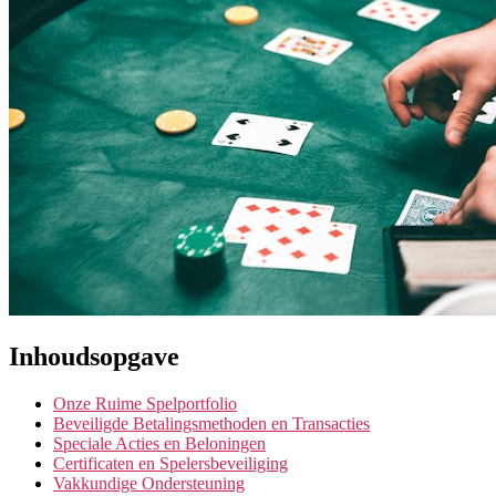
Winsten
Inhoudsopgave
Onze Ruime Spelportfolio
Beveiligde Betalingsmethoden en Transacties
Speciale Acties en Beloningen
Certificaten en Spelersbeveiliging
Vakkundige Ondersteuning