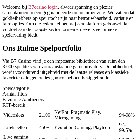
Welcome bij
B7casino login
, alwaar spanning en plezier
samenkomen in een gegarandeerde online omgeving. We vatten dat
gokliefhebbers op speurtocht zijn naar betrouwbaarheid, variatie en
faire opties. Om die reden hebben wij een platform gebouwd dat
voldoet aan de hoogste sectornormen en tevens een unieke
spelervaring biedt.
Ons Ruime Spelportfolio
Via B7 Casino vind je een imposante bibliotheek van ruim dan
3.000 speltitels van vooraanstaande gameproviders. De bibliotheek
wordt voortdurend uitgebreid met de laatste releases en klassieke
favorieten die generaties gamers hebben beziggehouden.
Spelcategorie
Aantal Titels
Favoriete Aanbieders
RTP-bereik
NetEnt, Pragmatic Play,
Videoslots
2.100+
94-98%
Microgaming
97-
Tafelspellen
450+
Evolution Gaming, Playtech
99.5%
Live gaming