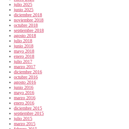
julio 2025
junio 2025
diciembre 2018
noviembre 2018
octubre 2018
septiembre 2018
agosto 2018
julio 2018
junio 2018
mayo 2018
enero 2018
julio 2017
marzo 2017
diciembre 2016
octubre 2016
agosto 2016
junio 2016
mayo 2016
marzo 2016
enero 2016
diciembre 2015
septiembre 2015
julio 2015
marzo 2015
febrero 2015