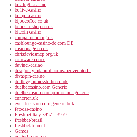
betalright-casino
betlive-casino
betnjet-casino
bijoucoffee.co.uk
bilbosurfshop.co.uk
bitcoin casino
campathome.org.uk
cashlounge-casino-de.com DE
casinopage.co.uk
chrisdaviesmep.org.uk
cornware.co.uk
davinci-casino
designcitymilano.it bonus-benvenuto IT
divaspin-casino
dudleygraphicsstudio.co.uk
duelbetcasino.com Generic
duelbetcasino.com promotions generic
ennorton.uk
evetabicasino.com generic turk
fatboss-casino
Freshbet Italy 3957 – 3959
freshbet-brazil
freshbet-france1
Games
getgodz.com-de