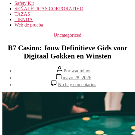
Safety Kit
SEÑALÉTICAS CORPORATIVO
TAZAS
TIENDA
Web de prueba
Categorías
Uncategorized
B7 Casino: Jouw Definitieve Gids voor
Digitaal Gokken en Winsten
Autor
Por
wadminw
de
Fecha
mayo 28, 2026
la
de
en
No hay comentarios
entrada
la
B7
entrada
Casino:
Jouw
Definitieve
Gids
voor
Digitaal
Gokken
en