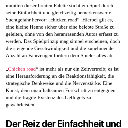
inmitten dieser breiten Palette sticht ein Spiel durch
seine Einfachheit und gleichzeitig bemerkenswerte
Suchtgefahr hervor: „chicken road“. Hierbei gilt es,
eine kleine Henne sicher über eine belebte Straße zu
geleiten, ohne von den heranrasenden Autos erfasst zu
werden. Das Spielprinzip mag simpel erscheinen, doch
die steigende Geschwindigkeit und die zunehmende
Anzahl an Fahrzeugen fordern dem Spieler alles ab.
„
Chicken road
“ ist mehr als nur ein Zeitvertreib; es ist
eine Herausforderung an die Reaktionsfähigkeit, die
strategische Denkweise und die Nervenstärke. Eine
Kunst, dem unaufhaltsamen Fortschritt zu entgegnen
und die fragile Existenz des Geflügels zu
gewährleisten.
Der Reiz der Einfachheit und