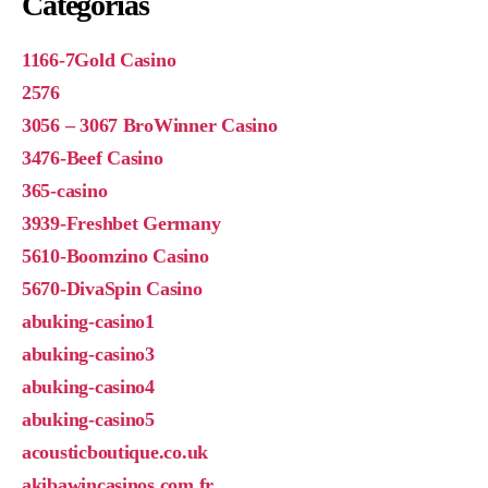
Categorías
1166-7Gold Casino
2576
3056 – 3067 BroWinner Casino
3476-Beef Casino
365-casino
3939-Freshbet Germany
5610-Boomzino Casino
5670-DivaSpin Casino
abuking-casino1
abuking-casino3
abuking-casino4
abuking-casino5
acousticboutique.co.uk
akibawincasinos.com fr