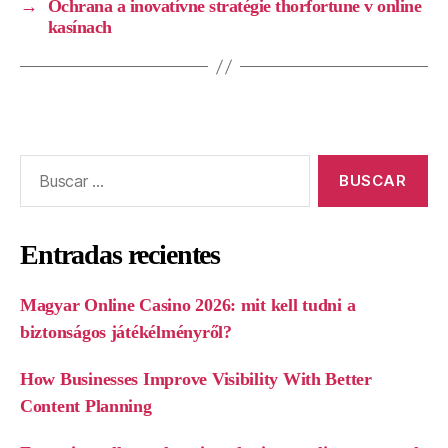
→
Ochrana a inovatívne stratégie thorfortune v online
kasínach
Entradas recientes
Magyar Online Casino 2026: mit kell tudni a
biztonságos játékélményről?
How Businesses Improve Visibility With Better
Content Planning