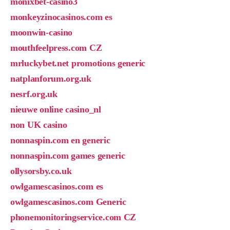
monixbet-casino3
monkeyzinocasinos.com es
moonwin-casino
mouthfeelpress.com CZ
mrluckybet.net promotions generic
natplanforum.org.uk
nesrf.org.uk
nieuwe online casino_nl
non UK casino
nonnaspin.com en generic
nonnaspin.com games generic
ollysorsby.co.uk
owlgamescasinos.com es
owlgamescasinos.com Generic
phonemonitoringservice.com CZ