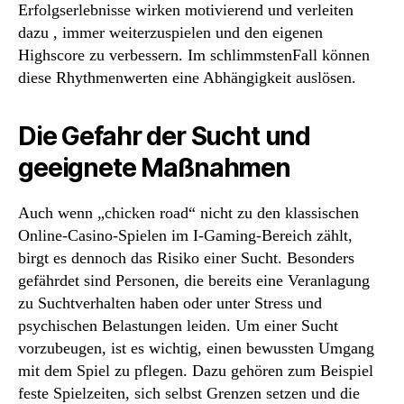
Erfolgserlebnisse wirken motivierend und verleiten
dazu , immer weiterzuspielen und den eigenen
Highscore zu verbessern. Im schlimmstenFall können
diese Rhythmenwerten eine Abhängigkeit auslösen.
Die Gefahr der Sucht und
geeignete Maßnahmen
Auch wenn „chicken road“ nicht zu den klassischen
Online-Casino-Spielen im I-Gaming-Bereich zählt,
birgt es dennoch das Risiko einer Sucht. Besonders
gefährdet sind Personen, die bereits eine Veranlagung
zu Suchtverhalten haben oder unter Stress und
psychischen Belastungen leiden. Um einer Sucht
vorzubeugen, ist es wichtig, einen bewussten Umgang
mit dem Spiel zu pflegen. Dazu gehören zum Beispiel
feste Spielzeiten, sich selbst Grenzen setzen und die