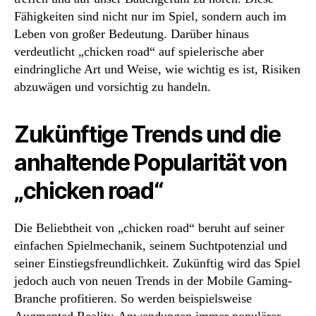
Fähigkeiten sind nicht nur im Spiel, sondern auch im
Leben von großer Bedeutung. Darüber hinaus
verdeutlicht „chicken road“ auf spielerische aber
eindringliche Art und Weise, wie wichtig es ist, Risiken
abzuwägen und vorsichtig zu handeln.
Zukünftige Trends und die
anhaltende Popularität von
„chicken road“
Die Beliebtheit von „chicken road“ beruht auf seiner
einfachen Spielmechanik, seinem Suchtpotenzial und
seiner Einstiegsfreundlichkeit. Zukünftig wird das Spiel
jedoch auch von neuen Trends in der Mobile Gaming-
Branche profitieren. So werden beispielsweise