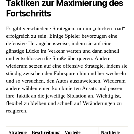
Taktiken zur Maximierung des
Fortschritts
Es gibt verschiedene Strategien, um im „chicken road“
erfolgreich zu sein. Einige Spieler bevorzugen eine
defensive Herangehensweise, indem sie auf eine
günstige Lücke im Verkehr warten und dann schnell
und entschlossen die Straße überqueren. Andere
wiederum setzen auf eine offensive Strategie, indem sie
ständig zwischen den Fahrspuren hin und her wechseln
und so versuchen, den Autos auszuweichen. Wiederum
andere wählen einen kombinierten Ansatz und passen
ihre Taktik an die jeweilige Situation an. Wichtig ist,
flexibel zu bleiben und schnell auf Veränderungen zu
reagieren.
Strategie
Beschreibung
Vorteile
Nachteile