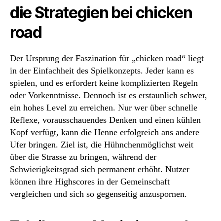
die Strategien bei chicken
road
Der Ursprung der Faszination für „chicken road“ liegt
in der Einfachheit des Spielkonzepts. Jeder kann es
spielen, und es erfordert keine komplizierten Regeln
oder Vorkenntnisse. Dennoch ist es erstaunlich schwer,
ein hohes Level zu erreichen. Nur wer über schnelle
Reflexe, vorausschauendes Denken und einen kühlen
Kopf verfügt, kann die Henne erfolgreich ans andere
Ufer bringen. Ziel ist, die Hühnchenmöglichst weit
über die Strasse zu bringen, während der
Schwierigkeitsgrad sich permanent erhöht. Nutzer
können ihre Highscores in der Gemeinschaft
vergleichen und sich so gegenseitig anzuspornen.