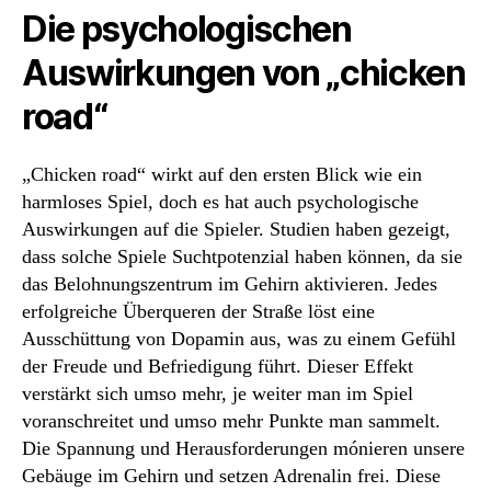
Die psychologischen
Auswirkungen von „chicken
road“
„Chicken road“ wirkt auf den ersten Blick wie ein
harmloses Spiel, doch es hat auch psychologische
Auswirkungen auf die Spieler. Studien haben gezeigt,
dass solche Spiele Suchtpotenzial haben können, da sie
das Belohnungszentrum im Gehirn aktivieren. Jedes
erfolgreiche Überqueren der Straße löst eine
Ausschüttung von Dopamin aus, was zu einem Gefühl
der Freude und Befriedigung führt. Dieser Effekt
verstärkt sich umso mehr, je weiter man im Spiel
voranschreitet und umso mehr Punkte man sammelt.
Die Spannung und Herausforderungen mónieren unsere
Gebäuge im Gehirn und setzen Adrenalin frei. Diese