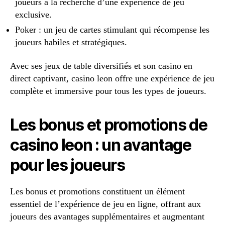
joueurs à la recherche d’une expérience de jeu
exclusive.
Poker : un jeu de cartes stimulant qui récompense les
joueurs habiles et stratégiques.
Avec ses jeux de table diversifiés et son casino en
direct captivant, casino leon offre une expérience de jeu
complète et immersive pour tous les types de joueurs.
Les bonus et promotions de
casino leon : un avantage
pour les joueurs
Les bonus et promotions constituent un élément
essentiel de l’expérience de jeu en ligne, offrant aux
joueurs des avantages supplémentaires et augmentant