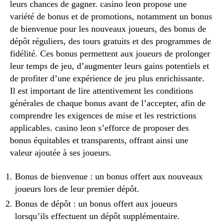
leurs chances de gagner. casino leon propose une
variété de bonus et de promotions, notamment un bonus
de bienvenue pour les nouveaux joueurs, des bonus de
dépôt réguliers, des tours gratuits et des programmes de
fidélité. Ces bonus permettent aux joueurs de prolonger
leur temps de jeu, d’augmenter leurs gains potentiels et
de profiter d’une expérience de jeu plus enrichissante.
Il est important de lire attentivement les conditions
générales de chaque bonus avant de l’accepter, afin de
comprendre les exigences de mise et les restrictions
applicables. casino leon s’efforce de proposer des
bonus équitables et transparents, offrant ainsi une
valeur ajoutée à ses joueurs.
Bonus de bienvenue : un bonus offert aux nouveaux
joueurs lors de leur premier dépôt.
Bonus de dépôt : un bonus offert aux joueurs
lorsqu’ils effectuent un dépôt supplémentaire.