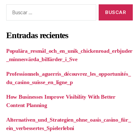
Entradas recientes
Populära_resmål_och_en_unik_chickenroad_erbjuder
_minnesvärda_bilfärder_i_Sve
Professionnels_aguerris_découvrez_les_opportunités_
du_casino_suisse_en_ligne_p
How Businesses Improve Visibility With Better
Content Planning
Alternativen_und_Strategien_ohne_oasis_casino_für_
ein_verbessertes_Spielerlebni