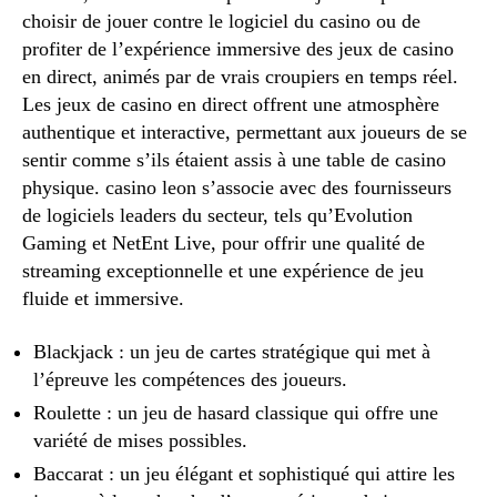
choisir de jouer contre le logiciel du casino ou de
profiter de l’expérience immersive des jeux de casino
en direct, animés par de vrais croupiers en temps réel.
Les jeux de casino en direct offrent une atmosphère
authentique et interactive, permettant aux joueurs de se
sentir comme s’ils étaient assis à une table de casino
physique. casino leon s’associe avec des fournisseurs
de logiciels leaders du secteur, tels qu’Evolution
Gaming et NetEnt Live, pour offrir une qualité de
streaming exceptionnelle et une expérience de jeu
fluide et immersive.
Blackjack : un jeu de cartes stratégique qui met à
l’épreuve les compétences des joueurs.
Roulette : un jeu de hasard classique qui offre une
variété de mises possibles.
Baccarat : un jeu élégant et sophistiqué qui attire les