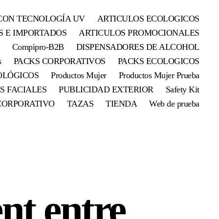
CON TECNOLOGÍA UV
ARTICULOS ECOLOGICOS
S E IMPORTADOS
ARTICULOS PROMOCIONALES
Compipro-B2B
DISPENSADORES DE ALCOHOL
s
PACKS CORPORATIVOS
PACKS ECOLOGICOS
OLÓGICOS
Productos Mujer
Productos Mujer Prueba
S FACIALES
PUBLICIDAD EXTERIOR
Safety Kit
CORPORATIVO
TAZAS
TIENDA
Web de prueba
nt entre