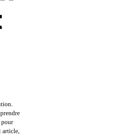
t
tion.
 prendre
s pour
article,