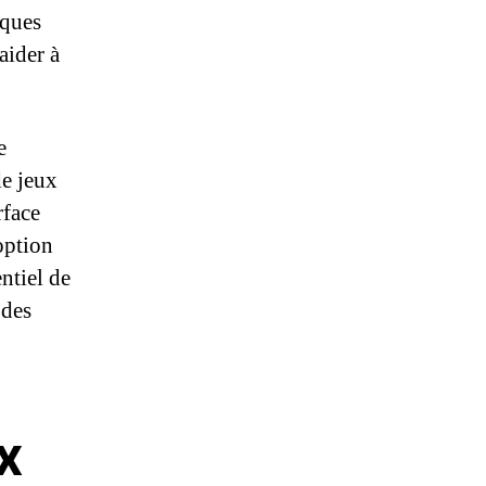
iques
aider à
e
de jeux
rface
option
ntiel de
 des
x