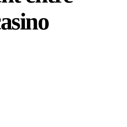
casino