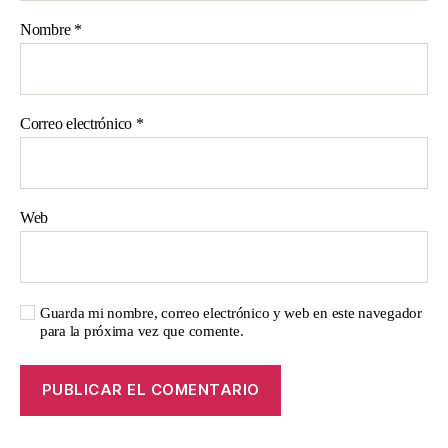
Nombre
*
Correo electrónico
*
Web
Guarda mi nombre, correo electrónico y web en este navegador
para la próxima vez que comente.