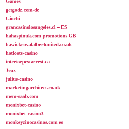
Games
getgodz.com-de
Giochi
grancasinolosangeles.cl – ES
hahaspinuk.com promotions GB
hawickroyalalbertunited.co.uk
hotloots-casino
interiorpestarrest.ca
Jeux
julius-casino
marketingarchitect.co.uk
mem-saab.com
monixbet-casino
monixbet-casino3
monkeyzinocasinos.com es