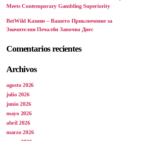
Meets Contemporary Gambling Superiority
BetWild Казино – Вашето Приключение за
Значителни Печалби Започва Днес
Comentarios recientes
Archivos
agosto 2026
julio 2026
junio 2026
mayo 2026
abril 2026
marzo 2026