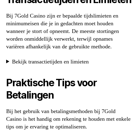
Bij 7Gold Casino zijn er bepaalde tijdslimieten en
minimumeisen die je in gedachten moet houden
wanneer je stort of opneemt. De meeste stortingen
worden onmiddellijk verwerkt, terwijl opnames
variëren afhankelijk van de gebruikte methode.
Bekijk transactietijden en limieten
Praktische Tips voor
Betalingen
Bij het gebruik van betalingsmethoden bij 7Gold
Casino is het handig om rekening te houden met enkele
tips om je ervaring te optimaliseren.