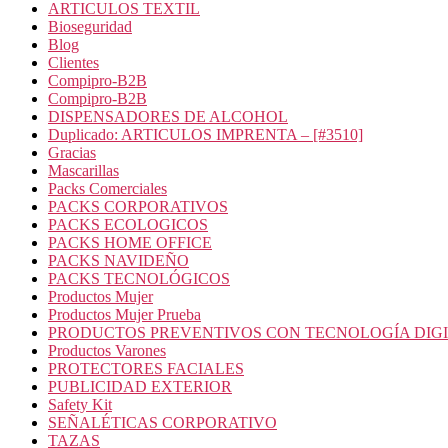
ARTICULOS TEXTIL
Bioseguridad
Blog
Clientes
Compipro-B2B
Compipro-B2B
DISPENSADORES DE ALCOHOL
Duplicado: ARTICULOS IMPRENTA – [#3510]
Gracias
Mascarillas
Packs Comerciales
PACKS CORPORATIVOS
PACKS ECOLOGICOS
PACKS HOME OFFICE
PACKS NAVIDEÑO
PACKS TECNOLÓGICOS
Productos Mujer
Productos Mujer Prueba
PRODUCTOS PREVENTIVOS CON TECNOLOGÍA DIG
Productos Varones
PROTECTORES FACIALES
PUBLICIDAD EXTERIOR
Safety Kit
SEÑALÉTICAS CORPORATIVO
TAZAS