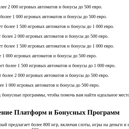
олее 2 000 игровых автоматов и бонусы до 500 евро.
т более 1 000 игровых автоматов и бонусы до 500 евро.
ет более 1 500 игровых автоматов и бонусы до 1 000 евро.
т более 2 000 игровых автоматов и бонусы до 500 евро.
ет более 1 500 игровых автоматов и бонусы до 1 000 евро.
ее 1 000 игровых автоматов и бонусы до 500 евро.
ет более 1 500 игровых автоматов и бонусы до 1 000 евро.
т более 2 000 игровых автоматов и бонусы до 500 евро.
лее 1 000 игровых автоматов и бонусы до 500 евро.
 бонусные программы, чтобы помочь вам найти идеальное место 
нение Платформ и Бонусных Программ
торый предлагает более 800 игр, включая слоты, игры на деньги 