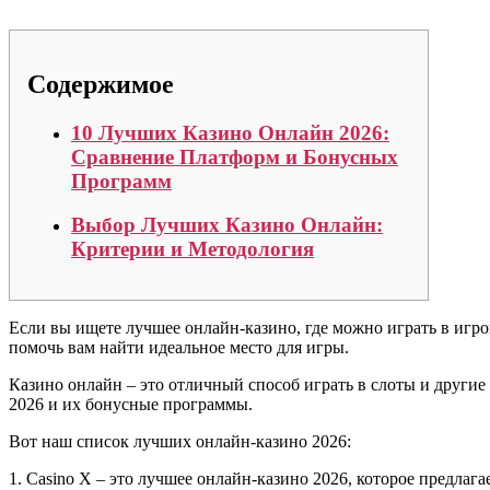
Содержимое
10 Лучших Казино Онлайн 2026:
Сравнение Платформ и Бонусных
Программ
Выбор Лучших Казино Онлайн:
Критерии и Методология
Если вы ищете лучшее онлайн-казино, где можно играть в игро
помочь вам найти идеальное место для игры.
Казино онлайн – это отличный способ играть в слоты и други
2026 и их бонусные программы.
Вот наш список лучших онлайн-казино 2026:
1. Casino X – это лучшее онлайн-казино 2026, которое предлага