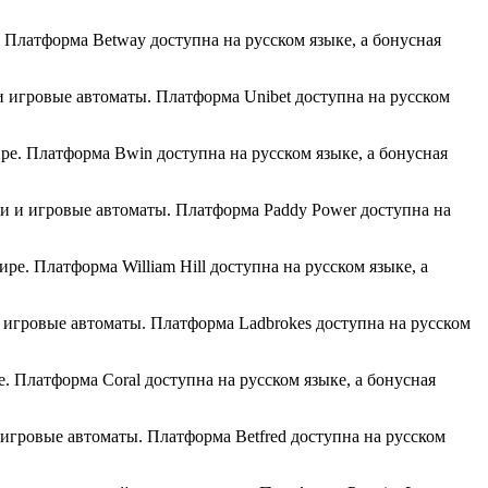
. Платформа Betway доступна на русском языке, а бонусная
и и игровые автоматы. Платформа Unibet доступна на русском
ире. Платформа Bwin доступна на русском языке, а бонусная
ньги и игровые автоматы. Платформа Paddy Power доступна на
ре. Платформа William Hill доступна на русском языке, а
 и игровые автоматы. Платформа Ladbrokes доступна на русском
е. Платформа Coral доступна на русском языке, а бонусная
 и игровые автоматы. Платформа Betfred доступна на русском