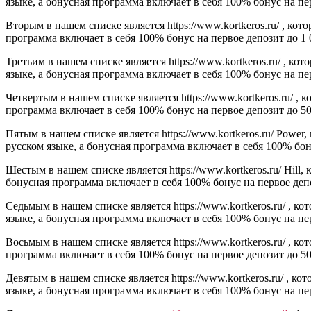
языке, а бонусная программа включает в себя 100% бонус на пер
Вторым в нашем списке является https://www.kortkeros.ru/ , к
программа включает в себя 100% бонус на первое депозит до 1 
Третьим в нашем списке является https://www.kortkeros.ru/ , к
языке, а бонусная программа включает в себя 100% бонус на пер
Четвертым в нашем списке является https://www.kortkeros.ru/ 
программа включает в себя 100% бонус на первое депозит до 50
Пятым в нашем списке является https://www.kortkeros.ru/ Powe
русском языке, а бонусная программа включает в себя 100% бон
Шестым в нашем списке является https://www.kortkeros.ru/ Hill
бонусная программа включает в себя 100% бонус на первое депо
Седьмым в нашем списке является https://www.kortkeros.ru/ , к
языке, а бонусная программа включает в себя 100% бонус на пер
Восьмым в нашем списке является https://www.kortkeros.ru/ , 
программа включает в себя 100% бонус на первое депозит до 50
Девятым в нашем списке является https://www.kortkeros.ru/ , к
языке, а бонусная программа включает в себя 100% бонус на пер