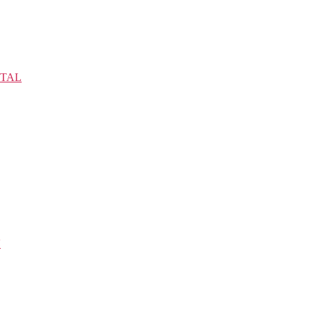
ITAL
V