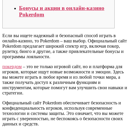
Бонусы и акции в онлайн-казино
Pokerdom
Если вы ищете надежный и безопасный способ играть в
онлайн-казино, то Pokerdom – ваш выбор. Официальный сайт
Pokerdom предлагает широкий спектр игр, включая покер,
рулетку, бинго и другие, а также привлекательные бонусы и
программы лояльности.
покердом
– это не только игровой сайт, но и платформа для
игроков, которые ищут новые возможности и эмоции. Здесь
вы можете играть в любое время и из любой точки мира, а
также получать доступ к различным функциям и
инструментам, которые помогут вам улучшить свои навыки и
стратегии.
Официальный сайт Pokerdom обеспечивает безопасность и
конфиденциальность игроков, используя современные
технологии и системы защиты. Это означает, что вы можете
играть с уверенностью, не беспокоясь о безопасности своих
данных и средств.