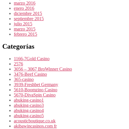
marzo 2016
enero 2016
diciembre 2015
septiembre 2015
julio 2015
marzo 2015
febrero 2015
Categorías
1166-7Gold Casino
2576
3056 – 3067 BroWinner Casino
3476-Beef Casino
365-casino
3939-Freshbet Germany
5610-Boomzino Casino
5670-DivaSpin Casino
abuking-casino1
abuking-casino3
abuking-casino4
abuking-casino5
acousticboutique.co.uk
akibawincasinos.com fr