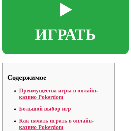
▶️
ИГРАТЬ
Содержимое
Преимущества игры в онлайн-
казино Pokerdom
Большой выбор игр
Как начать играть в онлайн-
казино Pokerdom