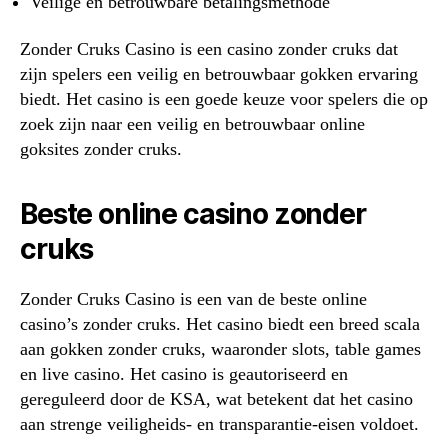
Veilige en betrouwbare betalingsmethode
Zonder Cruks Casino is een casino zonder cruks dat
zijn spelers een veilig en betrouwbaar gokken ervaring
biedt. Het casino is een goede keuze voor spelers die op
zoek zijn naar een veilig en betrouwbaar online
goksites zonder cruks.
Beste online casino zonder
cruks
Zonder Cruks Casino is een van de beste online
casino’s zonder cruks. Het casino biedt een breed scala
aan gokken zonder cruks, waaronder slots, table games
en live casino. Het casino is geautoriseerd en
gereguleerd door de KSA, wat betekent dat het casino
aan strenge veiligheids- en transparantie-eisen voldoet.