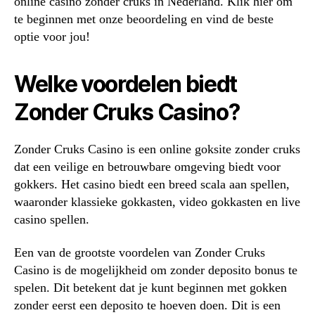
online casino zonder cruks in Nederland. Klik hier om
te beginnen met onze beoordeling en vind de beste
optie voor jou!
Welke voordelen biedt
Zonder Cruks Casino?
Zonder Cruks Casino is een online goksite zonder cruks
dat een veilige en betrouwbare omgeving biedt voor
gokkers. Het casino biedt een breed scala aan spellen,
waaronder klassieke gokkasten, video gokkasten en live
casino spellen.
Een van de grootste voordelen van Zonder Cruks
Casino is de mogelijkheid om zonder deposito bonus te
spelen. Dit betekent dat je kunt beginnen met gokken
zonder eerst een deposito te hoeven doen. Dit is een