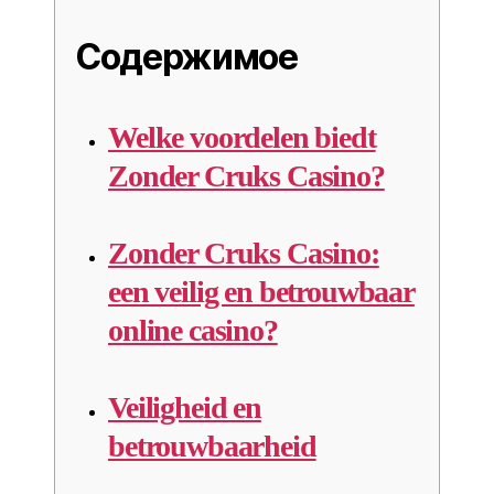
Содержимое
Welke voordelen biedt
Zonder Cruks Casino?
Zonder Cruks Casino:
een veilig en betrouwbaar
online casino?
Veiligheid en
betrouwbaarheid