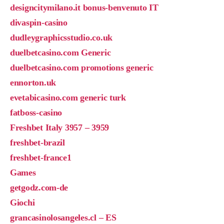
designcitymilano.it bonus-benvenuto IT
divaspin-casino
dudleygraphicsstudio.co.uk
duelbetcasino.com Generic
duelbetcasino.com promotions generic
ennorton.uk
evetabicasino.com generic turk
fatboss-casino
Freshbet Italy 3957 – 3959
freshbet-brazil
freshbet-france1
Games
getgodz.com-de
Giochi
grancasinolosangeles.cl – ES