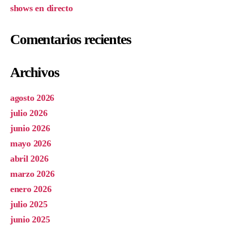
shows en directo
Comentarios recientes
Archivos
agosto 2026
julio 2026
junio 2026
mayo 2026
abril 2026
marzo 2026
enero 2026
julio 2025
junio 2025