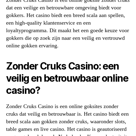
Zonder Cruks Casino is een online goksite zonder cruks
dat een veilige en betrouwbare omgeving biedt voor
gokkers. Het casino biedt een breed scala aan spellen,
een high-quality klantenservice en een
loyaltyprogramma. Dit maakt het een goede keuze voor
gokkers die op zoek zijn naar een veilig en vertrouwd
online gokken ervaring.
Zonder Cruks Casino: een
veilig en betrouwbaar online
casino?
Zonder Cruks Casino is een online goksites zonder
cruks dat veilig en betrouwbaar is. Het casino biedt een
breed scala aan gokken zonder cruks, waaronder slots,
table games en live casino. Het casino is geautoriseerd