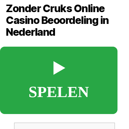
Zonder Cruks Online
Casino Beoordeling in
Nederland
▶️
SPELEN