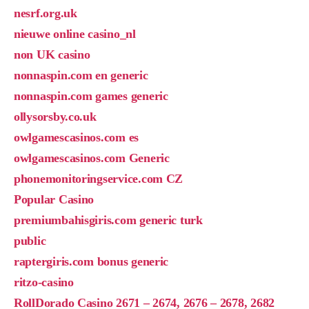
nesrf.org.uk
nieuwe online casino_nl
non UK casino
nonnaspin.com en generic
nonnaspin.com games generic
ollysorsby.co.uk
owlgamescasinos.com es
owlgamescasinos.com Generic
phonemonitoringservice.com CZ
Popular Casino
premiumbahisgiris.com generic turk
public
raptergiris.com bonus generic
ritzo-casino
RollDorado Casino 2671 – 2674, 2676 – 2678, 2682