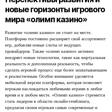
новые горизонты игрового
мира «олимп казино»
Развитие «олимп казино» не стоит на месте.
Платформа постоянно расширяет свой ассортимент
игр, добавляя новые слоты от ведущих
провайдеров. Также «олимп казино» активно
внедряет новые технологии, такие как виртуальная
реальность и дополненная реальность, чтобы
сделать игровой процесс еще более захватывающим
и реалистичным. Особое внимание уделяется
мобильной версии платформы, которая позволяет
игрокам наслаждаться любимыми играми в любое
время и в любом месте. «Олимп казино» стремится
стать лидером в области онлайн-гемблинга,
предлагая своим игрокам самые современные и