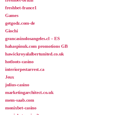
freshbet-france1
Games
getgodz.com-de
Giochi
grancasinolosangeles.cl – ES
hahaspinuk.com promotions GB
hawickroyalalbertunited.co.uk
hotloots-casino
interiorpestarrest.ca
Jeux
julius-casino
marketingarchitect.co.uk
mem-saab.com
monixbet-casino