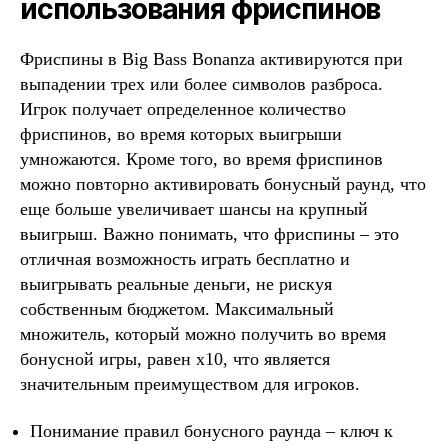
использования фриспинов
Фриспины в Big Bass Bonanza активируются при
выпадении трех или более символов разброса.
Игрок получает определенное количество
фриспинов, во время которых выигрыши
умножаются. Кроме того, во время фриспинов
можно повторно активировать бонусный раунд, что
еще больше увеличивает шансы на крупный
выигрыш. Важно понимать, что фриспины – это
отличная возможность играть бесплатно и
выигрывать реальные деньги, не рискуя
собственным бюджетом. Максимальный
множитель, который можно получить во время
бонусной игры, равен x10, что является
значительным преимуществом для игроков.
Понимание правил бонусного раунда – ключ к