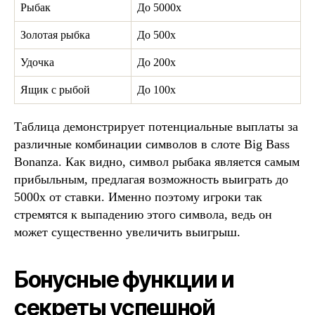
Рыбак
До 5000x
Золотая рыбка
До 500x
Удочка
До 200x
Ящик с рыбой
До 100x
Таблица демонстрирует потенциальные выплаты за
различные комбинации символов в слоте Big Bass
Bonanza. Как видно, символ рыбака является самым
прибыльным, предлагая возможность выиграть до
5000x от ставки. Именно поэтому игроки так
стремятся к выпадению этого символа, ведь он
может существенно увеличить выигрыш.
Бонусные функции и
секреты успешной