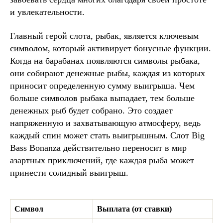
и увлекательности.
Главный герой слота, рыбак, является ключевым
символом, который активирует бонусные функции.
Когда на барабанах появляются символы рыбака,
они собирают денежные рыбы, каждая из которых
приносит определенную сумму выигрыша. Чем
больше символов рыбака выпадает, тем больше
денежных рыб будет собрано. Это создает
напряженную и захватывающую атмосферу, ведь
каждый спин может стать выигрышным. Слот Big
Bass Bonanza действительно переносит в мир
азартных приключений, где каждая рыба может
принести солидный выигрыш.
Символ
Выплата (от ставки)