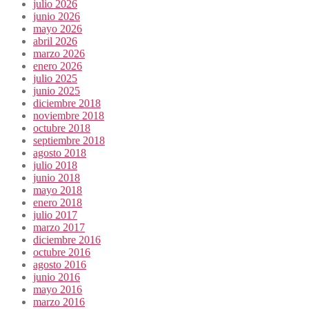
julio 2026
junio 2026
mayo 2026
abril 2026
marzo 2026
enero 2026
julio 2025
junio 2025
diciembre 2018
noviembre 2018
octubre 2018
septiembre 2018
agosto 2018
julio 2018
junio 2018
mayo 2018
enero 2018
julio 2017
marzo 2017
diciembre 2016
octubre 2016
agosto 2016
junio 2016
mayo 2016
marzo 2016