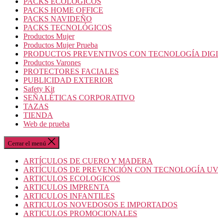
PACKS ECOLOGICOS
PACKS HOME OFFICE
PACKS NAVIDEÑO
PACKS TECNOLÓGICOS
Productos Mujer
Productos Mujer Prueba
PRODUCTOS PREVENTIVOS CON TECNOLOGÍA DIG
Productos Varones
PROTECTORES FACIALES
PUBLICIDAD EXTERIOR
Safety Kit
SEÑALÉTICAS CORPORATIVO
TAZAS
TIENDA
Web de prueba
Cerrar el menú
ARTÍCULOS DE CUERO Y MADERA
ARTÍCULOS DE PREVENCIÓN CON TECNOLOGÍA U
ARTICULOS ECOLOGICOS
ARTICULOS IMPRENTA
ARTICULOS INFANTILES
ARTICULOS NOVEDOSOS E IMPORTADOS
ARTICULOS PROMOCIONALES