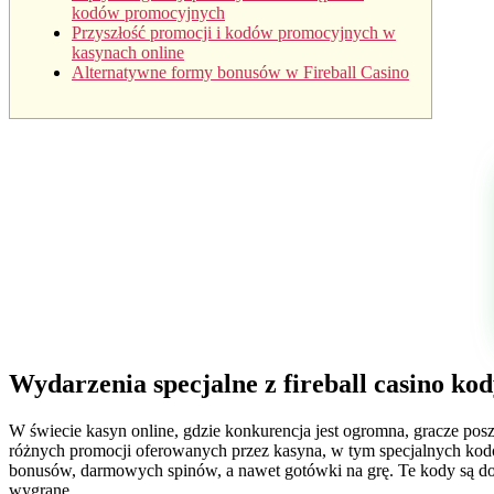
kodów promocyjnych
Przyszłość promocji i kodów promocyjnych w
kasynach online
Alternatywne formy bonusów w Fireball Casino
Wydarzenia specjalne z fireball casino ko
W świecie kasyn online, gdzie konkurencja jest ogromna, gracze po
różnych promocji oferowanych przez kasyna, w tym specjalnych ko
bonusów, darmowych spinów, a nawet gotówki na grę. Te kody są do
wygrane.