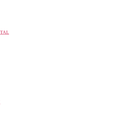
ITAL
V