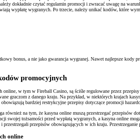
należy dokładnie czytać regulamin promocji i zwracać uwagę na warun
iają wypłatę wygranych. Po trzecie, należy unikać kodów, które wyma
kowy bonus, a nie jako gwarancja wygranej. Nawet najlepsze kody pr
 kodów promocyjnych
nline, w tym w Fireball Casino, są ściśle regulowane przez przepisy
wane graczom z danego kraju. Na przykład, w niektórych krajach kas
 obowiązują bardziej restrykcyjne przepisy dotyczące promocji hazar
również na tym, że kasyna online muszą przestrzegać przepisów doty
cji swojej tożsamości przed wypłatą wygranych, a kasyna online mogą
 i przestrzegali przepisów obowiązujących w ich kraju. Przestrzeganie
ch online