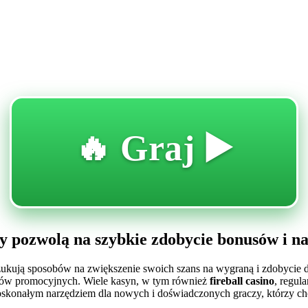
🔥 Graj ▶️
dy pozwolą na szybkie zdobycie bonusów i n
szukują sposobów na zwiększenie swoich szans na wygraną i zdobycie 
dów promocyjnych. Wiele kasyn, w tym również
fireball casino
, regul
skonałym narzędziem dla nowych i doświadczonych graczy, którzy chc