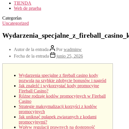
TIENDA
Web de prueba
Categorías
Uncategorized
Wydarzenia_specjalne_z_fireball_casino
Autor de la entrada
Por
wadminw
Fecha de la entrada
junio 25, 2026
Wydarzenia specjalne z fireball casino kody
pozwolą na szybkie zdobycie bonusów i nagród
Jak znaleźć i wykorzystać kody promocyjne
Fireball Casino?
Różne rodzaje kodów promocyjnych w Fireball
Casino
Strategie maksymalizacji korzyści z kodów
promocyjnych
Jak uniknąć pułapek związanych z kodami
promocyjnymi?
Wpływ regulacji prawnych na dostępność