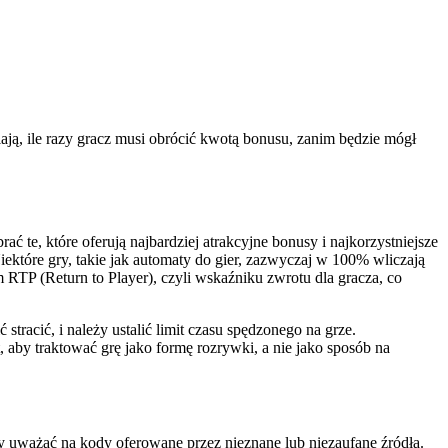
ją, ile razy gracz musi obrócić kwotą bonusu, zanim będzie mógł
te, które oferują najbardziej atrakcyjne bonusy i najkorzystniejsze
ektóre gry, takie jak automaty do gier, zazwyczaj w 100% wliczają
m RTP (Return to Player), czyli wskaźniku zwrotu dla gracza, co
racić, i należy ustalić limit czasu spędzonego na grze.
aby traktować grę jako formę rozrywki, a nie jako sposób na
eży uważać na kody oferowane przez nieznane lub niezaufane źródła.