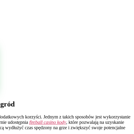
agród
dodatkowych korzyści. Jednym z takich sposobów jest wykorzystanie
arnie udostępnia
fireball casino kody
, które pozwalają na uzyskanie
ą wydłużyć czas spędzony na grze i zwiększyć swoje potencjalne