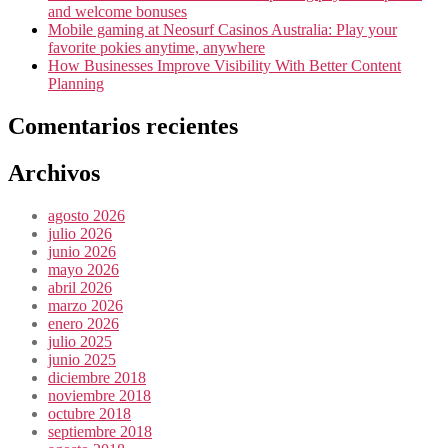
and welcome bonuses
Mobile gaming at Neosurf Casinos Australia: Play your
favorite pokies anytime, anywhere
How Businesses Improve Visibility With Better Content
Planning
Comentarios recientes
Archivos
agosto 2026
julio 2026
junio 2026
mayo 2026
abril 2026
marzo 2026
enero 2026
julio 2025
junio 2025
diciembre 2018
noviembre 2018
octubre 2018
septiembre 2018