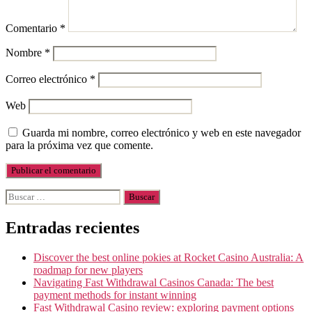
Comentario
*
Nombre
*
Correo electrónico
*
Web
Guarda mi nombre, correo electrónico y web en este navegador
para la próxima vez que comente.
Buscar:
Entradas recientes
Discover the best online pokies at Rocket Casino Australia: A
roadmap for new players
Navigating Fast Withdrawal Casinos Canada: The best
payment methods for instant winning
Fast Withdrawal Casino review: exploring payment options