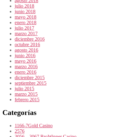
agosto 2018
julio 2018
junio 2018
mayo 2018
enero 2018
julio 2017
marzo 2017
diciembre 2016
octubre 2016
agosto 2016
junio 2016
mayo 2016
marzo 2016
enero 2016
diciembre 2015
septiembre 2015
julio 2015
marzo 2015
febrero 2015
Categorías
1166-7Gold Casino
2576
3056 – 3067 BroWinner Casino