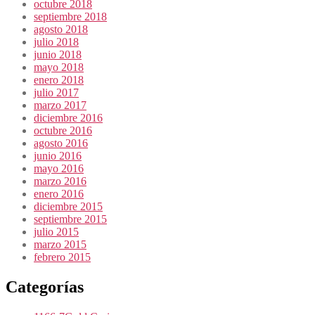
octubre 2018
septiembre 2018
agosto 2018
julio 2018
junio 2018
mayo 2018
enero 2018
julio 2017
marzo 2017
diciembre 2016
octubre 2016
agosto 2016
junio 2016
mayo 2016
marzo 2016
enero 2016
diciembre 2015
septiembre 2015
julio 2015
marzo 2015
febrero 2015
Categorías