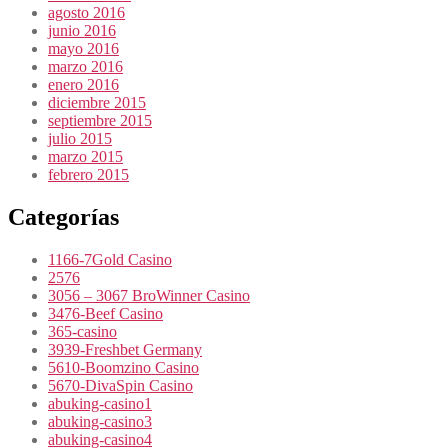
agosto 2016
junio 2016
mayo 2016
marzo 2016
enero 2016
diciembre 2015
septiembre 2015
julio 2015
marzo 2015
febrero 2015
Categorías
1166-7Gold Casino
2576
3056 – 3067 BroWinner Casino
3476-Beef Casino
365-casino
3939-Freshbet Germany
5610-Boomzino Casino
5670-DivaSpin Casino
abuking-casino1
abuking-casino3
abuking-casino4