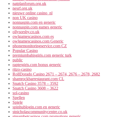
natplanforum.org.uk
nesrf.org.uk
nieuwe online casino_nl
non UK casino
nonnaspin.com en generic
nonnaspin.com games generic
ollysorsby.co.uk
owlgamescasinos.com es
owlgamescasinos.com Generic
phonemonitoringservice.com CZ
Popular Casino
premiumbahisgiris.com generic turk
public
raptergiris.com bonus generic
ritzo-casino
RollDorado Casino 2671 – 2674, 2676 – 2678, 2682
shamrockbarrestaurant.com CL
Snatch Casino 3578 – 3592
Snatch Casino 3608 – 3622
sol-casino
Spellen
Spiele
spinhublogin.com en generic
stnicholascommunitycentre.co.uk
streambetcasinos.com promotions generic