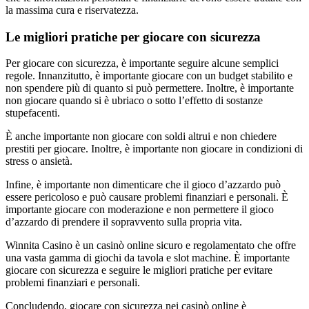
la massima cura e riservatezza.
Le migliori pratiche per giocare con sicurezza
Per giocare con sicurezza, è importante seguire alcune semplici
regole. Innanzitutto, è importante giocare con un budget stabilito e
non spendere più di quanto si può permettere. Inoltre, è importante
non giocare quando si è ubriaco o sotto l’effetto di sostanze
stupefacenti.
È anche importante non giocare con soldi altrui e non chiedere
prestiti per giocare. Inoltre, è importante non giocare in condizioni di
stress o ansietà.
Infine, è importante non dimenticare che il gioco d’azzardo può
essere pericoloso e può causare problemi finanziari e personali. È
importante giocare con moderazione e non permettere il gioco
d’azzardo di prendere il sopravvento sulla propria vita.
Winnita Casino è un casinò online sicuro e regolamentato che offre
una vasta gamma di giochi da tavola e slot machine. È importante
giocare con sicurezza e seguire le migliori pratiche per evitare
problemi finanziari e personali.
Concludendo, giocare con sicurezza nei casinò online è