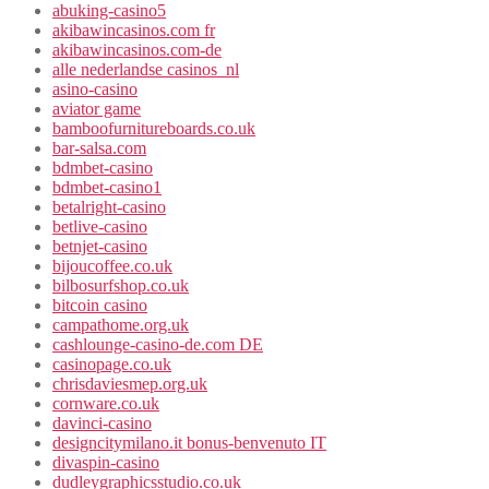
abuking-casino5
akibawincasinos.com fr
akibawincasinos.com-de
alle nederlandse casinos_nl
asino-casino
aviator game
bamboofurnitureboards.co.uk
bar-salsa.com
bdmbet-casino
bdmbet-casino1
betalright-casino
betlive-casino
betnjet-casino
bijoucoffee.co.uk
bilbosurfshop.co.uk
bitcoin casino
campathome.org.uk
cashlounge-casino-de.com DE
casinopage.co.uk
chrisdaviesmep.org.uk
cornware.co.uk
davinci-casino
designcitymilano.it bonus-benvenuto IT
divaspin-casino
dudleygraphicsstudio.co.uk