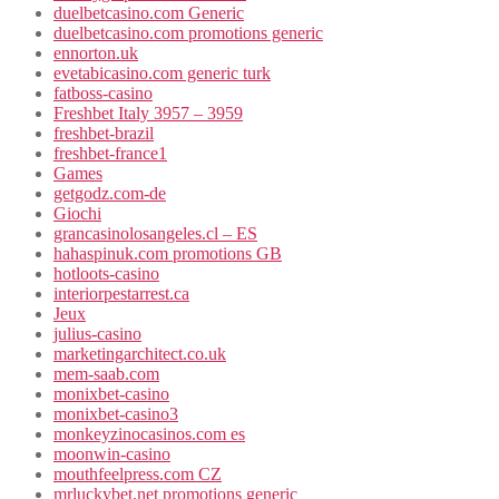
duelbetcasino.com Generic
duelbetcasino.com promotions generic
ennorton.uk
evetabicasino.com generic turk
fatboss-casino
Freshbet Italy 3957 – 3959
freshbet-brazil
freshbet-france1
Games
getgodz.com-de
Giochi
grancasinolosangeles.cl – ES
hahaspinuk.com promotions GB
hotloots-casino
interiorpestarrest.ca
Jeux
julius-casino
marketingarchitect.co.uk
mem-saab.com
monixbet-casino
monixbet-casino3
monkeyzinocasinos.com es
moonwin-casino
mouthfeelpress.com CZ
mrluckybet.net promotions generic