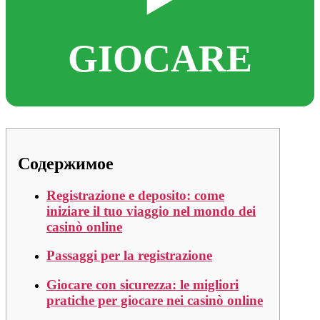
GIOCARE
Содержимое
Registrazione e deposito: come
iniziare il tuo viaggio nel mondo dei
casinò online
Passaggi per la registrazione
Giocare con sicurezza: le migliori
pratiche per giocare nei casinò online