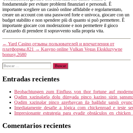
fondamentale per evitare problemi finanziari e personali. È
importante scegliere un casinò online affidabile e regolamentato,
creare un account con una password forte e univoca, giocare con un
budget stabilito e non spendere più di quanto si può permettere. È
importante giocare con moderazione e non permettere il gioco
d’azzardo di prendere il sopravvento sulla propria vita.
←
Yard Casino отзывы пользователей и впечатления от
платформы.821
→
Kasyno online Vulkan Vegas Ekskluzywne
bonusy.2680
Entradas recientes
Beobachtungen_zum_Einfluss_von_thor_fortune_auf_moderne_I
Qədim_xəzinələrlə_dolu_dünyada_pinco_kazino_sizin_şansını
Qədim_xəzinələr_pinco_azerbaycan_ilə_bağlıdır_şanslı_oyunç
Imediatamente_desafie_a_lógica_com_chickenroad_e_teste_seu
Impresionante_estrategia_para_evadir_obstáculos_en_chicken
Comentarios recientes