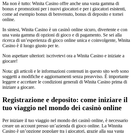
Ma non è tutto: Winita Casino offre anche una vasta gamma di
bonus e promozioni per i nuovi giocatori e per i giocatori esistenti,
come ad esempio bonus di benvenuto, bonus di deposito e tornei
online.
In sintesi, Winita Casino è un casinò online sicuro, divertente e con
una vasta gamma di opzioni di gioco e di pagamento. Se sei alla
ricerca di un’esperienza di gioco online unica e coinvolgente, Winita
Casino è il luogo giusto per te.
Non aspettare ulteriori: iscrivetevi ora a Winita Casino e iniziate a
giocare!
Nota: gli articoli e le informazioni contenuti in questo sito web sono
soggetti a modifiche e aggiornamenti senza preavviso. È importante
leggere e accettare le condizioni generali di Winita Casino prima di
iniziare a giocare.
Registrazione e deposito: come iniziare il
tuo viaggio nel mondo dei casinò online
Per iniziare il tuo viaggio nel mondo dei casinò online, è necessario
creare un account presso un’azienda di gioco online. La Winnita
Casino è un’opzione popolare tra i giocatori, grazie alla sua vasta