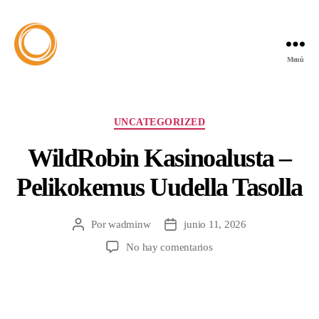
Menú
UNCATEGORIZED
WildRobin Kasinoalusta –
Pelikokemus Uudella Tasolla
Por
wadminw
junio 11, 2026
No hay comentarios