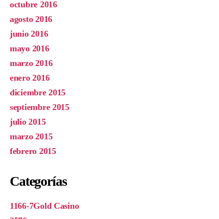
octubre 2016
agosto 2016
junio 2016
mayo 2016
marzo 2016
enero 2016
diciembre 2015
septiembre 2015
julio 2015
marzo 2015
febrero 2015
Categorías
1166-7Gold Casino