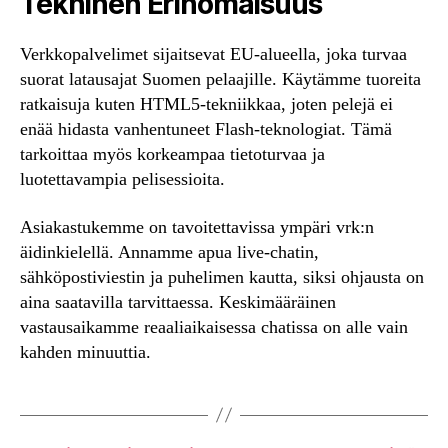
Tekninen Erinomaisuus
Verkkopalvelimet sijaitsevat EU-alueella, joka turvaa
suorat latausajat Suomen pelaajille. Käytämme tuoreita
ratkaisuja kuten HTML5-tekniikkaa, joten pelejä ei
enää hidasta vanhentuneet Flash-teknologiat. Tämä
tarkoittaa myös korkeampaa tietoturvaa ja
luotettavampia pelisessioita.
Asiakastukemme on tavoitettavissa ympäri vrk:n
äidinkielellä. Annamme apua live-chatin,
sähköpostiviestin ja puhelimen kautta, siksi ohjausta on
aina saatavilla tarvittaessa. Keskimääräinen
vastausaikamme reaaliaikaisessa chatissa on alle vain
kahden minuuttia.