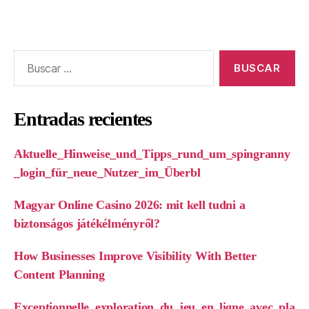
Entradas recientes
Aktuelle_Hinweise_und_Tipps_rund_um_spingranny
_login_für_neue_Nutzer_im_Überbl
Magyar Online Casino 2026: mit kell tudni a
biztonságos játékélményről?
How Businesses Improve Visibility With Better
Content Planning
Exceptionnelle_exploration_du_jeu_en_ligne_avec_pla