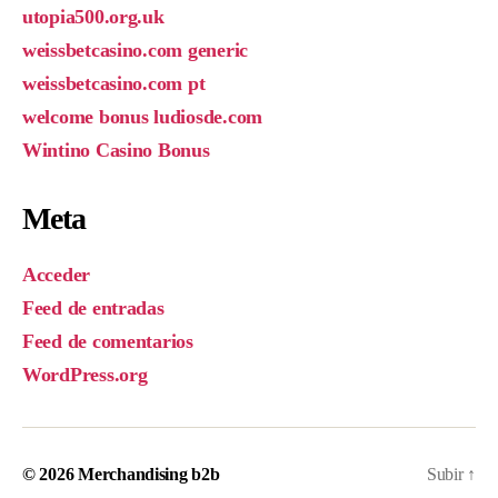
utopia500.org.uk
weissbetcasino.com generic
weissbetcasino.com pt
welcome bonus ludiosde.com
Wintino Casino Bonus
Meta
Acceder
Feed de entradas
Feed de comentarios
WordPress.org
© 2026
Merchandising b2b
Subir
↑