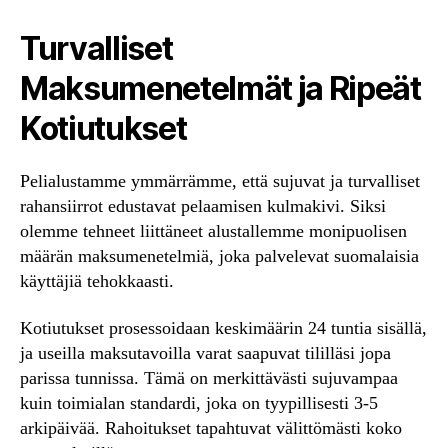
Turvalliset
Maksumenetelmät ja Ripeät
Kotiutukset
Pelialustamme ymmärrämme, että sujuvat ja turvalliset
rahansiirrot edustavat pelaamisen kulmakivi. Siksi
olemme tehneet liittäneet alustallemme monipuolisen
määrän maksumenetelmiä, joka palvelevat suomalaisia
käyttäjiä tehokkaasti.
Kotiutukset prosessoidaan keskimäärin 24 tuntia sisällä,
ja useilla maksutavoilla varat saapuvat tililläsi jopa
parissa tunnissa. Tämä on merkittävästi sujuvampaa
kuin toimialan standardi, joka on tyypillisesti 3-5
arkipäivää. Rahoitukset tapahtuvat välittömästi koko