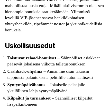
mahdollistaa uusia etuja. Mikäli aktiivisemmin olet, sen
hienompia bonuksia saat keräämään. Ylimmissä
levelillä VIP-jäsenet saavat henkilökohtaisen
yhteyshenkilön, ripeämmät nostot ja yksinoikeudellisia
bonuksia.
Uskollisuusedut
Toistuvat reload-bonukset
– Säännölliset asiakkaat
pääsevät jokaisena viikotta talletusbonuksen
Cashback-ohjelma
– Annamme osan takaisin
tappioista palautuksena pelitilille automaattisesti
Syntymäpäiväbonus
– Jokaiselle pelaajalle
yksilöllinen lahja syntymäpäivänä
Kilpailut ja turnaukset
– Säännölliset kilpailut
lisäpalkintoineen