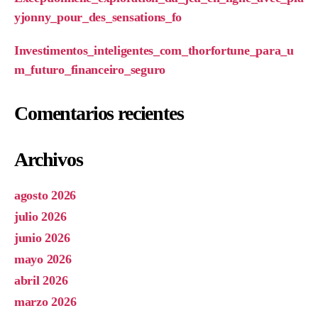
yjonny_pour_des_sensations_fo
Investimentos_inteligentes_com_thorfortune_para_u
m_futuro_financeiro_seguro
Comentarios recientes
Archivos
agosto 2026
julio 2026
junio 2026
mayo 2026
abril 2026
marzo 2026