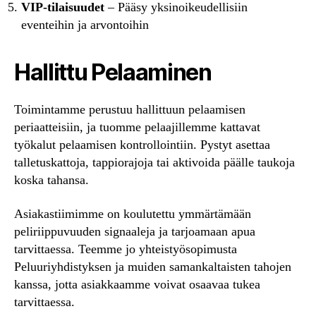
VIP-tilaisuudet
– Pääsy yksinoikeudellisiin
eventeihin ja arvontoihin
Hallittu Pelaaminen
Toimintamme perustuu hallittuun pelaamisen
periaatteisiin, ja tuomme pelaajillemme kattavat
työkalut pelaamisen kontrollointiin. Pystyt asettaa
talletuskattoja, tappiorajoja tai aktivoida päälle taukoja
koska tahansa.
Asiakastiimimme on koulutettu ymmärtämään
peliriippuvuuden signaaleja ja tarjoamaan apua
tarvittaessa. Teemme jo yhteistyösopimusta
Peluuriyhdistyksen ja muiden samankaltaisten tahojen
kanssa, jotta asiakkaamme voivat osaavaa tukea
tarvittaessa.