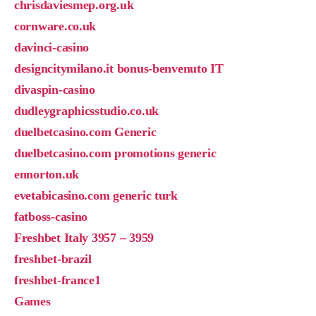
chrisdaviesmep.org.uk
cornware.co.uk
davinci-casino
designcitymilano.it bonus-benvenuto IT
divaspin-casino
dudleygraphicsstudio.co.uk
duelbetcasino.com Generic
duelbetcasino.com promotions generic
ennorton.uk
evetabicasino.com generic turk
fatboss-casino
Freshbet Italy 3957 – 3959
freshbet-brazil
freshbet-france1
Games