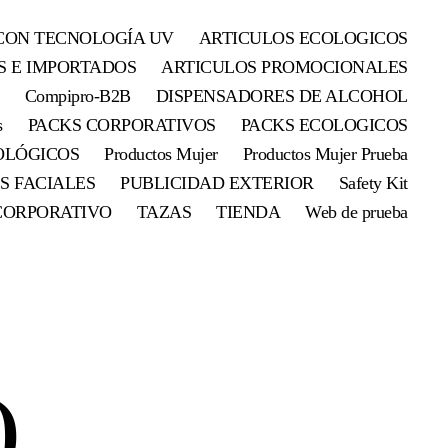
CON TECNOLOGÍA UV
ARTICULOS ECOLOGICOS
S E IMPORTADOS
ARTICULOS PROMOCIONALES
Compipro-B2B
DISPENSADORES DE ALCOHOL
s
PACKS CORPORATIVOS
PACKS ECOLOGICOS
OLÓGICOS
Productos Mujer
Productos Mujer Prueba
S FACIALES
PUBLICIDAD EXTERIOR
Safety Kit
CORPORATIVO
TAZAS
TIENDA
Web de prueba
)