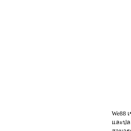
We88 เข
และปลอ
สามารถเ