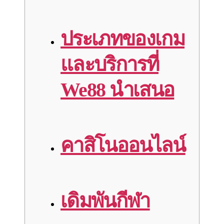
ประเภทของเกม
และบริการที่
We88 นำเสนอ
คาสิโนออนไลน์
เดิมพันกีฬา