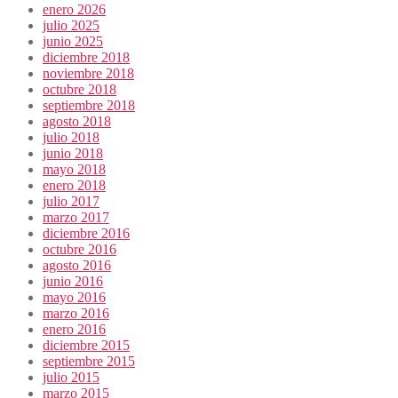
enero 2026
julio 2025
junio 2025
diciembre 2018
noviembre 2018
octubre 2018
septiembre 2018
agosto 2018
julio 2018
junio 2018
mayo 2018
enero 2018
julio 2017
marzo 2017
diciembre 2016
octubre 2016
agosto 2016
junio 2016
mayo 2016
marzo 2016
enero 2016
diciembre 2015
septiembre 2015
julio 2015
marzo 2015