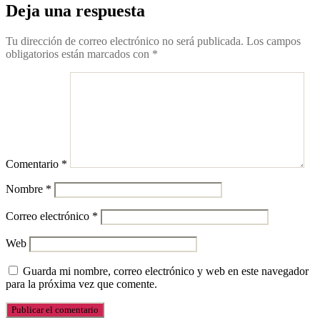
Deja una respuesta
Tu dirección de correo electrónico no será publicada.
Los campos
obligatorios están marcados con
*
Comentario
*
Nombre
*
Correo electrónico
*
Web
Guarda mi nombre, correo electrónico y web en este navegador
para la próxima vez que comente.