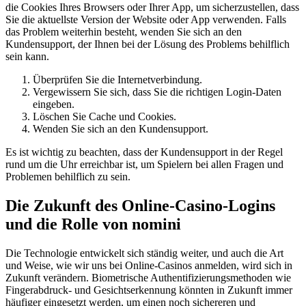
die Cookies Ihres Browsers oder Ihrer App, um sicherzustellen, dass
Sie die aktuellste Version der Website oder App verwenden. Falls
das Problem weiterhin besteht, wenden Sie sich an den
Kundensupport, der Ihnen bei der Lösung des Problems behilflich
sein kann.
Überprüfen Sie die Internetverbindung.
Vergewissern Sie sich, dass Sie die richtigen Login-Daten
eingeben.
Löschen Sie Cache und Cookies.
Wenden Sie sich an den Kundensupport.
Es ist wichtig zu beachten, dass der Kundensupport in der Regel
rund um die Uhr erreichbar ist, um Spielern bei allen Fragen und
Problemen behilflich zu sein.
Die Zukunft des Online-Casino-Logins
und die Rolle von nomini
Die Technologie entwickelt sich ständig weiter, und auch die Art
und Weise, wie wir uns bei Online-Casinos anmelden, wird sich in
Zukunft verändern. Biometrische Authentifizierungsmethoden wie
Fingerabdruck- und Gesichtserkennung könnten in Zukunft immer
häufiger eingesetzt werden, um einen noch sichereren und