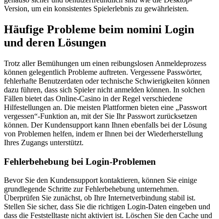
Version, um ein konsistentes Spielerlebnis zu gewährleisten.
Häufige Probleme beim nomini Login
und deren Lösungen
Trotz aller Bemühungen um einen reibungslosen Anmeldeprozess
können gelegentlich Probleme auftreten. Vergessene Passwörter,
fehlerhafte Benutzerdaten oder technische Schwierigkeiten können
dazu führen, dass sich Spieler nicht anmelden können. In solchen
Fällen bietet das Online-Casino in der Regel verschiedene
Hilfestellungen an. Die meisten Plattformen bieten eine „Passwort
vergessen“-Funktion an, mit der Sie Ihr Passwort zurücksetzen
können. Der Kundensupport kann Ihnen ebenfalls bei der Lösung
von Problemen helfen, indem er Ihnen bei der Wiederherstellung
Ihres Zugangs unterstützt.
Fehlerbehebung bei Login-Problemen
Bevor Sie den Kundensupport kontaktieren, können Sie einige
grundlegende Schritte zur Fehlerbehebung unternehmen.
Überprüfen Sie zunächst, ob Ihre Internetverbindung stabil ist.
Stellen Sie sicher, dass Sie die richtigen Login-Daten eingeben und
dass die Feststelltaste nicht aktiviert ist. Löschen Sie den Cache und