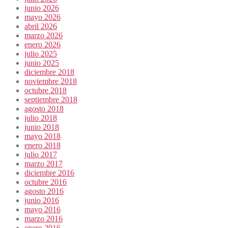
junio 2026
mayo 2026
abril 2026
marzo 2026
enero 2026
julio 2025
junio 2025
diciembre 2018
noviembre 2018
octubre 2018
septiembre 2018
agosto 2018
julio 2018
junio 2018
mayo 2018
enero 2018
julio 2017
marzo 2017
diciembre 2016
octubre 2016
agosto 2016
junio 2016
mayo 2016
marzo 2016
enero 2016