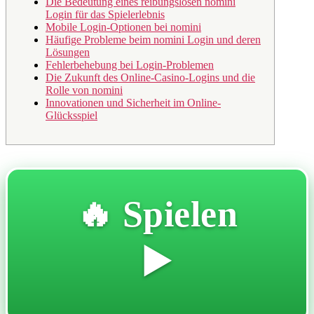
Die Bedeutung eines reibungslosen nomini
Login für das Spielerlebnis
Mobile Login-Optionen bei nomini
Häufige Probleme beim nomini Login und deren
Lösungen
Fehlerbehebung bei Login-Problemen
Die Zukunft des Online-Casino-Logins und die
Rolle von nomini
Innovationen und Sicherheit im Online-
Glücksspiel
🔥 Spielen
▶️