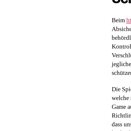
Beim
h
Absiche
behördl
Kontrol
Verschl
jeglich
schütze
Die Spie
welche 
Game au
Richtlin
dass un