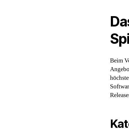
Das
Sp
Beim Ve
Angebot
höchste
Softwar
Release
Kat