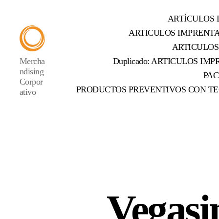
ARTÍCULOS 
ARTICULOS IMPRENT
ARTICULOS
Mercha
Duplicado: ARTICULOS IMPR
ndising
PAC
Corpor
PRODUCTOS PREVENTIVOS CON TE
ativo
Vegasi