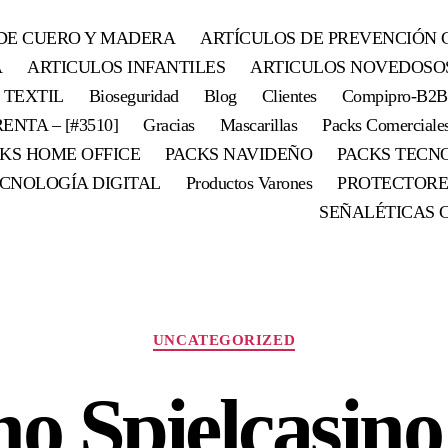
DE CUERO Y MADERA
ARTÍCULOS DE PREVENCIÓN 
A
ARTICULOS INFANTILES
ARTICULOS NOVEDOSO
 TEXTIL
Bioseguridad
Blog
Clientes
Compipro-B2B
ENTA – [#3510]
Gracias
Mascarillas
Packs Comerciale
KS HOME OFFICE
PACKS NAVIDEÑO
PACKS TECN
CNOLOGÍA DIGITAL
Productos Varones
PROTECTORE
SEÑALÉTICAS 
UNCATEGORIZED
no Spielcasino