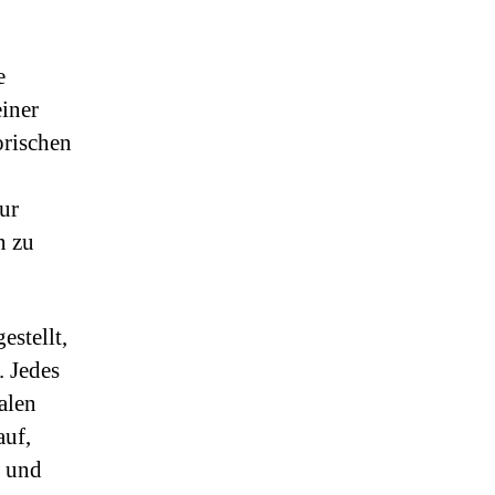
e
einer
orischen
ur
n zu
estellt,
. Jedes
alen
auf,
n und