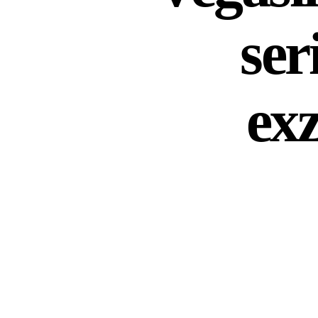
ser
exz