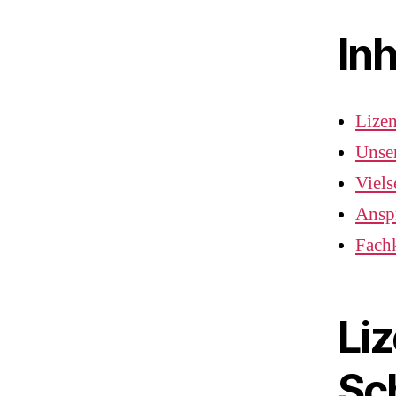
In
Lize
Unser
Viels
Ansp
Fach
Li
Sc