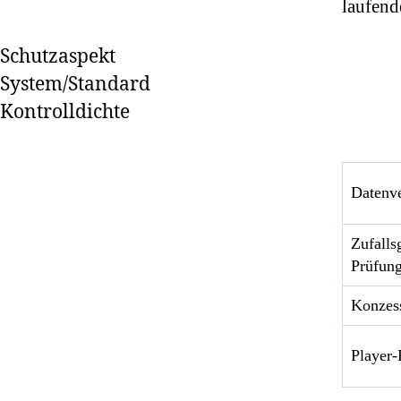
laufend
Schutzaspekt
System/Standard
Kontrolldichte
Datenve
Zufalls
Prüfun
Konzess
Player-