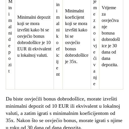
M
je
in
in
m
Vrijeme
i
Minimalni
i
e
za
Minimalni depozit
m
koeficijent
m
z
osvjećiva
koji se mora
al
koji se mora
al
a
nje
izvršiti kako bi se
ni
izvršiti kako
ni
o
bonusa
osvjećio bonus
k
bi se
d
s
dobrodošl
dobrodošlice je 10
o
osvjećio
e
vj
ice je 30
EUR ili ekvivalent
ef
bonus
p
e
dana od
u lokalnoj valuti.
ic
dobrodošlice
o
ći
dana
ij
je 35x.
zi
v
depozita.
e
t
a
nt
nj
e
Da biste osvjećili bonus dobrodošlice, morate izvršiti
minimalni depozit od 10 EUR ili ekvivalent u lokalnoj
valuti, a zatim igrati s minimalnim koeficijentom od
35x. Nakon što se osvjećio bonus, morate igrati s njime
u roku od 30 dana od dana depozita.