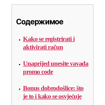
Содержимое
Kako se registrirati i
aktivirati račun
Unaprijed unesite vavada
promo code
Bonus dobrodošlice: što
je to i kako se osvjećuje