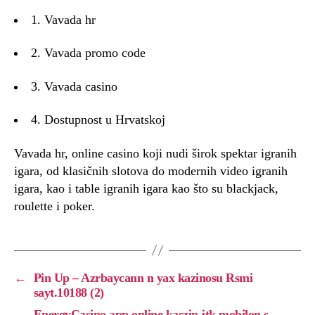
1. Vavada hr
2. Vavada promo code
3. Vavada casino
4. Dostupnost u Hrvatskoj
Vavada hr, online casino koji nudi širok spektar igranih
igara, od klasičnih slotova do modernih video igranih
igara, kao i table igranih igara kao što su blackjack,
roulette i poker.
←
Pin Up – Azrbaycann n yax kazinosu Rsmi
sayt.10188 (2)
→
EnergyCasino app online kaszin jtk mobilon s