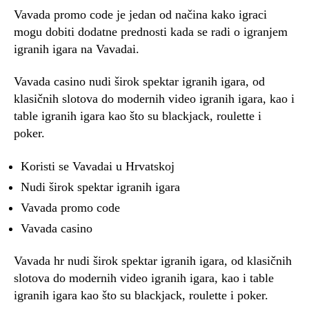
Vavada promo code je jedan od načina kako igraci
mogu dobiti dodatne prednosti kada se radi o igranjem
igranih igara na Vavadai.
Vavada casino nudi širok spektar igranih igara, od
klasičnih slotova do modernih video igranih igara, kao i
table igranih igara kao što su blackjack, roulette i
poker.
Koristi se Vavadai u Hrvatskoj
Nudi širok spektar igranih igara
Vavada promo code
Vavada casino
Vavada hr nudi širok spektar igranih igara, od klasičnih
slotova do modernih video igranih igara, kao i table
igranih igara kao što su blackjack, roulette i poker.