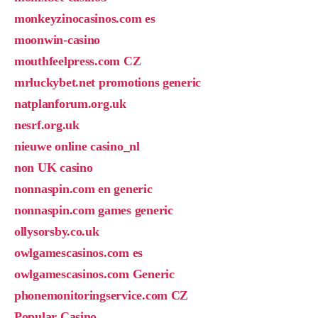
monkeyzinocasinos.com es
moonwin-casino
mouthfeelpress.com CZ
mrluckybet.net promotions generic
natplanforum.org.uk
nesrf.org.uk
nieuwe online casino_nl
non UK casino
nonnaspin.com en generic
nonnaspin.com games generic
ollysorsby.co.uk
owlgamescasinos.com es
owlgamescasinos.com Generic
phonemonitoringservice.com CZ
Popular Casino