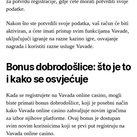
za potvrdu registracije, gdje ćete morati potvrditi svoje
podatke.
Nakon što ste potvrdili svoje podatka, vaš račun će biti
aktiviran, a ćete imati pristup svim funkcijama Vavade,
uključujući igranje na razne kazino igre, osvajanje
nagrada i koristiti razne usluge Vavade.
Bonus dobrodošlice: što je to
i kako se osvjećuje
Kada se registrujete na Vavada online casino, mogli
biste primati bonus dobrodošlice, koji je posebni način
kako Vavada online casino zahvaljuje novim igračima
za izbor njihove platforme. Ovaj bonus je dostupan
svim novim korisnicima koji se prvi put registruju na
Vavada online casino.