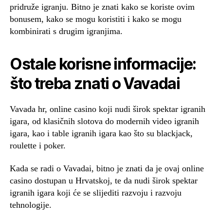
pridruže igranju. Bitno je znati kako se koriste ovim
bonusem, kako se mogu koristiti i kako se mogu
kombinirati s drugim igranjima.
Ostale korisne informacije:
što treba znati o Vavadai
Vavada hr, online casino koji nudi širok spektar igranih
igara, od klasičnih slotova do modernih video igranih
igara, kao i table igranih igara kao što su blackjack,
roulette i poker.
Kada se radi o Vavadai, bitno je znati da je ovaj online
casino dostupan u Hrvatskoj, te da nudi širok spektar
igranih igara koji će se slijediti razvoju i razvoju
tehnologije.