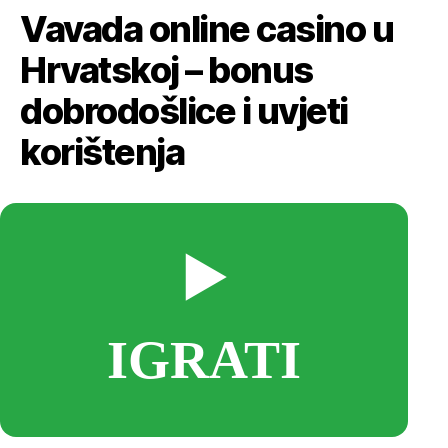
Vavada online casino u
Hrvatskoj – bonus
dobrodošlice i uvjeti
korištenja
▶️
IGRATI