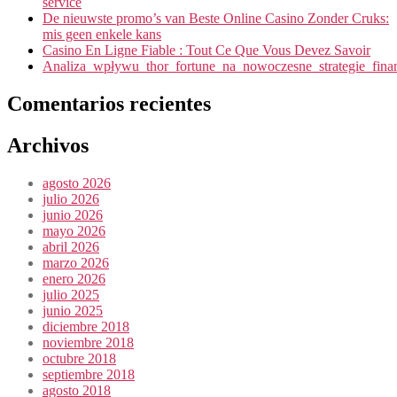
service
De nieuwste promo’s van Beste Online Casino Zonder Cruks:
mis geen enkele kans
Casino En Ligne Fiable : Tout Ce Que Vous Devez Savoir
Analiza_wpływu_thor_fortune_na_nowoczesne_strategie_fin
Comentarios recientes
Archivos
agosto 2026
julio 2026
junio 2026
mayo 2026
abril 2026
marzo 2026
enero 2026
julio 2025
junio 2025
diciembre 2018
noviembre 2018
octubre 2018
septiembre 2018
agosto 2018