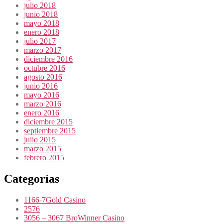
julio 2018
junio 2018
mayo 2018
enero 2018
julio 2017
marzo 2017
diciembre 2016
octubre 2016
agosto 2016
junio 2016
mayo 2016
marzo 2016
enero 2016
diciembre 2015
septiembre 2015
julio 2015
marzo 2015
febrero 2015
Categorías
1166-7Gold Casino
2576
3056 – 3067 BroWinner Casino