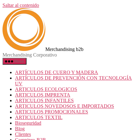
Saltar al contenido
Merchandising b2b
Merchandising Corporativo
Menú
ARTÍCULOS DE CUERO Y MADERA
ARTÍCULOS DE PREVENCIÓN CON TECNOLOGÍA
UV
ARTICULOS ECOLOGICOS
ARTICULOS IMPRENTA
ARTICULOS INFANTILES
ARTICULOS NOVEDOSOS E IMPORTADOS
ARTICULOS PROMOCIONALES
ARTICULOS TEXTIL
Bioseguridad
Blog
Clientes
Compipro-B2B