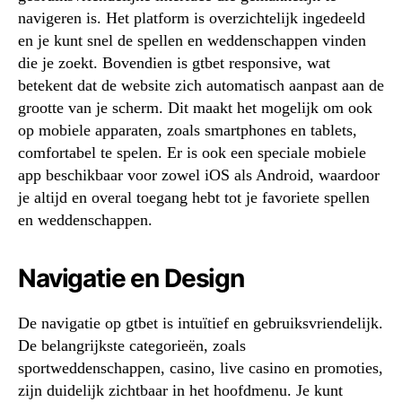
navigeren is. Het platform is overzichtelijk ingedeeld
en je kunt snel de spellen en weddenschappen vinden
die je zoekt. Bovendien is gtbet responsive, wat
betekent dat de website zich automatisch aanpast aan de
grootte van je scherm. Dit maakt het mogelijk om ook
op mobiele apparaten, zoals smartphones en tablets,
comfortabel te spelen. Er is ook een speciale mobiele
app beschikbaar voor zowel iOS als Android, waardoor
je altijd en overal toegang hebt tot je favoriete spellen
en weddenschappen.
Navigatie en Design
De navigatie op gtbet is intuïtief en gebruiksvriendelijk.
De belangrijkste categorieën, zoals
sportweddenschappen, casino, live casino en promoties,
zijn duidelijk zichtbaar in het hoofdmenu. Je kunt