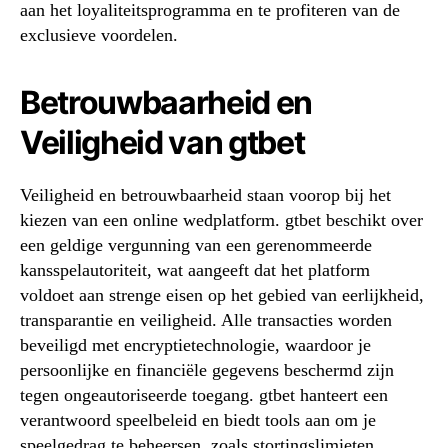
aan het loyaliteitsprogramma en te profiteren van de
exclusieve voordelen.
Betrouwbaarheid en
Veiligheid van gtbet
Veiligheid en betrouwbaarheid staan voorop bij het
kiezen van een online wedplatform. gtbet beschikt over
een geldige vergunning van een gerenommeerde
kansspelautoriteit, wat aangeeft dat het platform
voldoet aan strenge eisen op het gebied van eerlijkheid,
transparantie en veiligheid. Alle transacties worden
beveiligd met encryptietechnologie, waardoor je
persoonlijke en financiële gegevens beschermd zijn
tegen ongeautoriseerde toegang. gtbet hanteert een
verantwoord speelbeleid en biedt tools aan om je
speelgedrag te beheersen, zoals stortingslimieten,