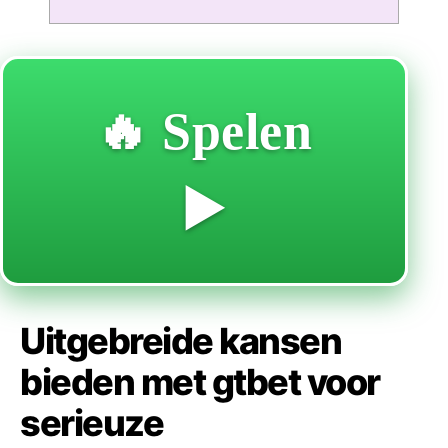
🔥 Spelen
▶️
Uitgebreide kansen
bieden met gtbet voor
serieuze