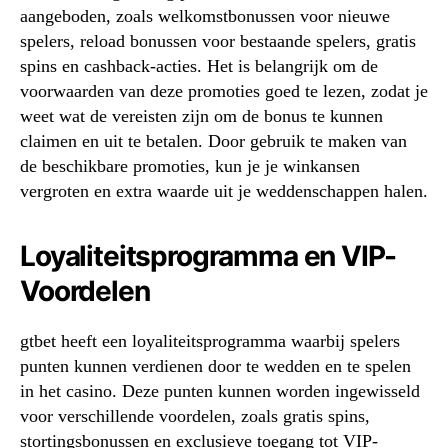
aangeboden, zoals welkomstbonussen voor nieuwe
spelers, reload bonussen voor bestaande spelers, gratis
spins en cashback-acties. Het is belangrijk om de
voorwaarden van deze promoties goed te lezen, zodat je
weet wat de vereisten zijn om de bonus te kunnen
claimen en uit te betalen. Door gebruik te maken van
de beschikbare promoties, kun je je winkansen
vergroten en extra waarde uit je weddenschappen halen.
Loyaliteitsprogramma en VIP-
Voordelen
gtbet heeft een loyaliteitsprogramma waarbij spelers
punten kunnen verdienen door te wedden en te spelen
in het casino. Deze punten kunnen worden ingewisseld
voor verschillende voordelen, zoals gratis spins,
stortingsbonussen en exclusieve toegang tot VIP-