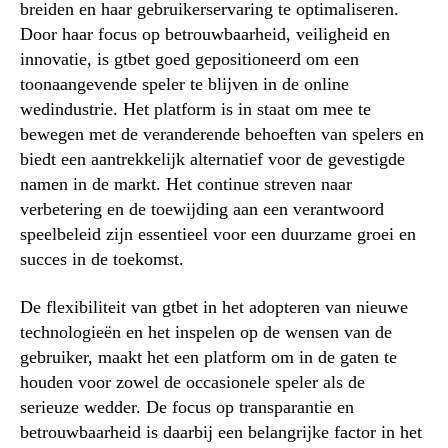
breiden en haar gebruikerservaring te optimaliseren.
Door haar focus op betrouwbaarheid, veiligheid en
innovatie, is gtbet goed gepositioneerd om een
toonaangevende speler te blijven in de online
wedindustrie. Het platform is in staat om mee te
bewegen met de veranderende behoeften van spelers en
biedt een aantrekkelijk alternatief voor de gevestigde
namen in de markt. Het continue streven naar
verbetering en de toewijding aan een verantwoord
speelbeleid zijn essentieel voor een duurzame groei en
succes in de toekomst.
De flexibiliteit van gtbet in het adopteren van nieuwe
technologieën en het inspelen op de wensen van de
gebruiker, maakt het een platform om in de gaten te
houden voor zowel de occasionele speler als de
serieuze wedder. De focus op transparantie en
betrouwbaarheid is daarbij een belangrijke factor in het