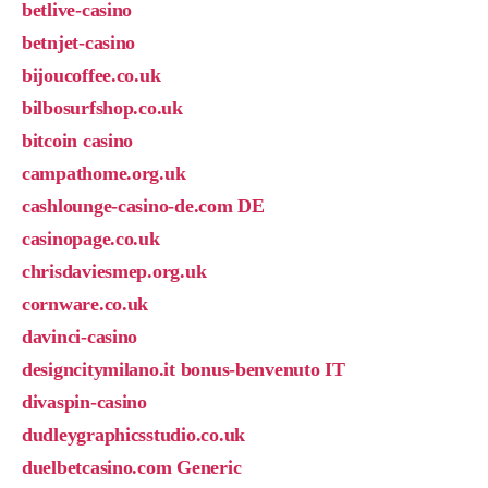
betlive-casino
betnjet-casino
bijoucoffee.co.uk
bilbosurfshop.co.uk
bitcoin casino
campathome.org.uk
cashlounge-casino-de.com DE
casinopage.co.uk
chrisdaviesmep.org.uk
cornware.co.uk
davinci-casino
designcitymilano.it bonus-benvenuto IT
divaspin-casino
dudleygraphicsstudio.co.uk
duelbetcasino.com Generic