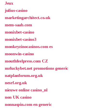
Jeux
julius-casino
marketingarchitect.co.uk
mem-saab.com
monixbet-casino
monixbet-casino3
monkeyzinocasinos.com es
moonwin-casino
mouthfeelpress.com CZ
mrluckybet.net promotions generic
natplanforum.org.uk
nesrf.org.uk
nieuwe online casino_nl
non UK casino
nonnaspin.com en generic