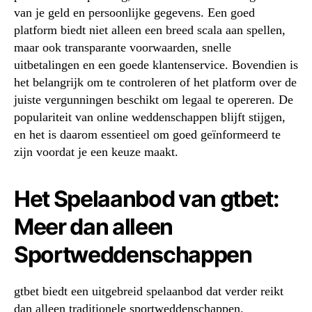
van je geld en persoonlijke gegevens. Een goed
platform biedt niet alleen een breed scala aan spellen,
maar ook transparante voorwaarden, snelle
uitbetalingen en een goede klantenservice. Bovendien is
het belangrijk om te controleren of het platform over de
juiste vergunningen beschikt om legaal te opereren. De
populariteit van online weddenschappen blijft stijgen,
en het is daarom essentieel om goed geïnformeerd te
zijn voordat je een keuze maakt.
Het Spelaanbod van gtbet:
Meer dan alleen
Sportweddenschappen
gtbet biedt een uitgebreid spelaanbod dat verder reikt
dan alleen traditionele sportweddenschappen.