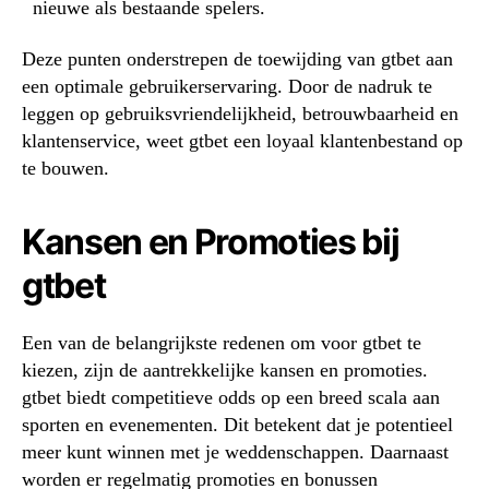
nieuwe als bestaande spelers.
Deze punten onderstrepen de toewijding van gtbet aan
een optimale gebruikerservaring. Door de nadruk te
leggen op gebruiksvriendelijkheid, betrouwbaarheid en
klantenservice, weet gtbet een loyaal klantenbestand op
te bouwen.
Kansen en Promoties bij
gtbet
Een van de belangrijkste redenen om voor gtbet te
kiezen, zijn de aantrekkelijke kansen en promoties.
gtbet biedt competitieve odds op een breed scala aan
sporten en evenementen. Dit betekent dat je potentieel
meer kunt winnen met je weddenschappen. Daarnaast
worden er regelmatig promoties en bonussen