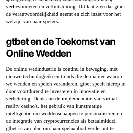
verlieslimieten en zelfuitsluiting. Dit laat zien dat gtbet
de verantwoordelijkheid neemt en zich inzet voor het
welzijn van haar spelers.
gtbet en de Toekomst van
Online Wedden
De online wedindustrie is continu in beweging, met
nieuwe technologieën en trends die de manier waarop
we wedden en spelen veranderen. gtbet speelt hierop in
door voortdurend te investeren in innovatie en
verbetering. Denk aan de implementatie van virtual
reality casino's, het gebruik van kunstmatige
intelligentie om weddenschappen te personaliseren en
de integratie van cryptocurrencies als betaalmiddel.
gtbet is van plan om haar spelaanbod verder uit te