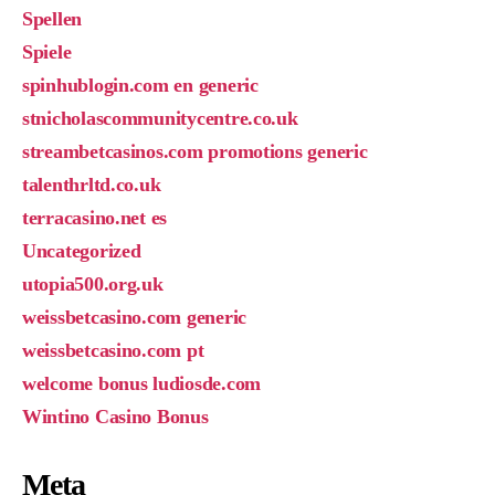
Spellen
Spiele
spinhublogin.com en generic
stnicholascommunitycentre.co.uk
streambetcasinos.com promotions generic
talenthrltd.co.uk
terracasino.net es
Uncategorized
utopia500.org.uk
weissbetcasino.com generic
weissbetcasino.com pt
welcome bonus ludiosde.com
Wintino Casino Bonus
Meta