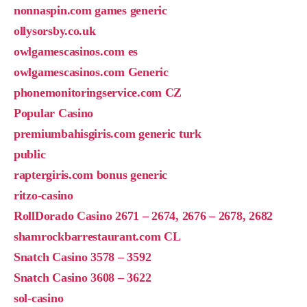
nonnaspin.com games generic
ollysorsby.co.uk
owlgamescasinos.com es
owlgamescasinos.com Generic
phonemonitoringservice.com CZ
Popular Casino
premiumbahisgiris.com generic turk
public
raptergiris.com bonus generic
ritzo-casino
RollDorado Casino 2671 – 2674, 2676 – 2678, 2682
shamrockbarrestaurant.com CL
Snatch Casino 3578 – 3592
Snatch Casino 3608 – 3622
sol-casino