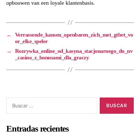
opbouwen van een loyale klantenbasis.
←
Verrassende_kansen_openbaren_zich_met_gtbet_vo
or_elke_speler
→
Rozrywka_online_od_kasyna_stacjonarnego_do_nv
_casino_z_bonusami_dla_graczy
Entradas recientes