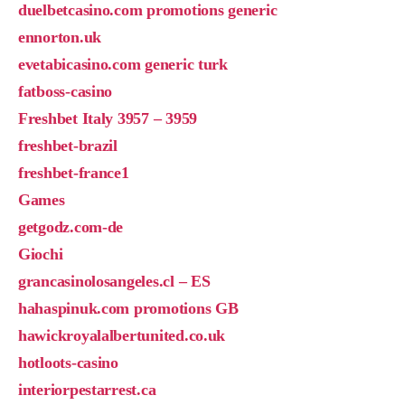
duelbetcasino.com promotions generic
ennorton.uk
evetabicasino.com generic turk
fatboss-casino
Freshbet Italy 3957 – 3959
freshbet-brazil
freshbet-france1
Games
getgodz.com-de
Giochi
grancasinolosangeles.cl – ES
hahaspinuk.com promotions GB
hawickroyalalbertunited.co.uk
hotloots-casino
interiorpestarrest.ca