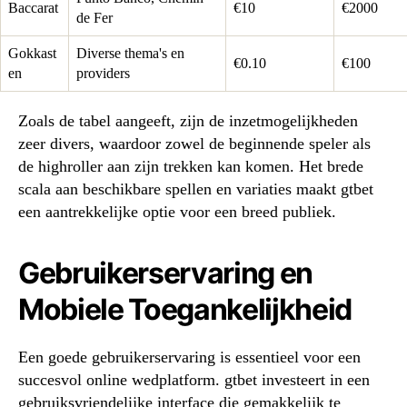
Baccarat
€10
€2000
de Fer
Gokkast
Diverse thema's en
€0.10
€100
en
providers
Zoals de tabel aangeeft, zijn de inzetmogelijkheden
zeer divers, waardoor zowel de beginnende speler als
de highroller aan zijn trekken kan komen. Het brede
scala aan beschikbare spellen en variaties maakt gtbet
een aantrekkelijke optie voor een breed publiek.
Gebruikerservaring en
Mobiele Toegankelijkheid
Een goede gebruikerservaring is essentieel voor een
succesvol online wedplatform. gtbet investeert in een
gebruiksvriendelijke interface die gemakkelijk te