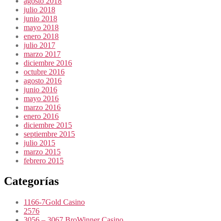
agosto 2018
julio 2018
junio 2018
mayo 2018
enero 2018
julio 2017
marzo 2017
diciembre 2016
octubre 2016
agosto 2016
junio 2016
mayo 2016
marzo 2016
enero 2016
diciembre 2015
septiembre 2015
julio 2015
marzo 2015
febrero 2015
Categorías
1166-7Gold Casino
2576
3056 – 3067 BroWinner Casino