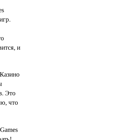
es
игр.
то
вится, и
 Казино
ы
в. Это
ью, что
n Games
рать!