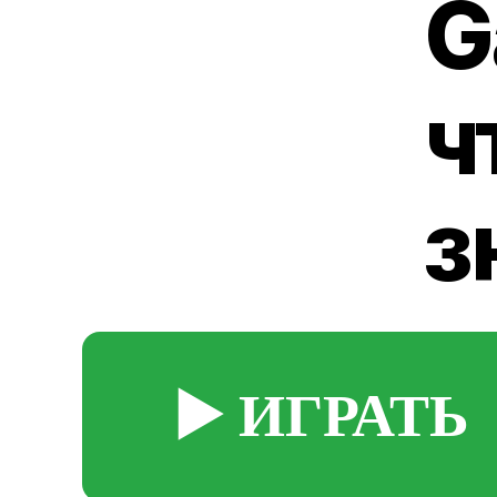
G
ч
з
▶️ ИГРАТЬ