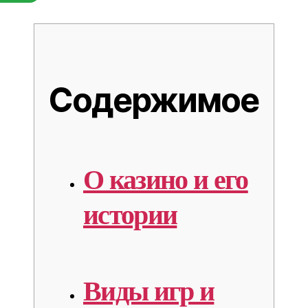
Содержимое
О казино и его
истории
Виды игр и