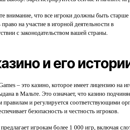
те внимание, что все игроки должны быть старше 
 право на участие в игорной деятельности в
тствии с законодательством вашей страны.
казино и его истори
Games – это казино, которое имеет лицензию на и
ыдана в Мальте. Это означает, что казино подчиня
м правилам и регулируется соответствующими ор
еспечивает безопасность и честность игроков.
 предлагает игрокам более 1 000 игр, включая сло