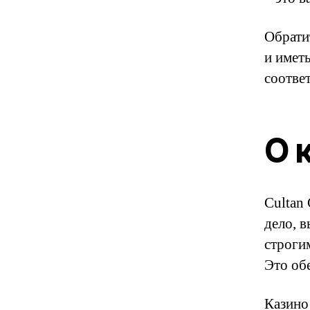
Обрати
и иметь
соотве
О 
Сultan 
дело, в
строги
Это об
Казино