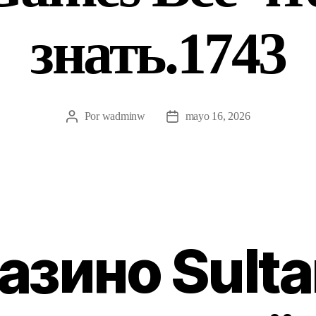
знать.1743
Por
wadminw
mayo 16, 2026
азино Sulta