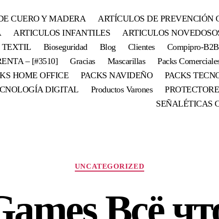
DE CUERO Y MADERA
ARTÍCULOS DE PREVENCIÓN 
A
ARTICULOS INFANTILES
ARTICULOS NOVEDOSO
 TEXTIL
Bioseguridad
Blog
Clientes
Compipro-B2B
ENTA – [#3510]
Gracias
Mascarillas
Packs Comerciale
KS HOME OFFICE
PACKS NAVIDEÑO
PACKS TECN
CNOLOGÍA DIGITAL
Productos Varones
PROTECTORE
SEÑALÉTICAS 
UNCATEGORIZED
Games Всё ч