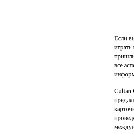
Если в
играть
пришли
все асп
информ
Сultan
предла
карточ
провед
междун