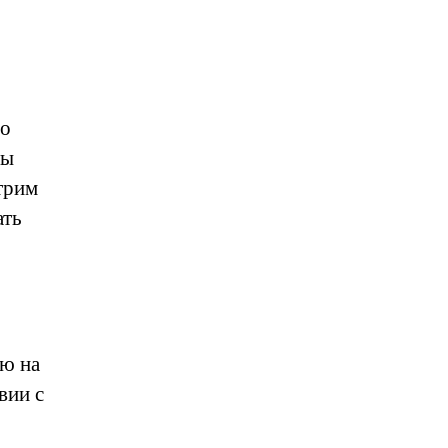
но
вы
трим
ать
ию на
вии с