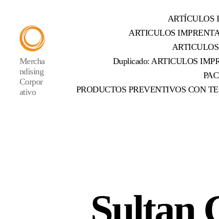
ARTÍCULOS 
ARTICULOS IMPRENT
ARTICULOS
Mercha
Duplicado: ARTICULOS IMPR
ndising
PAC
Corpor
PRODUCTOS PREVENTIVOS CON TE
ativo
Sultan 