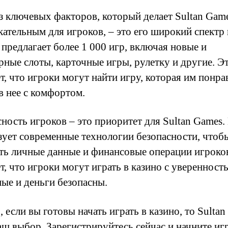
з ключевых факторов, который делает Sultan Gam
кательным для игроков, – это его широкий спектр 
 предлагает более 1 000 игр, включая новые и
рные слоты, карточные игры, рулетку и другие. Э
т, что игроки могут найти игру, которая им понра
в нее с комфортом.
сность игроков – это приоритет для Sultan Games.
зует современные технологии безопасности, чтоб
ть личные данные и финансовые операции игроко
т, что игроки могут играть в казино с уверенност
ные и деньги безопасны.
, если вы готовы начать играть в казино, то Sulta
аш выбор. Зарегистрируйтесь сейчас и начните иг