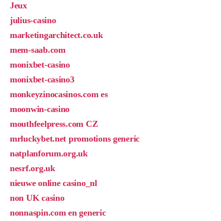
Jeux
julius-casino
marketingarchitect.co.uk
mem-saab.com
monixbet-casino
monixbet-casino3
monkeyzinocasinos.com es
moonwin-casino
mouthfeelpress.com CZ
mrluckybet.net promotions generic
natplanforum.org.uk
nesrf.org.uk
nieuwe online casino_nl
non UK casino
nonnaspin.com en generic