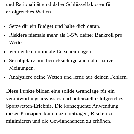
und Rationalität sind daher Schlüsselfaktoren für
erfolgreiches Wetten.
Setze dir ein Budget und halte dich daran.
Riskiere niemals mehr als 1-5% deiner Bankroll pro
Wette.
Vermeide emotionale Entscheidungen.
Sei objektiv und berücksichtige auch alternative
Meinungen.
Analysiere deine Wetten und lerne aus deinen Fehlern.
Diese Punkte bilden eine solide Grundlage für ein
verantwortungsbewusstes und potenziell erfolgreiches
Sportwetten-Erlebnis. Die konsequente Anwendung
dieser Prinzipien kann dazu beitragen, Risiken zu
minimieren und die Gewinnchancen zu erhöhen.