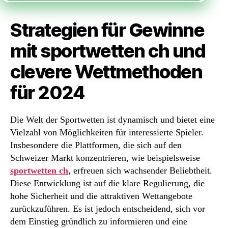
Strategien für Gewinne
mit sportwetten ch und
clevere Wettmethoden
für 2024
Die Welt der Sportwetten ist dynamisch und bietet eine
Vielzahl von Möglichkeiten für interessierte Spieler.
Insbesondere die Plattformen, die sich auf den
Schweizer Markt konzentrieren, wie beispielsweise
sportwetten ch
, erfreuen sich wachsender Beliebtheit.
Diese Entwicklung ist auf die klare Regulierung, die
hohe Sicherheit und die attraktiven Wettangebote
zurückzuführen. Es ist jedoch entscheidend, sich vor
dem Einstieg gründlich zu informieren und eine