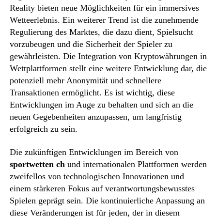
Reality bieten neue Möglichkeiten für ein immersives
Wetteerlebnis. Ein weiterer Trend ist die zunehmende
Regulierung des Marktes, die dazu dient, Spielsucht
vorzubeugen und die Sicherheit der Spieler zu
gewährleisten. Die Integration von Kryptowährungen in
Wettplattformen stellt eine weitere Entwicklung dar, die
potenziell mehr Anonymität und schnellere
Transaktionen ermöglicht. Es ist wichtig, diese
Entwicklungen im Auge zu behalten und sich an die
neuen Gegebenheiten anzupassen, um langfristig
erfolgreich zu sein.
Die zukünftigen Entwicklungen im Bereich von
sportwetten ch
und internationalen Plattformen werden
zweifellos von technologischen Innovationen und
einem stärkeren Fokus auf verantwortungsbewusstes
Spielen geprägt sein. Die kontinuierliche Anpassung an
diese Veränderungen ist für jeden, der in diesem