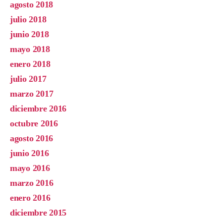
agosto 2018
julio 2018
junio 2018
mayo 2018
enero 2018
julio 2017
marzo 2017
diciembre 2016
octubre 2016
agosto 2016
junio 2016
mayo 2016
marzo 2016
enero 2016
diciembre 2015