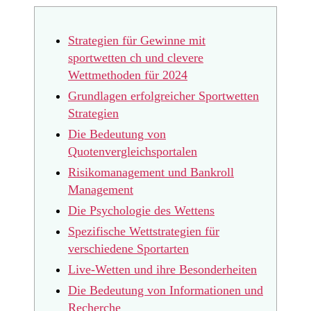
Strategien für Gewinne mit
sportwetten ch und clevere
Wettmethoden für 2024
Grundlagen erfolgreicher Sportwetten
Strategien
Die Bedeutung von
Quotenvergleichsportalen
Risikomanagement und Bankroll
Management
Die Psychologie des Wettens
Spezifische Wettstrategien für
verschiedene Sportarten
Live-Wetten und ihre Besonderheiten
Die Bedeutung von Informationen und
Recherche