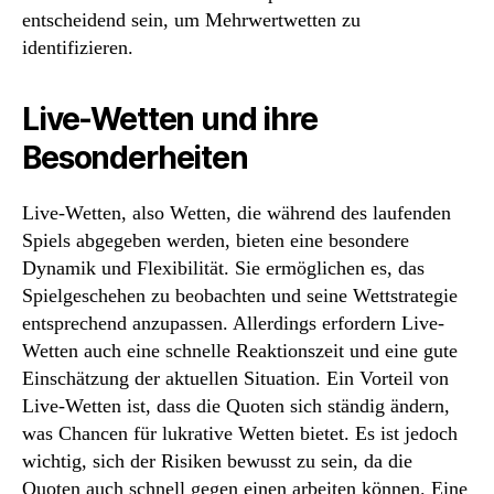
entscheidend sein, um Mehrwertwetten zu
identifizieren.
Live-Wetten und ihre
Besonderheiten
Live-Wetten, also Wetten, die während des laufenden
Spiels abgegeben werden, bieten eine besondere
Dynamik und Flexibilität. Sie ermöglichen es, das
Spielgeschehen zu beobachten und seine Wettstrategie
entsprechend anzupassen. Allerdings erfordern Live-
Wetten auch eine schnelle Reaktionszeit und eine gute
Einschätzung der aktuellen Situation. Ein Vorteil von
Live-Wetten ist, dass die Quoten sich ständig ändern,
was Chancen für lukrative Wetten bietet. Es ist jedoch
wichtig, sich der Risiken bewusst zu sein, da die
Quoten auch schnell gegen einen arbeiten können. Eine