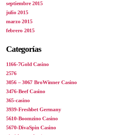
septiembre 2015
julio 2015
marzo 2015
febrero 2015
Categorías
1166-7Gold Casino
2576
3056 – 3067 BroWinner Casino
3476-Beef Casino
365-casino
3939-Freshbet Germany
5610-Boomzino Casino
5670-DivaSpin Casino