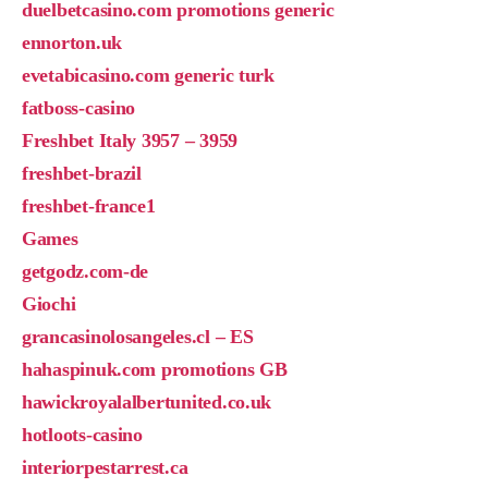
duelbetcasino.com promotions generic
ennorton.uk
evetabicasino.com generic turk
fatboss-casino
Freshbet Italy 3957 – 3959
freshbet-brazil
freshbet-france1
Games
getgodz.com-de
Giochi
grancasinolosangeles.cl – ES
hahaspinuk.com promotions GB
hawickroyalalbertunited.co.uk
hotloots-casino
interiorpestarrest.ca