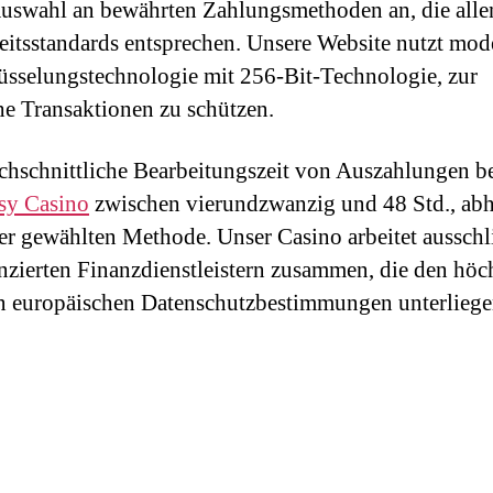
Auswahl an bewährten Zahlungsmethoden an, die alle
eitsstandards entsprechen. Unsere Website nutzt mod
üsselungstechnologie mit 256-Bit-Technologie, zur
he Transaktionen zu schützen.
chschnittliche Bearbeitungszeit von Auszahlungen be
sy Casino
zwischen vierundzwanzig und 48 Std., ab
er gewählten Methode. Unser Casino arbeitet ausschl
enzierten Finanzdienstleistern zusammen, die den höc
n europäischen Datenschutzbestimmungen unterliege