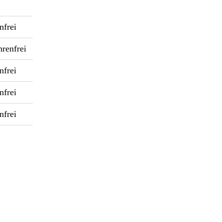
nfrei
renfrei
nfrei
nfrei
nfrei