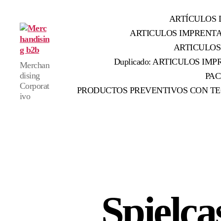
ARTÍCULOS 
ARTICULOS IMPRENT
ARTICULOS
Duplicado: ARTICULOS IMPR
Merchan
dising
PAC
Corporat
PRODUCTOS PREVENTIVOS CON TE
ivo
Spielca