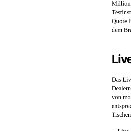
Million
Testins
Quote l
dem Bra
Liv
Das Liv
Dealern
von mod
entspre
Tischen