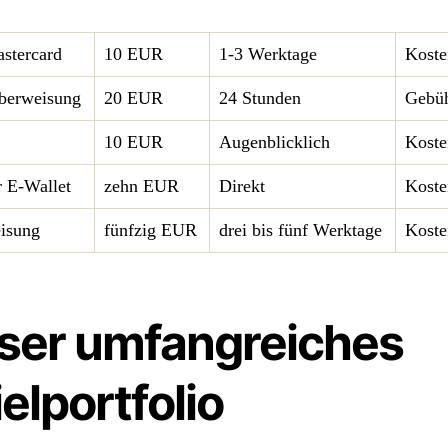
stercard
10 EUR
1-3 Werktage
Koste
überweisung
20 EUR
24 Stunden
Gebüh
10 EUR
Augenblicklich
Koste
r E-Wallet
zehn EUR
Direkt
Koste
isung
fünfzig EUR
drei bis fünf Werktage
Koste
ser umfangreiches
elportfolio