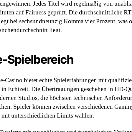
engewinnen. Jedes Titel wird regelmäßig von unabh
tituten auf Fairness geprüft. Die durchschnittliche R
iegt bei sechsundneunzig Komma vier Prozent, was 
nchendurchschnitt liegt.
e-Spielbereich
e-Casino bietet echte Spielerfahrungen mit qualifizie
 in Echtzeit. Die Übertragungen geschehen in HD-Qu
ernen Studios, die höchsten technischen Anforderu
chen. Spieler können zwischen verschiedenen Gamin
 mit unterschiedlichen Limits wählen.