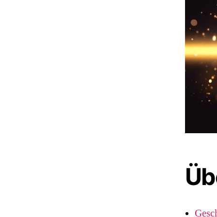
Üb
Gesc