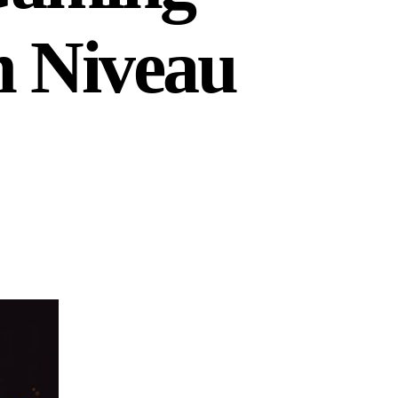
m Niveau