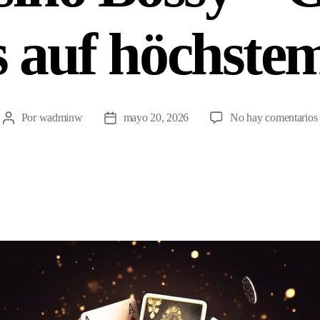
s auf höchste
Por
wadminw
mayo 20, 2026
No hay comentarios