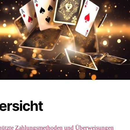
ersicht
hützte Zahlungsmethoden und Überweisungen