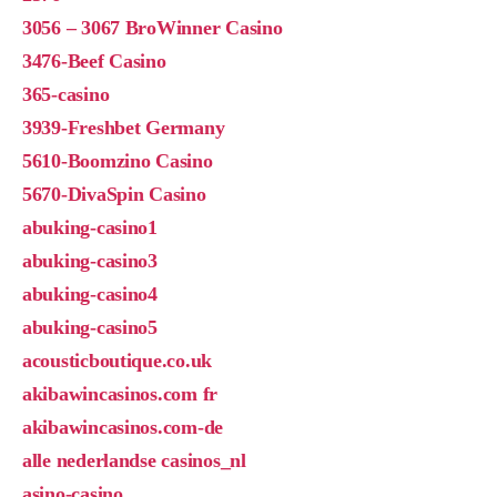
3056 – 3067 BroWinner Casino
3476-Beef Casino
365-casino
3939-Freshbet Germany
5610-Boomzino Casino
5670-DivaSpin Casino
abuking-casino1
abuking-casino3
abuking-casino4
abuking-casino5
acousticboutique.co.uk
akibawincasinos.com fr
akibawincasinos.com-de
alle nederlandse casinos_nl
asino-casino