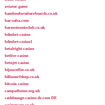
aviator game
bamboofurnitureboards.co.uk
bar-salsa.com
barnestennisclub.co.uk
bdmbet-casino
bdmbet-casino1
betalright-casino
betlive-casino
betnjet-casino
bijoucoffee.co.uk
bilbosurfshop.co.uk
bitcoin casino
campathome.org.uk
cashlounge-casino-de.com DE
casinopage.co.uk