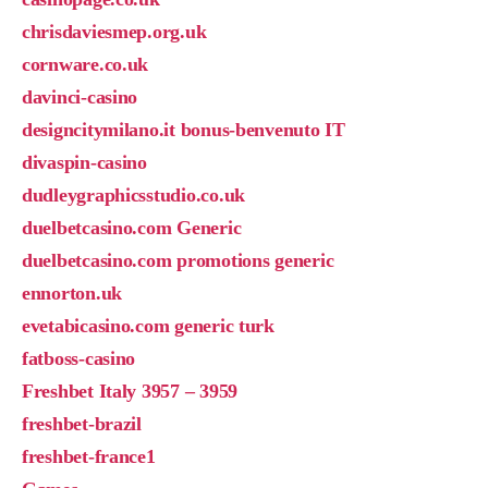
chrisdaviesmep.org.uk
cornware.co.uk
davinci-casino
designcitymilano.it bonus-benvenuto IT
divaspin-casino
dudleygraphicsstudio.co.uk
duelbetcasino.com Generic
duelbetcasino.com promotions generic
ennorton.uk
evetabicasino.com generic turk
fatboss-casino
Freshbet Italy 3957 – 3959
freshbet-brazil
freshbet-france1