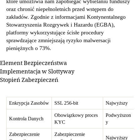
które umożliwia nam zapobiegać wybielaniu funduszy
oraz chronić niepełnoletnich przed wstępem do
zakładów. Zgodnie z informacjami Kontynentalnego
Stowarzyszenia Rozgrywek i Hazardu (EGBA),
platformy wykorzystujące ścisłe procedury
sprawdzające zmniejszają ryzyko malwersacji
pieniężnych o 73%.
Element Bezpieczeństwa
Implementacja w Slottyway
Stopień Zabezpieczeń
Enkrypcja Zasobów
SSL 256-bit
Najwyższy
Obowiązkowy proces
Podwyższon
Kontrola Danych
KYC
y
Zabezpieczenie
Zabezpieczenie
Najwyższy