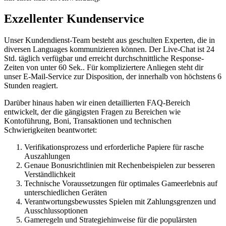
Exzellenter Kundenservice
Unser Kundendienst-Team besteht aus geschulten Experten, die in
diversen Languages kommunizieren können. Der Live-Chat ist 24
Std. täglich verfügbar und erreicht durchschnittliche Response-
Zeiten von unter 60 Sek.. Für kompliziertere Anliegen steht dir
unser E-Mail-Service zur Disposition, der innerhalb von höchstens 6
Stunden reagiert.
Darüber hinaus haben wir einen detaillierten FAQ-Bereich
entwickelt, der die gängigsten Fragen zu Bereichen wie
Kontoführung, Boni, Transaktionen und technischen
Schwierigkeiten beantwortet:
Verifikationsprozess und erforderliche Papiere für rasche
Auszahlungen
Genaue Bonusrichtlinien mit Rechenbeispielen zur besseren
Verständlichkeit
Technische Voraussetzungen für optimales Gameerlebnis auf
unterschiedlichen Geräten
Verantwortungsbewusstes Spielen mit Zahlungsgrenzen und
Ausschlussoptionen
Gameregeln und Strategiehinweise für die populärsten