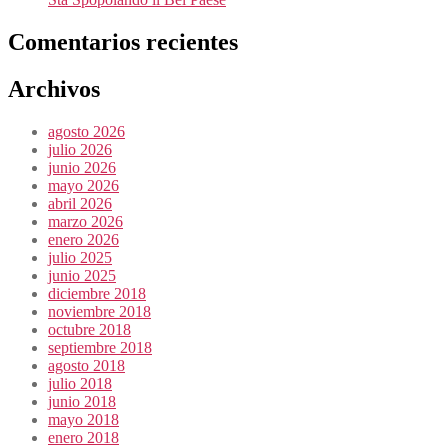
Comentarios recientes
Archivos
agosto 2026
julio 2026
junio 2026
mayo 2026
abril 2026
marzo 2026
enero 2026
julio 2025
junio 2025
diciembre 2018
noviembre 2018
octubre 2018
septiembre 2018
agosto 2018
julio 2018
junio 2018
mayo 2018
enero 2018