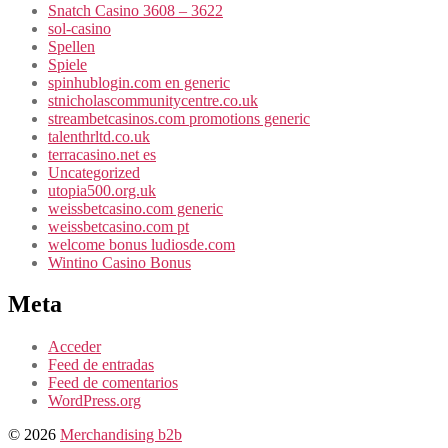
Snatch Casino 3608 – 3622
sol-casino
Spellen
Spiele
spinhublogin.com en generic
stnicholascommunitycentre.co.uk
streambetcasinos.com promotions generic
talenthrltd.co.uk
terracasino.net es
Uncategorized
utopia500.org.uk
weissbetcasino.com generic
weissbetcasino.com pt
welcome bonus ludiosde.com
Wintino Casino Bonus
Meta
Acceder
Feed de entradas
Feed de comentarios
WordPress.org
© 2026
Merchandising b2b