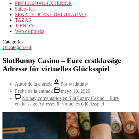
PUBLICIDAD EXTERIOR
Safety Kit
SEÑALÉTICAS CORPORATIVO
TAZAS
TIENDA
Web de prueba
Categorías
Uncategorized
SlotBunny Casino – Eure erstklassige
Adresse für virtuelles Glücksspiel
Autor de la entrada
Por
wadminw
Fecha de la entrada
mayo 18, 2026
No hay comentarios
en SlotBunny Casino – Eure
erstklassige Adresse für virtuelles Glücksspiel