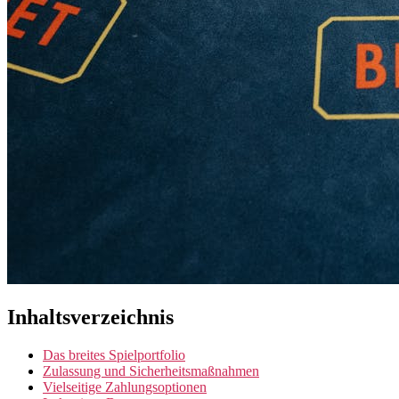
Inhaltsverzeichnis
Das breites Spielportfolio
Zulassung und Sicherheitsmaßnahmen
Vielseitige Zahlungsoptionen