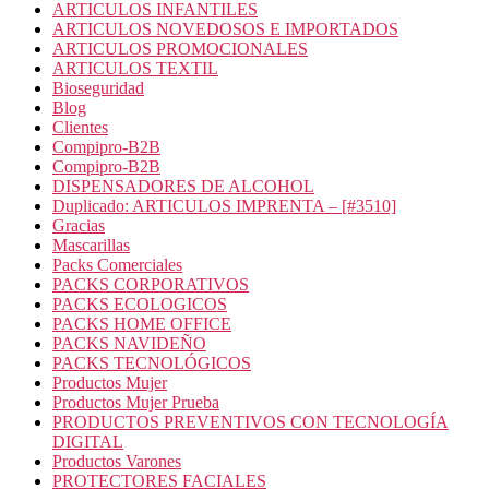
ARTICULOS INFANTILES
ARTICULOS NOVEDOSOS E IMPORTADOS
ARTICULOS PROMOCIONALES
ARTICULOS TEXTIL
Bioseguridad
Blog
Clientes
Compipro-B2B
Compipro-B2B
DISPENSADORES DE ALCOHOL
Duplicado: ARTICULOS IMPRENTA – [#3510]
Gracias
Mascarillas
Packs Comerciales
PACKS CORPORATIVOS
PACKS ECOLOGICOS
PACKS HOME OFFICE
PACKS NAVIDEÑO
PACKS TECNOLÓGICOS
Productos Mujer
Productos Mujer Prueba
PRODUCTOS PREVENTIVOS CON TECNOLOGÍA
DIGITAL
Productos Varones
PROTECTORES FACIALES