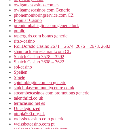
owlgamescasinos.com es
owlgamescasinos.com Generic
phonemonitoringservice.com CZ
Popular Casino
premiumbahisgiris.com generic turk
public
raptergiris.com bonus generic
ritzo-casino
RollDorado Casino 2671 – 2674, 2676 – 2678, 2682
shamrockbarrestaurant.com CL
Snatch Casino 3578 – 3592
Snatch Casino 3608 – 3622
sol-casino
Spellen
Spiele
spinhublogin.com en generic
stnicholascommunitycentre.co.uk
streambetcasinos.com promotions generic
talenthrltd.co.uk
terracasino.net es
Uncategorized
utopia500.org.uk
weissbetcasino.com generic
weissbetcasino.com pt