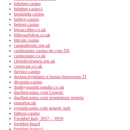
bdmbet-casino
bdmbet-casino1
betalright-casino
betlive-casino
betnjet-casino
bijoucoffee.co.uk
bilbosurfshop.co.uk
bitcoin casino
campathome.org.uk
cashlounge-casino-de.com DE
casinopage.co.uk
chrisdaviesmep.org.uk
cornware.co.uk
davinci-casino
designcitymilano.it bonus-benvenuto IT
divaspin-casino
dudleygraphicsstudio.co.uk
duelbetcasino.com Generic
duelbetcasino.com promotions generic
ennorton.uk
evetabicasino.com generic turk
fatboss-casino
Freshbet Italy 3957 – 3959
freshbet-brazil
freshbet-france1