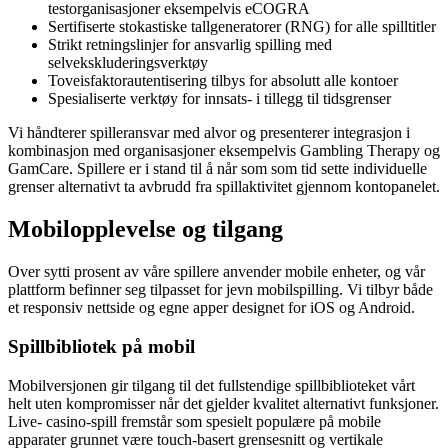
testorganisasjoner eksempelvis eCOGRA
Sertifiserte stokastiske tallgeneratorer (RNG) for alle spilltitler
Strikt retningslinjer for ansvarlig spilling med
selvekskluderingsverktøy
Toveisfaktorautentisering tilbys for absolutt alle kontoer
Spesialiserte verktøy for innsats- i tillegg til tidsgrenser
Vi håndterer spilleransvar med alvor og presenterer integrasjon i
kombinasjon med organisasjoner eksempelvis Gambling Therapy og
GamCare. Spillere er i stand til å når som som tid sette individuelle
grenser alternativt ta avbrudd fra spillaktivitet gjennom kontopanelet.
Mobilopplevelse og tilgang
Over sytti prosent av våre spillere anvender mobile enheter, og vår
plattform befinner seg tilpasset for jevn mobilspilling. Vi tilbyr både
et responsiv nettside og egne apper designet for iOS og Android.
Spillbibliotek på mobil
Mobilversjonen gir tilgang til det fullstendige spillbiblioteket vårt
helt uten kompromisser når det gjelder kvalitet alternativt funksjoner.
Live- casino-spill fremstår som spesielt populære på mobile
apparater grunnet være touch-basert grensesnitt og vertikale