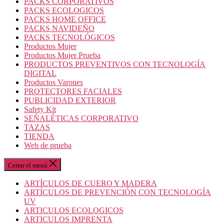
PACKS CORPORATIVOS
PACKS ECOLOGICOS
PACKS HOME OFFICE
PACKS NAVIDEÑO
PACKS TECNOLÓGICOS
Productos Mujer
Productos Mujer Prueba
PRODUCTOS PREVENTIVOS CON TECNOLOGÍA
DIGITAL
Productos Varones
PROTECTORES FACIALES
PUBLICIDAD EXTERIOR
Safety Kit
SEÑALÉTICAS CORPORATIVO
TAZAS
TIENDA
Web de prueba
Cerrar el menú
ARTÍCULOS DE CUERO Y MADERA
ARTÍCULOS DE PREVENCIÓN CON TECNOLOGÍA
UV
ARTICULOS ECOLOGICOS
ARTICULOS IMPRENTA