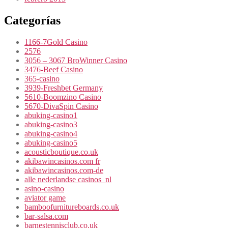
Categorías
1166-7Gold Casino
2576
3056 – 3067 BroWinner Casino
3476-Beef Casino
365-casino
3939-Freshbet Germany
5610-Boomzino Casino
5670-DivaSpin Casino
abuking-casino1
abuking-casino3
abuking-casino4
abuking-casino5
acousticboutique.co.uk
akibawincasinos.com fr
akibawincasinos.com-de
alle nederlandse casinos_nl
asino-casino
aviator game
bamboofurnitureboards.co.uk
bar-salsa.com
barnestennisclub.co.uk