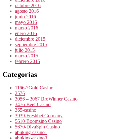
octubre 2016
agosto 2016
junio 2016
mayo 2016
marzo 2016
enero 2016
diciembre 2015
septiembre 2015
julio 2015
marzo 2015
febrero 2015
Categorías
1166-7Gold Casino
2576
3056 – 3067 BroWinner Casino
3476-Beef Casino
365-casino
3939-Freshbet Germany
5610-Boomzino Casino
5670-DivaSpin Casino
abuking-casino1
abuking-casino3