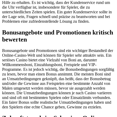
Hilfe zu erhalten. Es ist wichtig, dass der Kundenservice rund um
die Uhr verfügbar ist, insbesondere für Spieler, die zu
unterschiedlichen Zeiten spielen. Ein guter Kundenservice sollte in
der Lage sein, Fragen schnell und präzise zu beantworten und bei
Problemen eine zufriedenstellende Lösung zu finden.
Bonusangebote und Promotionen kritisch
bewerten
Bonusangebote und Promotionen sind ein wichtiger Bestandteil der
Online-Casino-Welt und können für Spieler sehr attraktiv sein. Ein
seriöses Casino bietet eine Vielzahl von Boni an, darunter
Willkommensboni, Einzahlungsboni, Freispiele und VIP-
Programme. Es ist jedoch wichtig, die Bonusbedingungen sorgfältig
zu lesen, bevor man einen Bonus annimmt. Die meisten Boni sind
an Umsatzbedingungen geknüpft, das heißt, dass der Bonusbetrag
und/oder die Gewinne aus Freispielen eine bestimmte Anzahl von
Malen umgesetzt werden müssen, bevor sie ausgezahlt werden
können. Die Umsatzbedingungen können je nach Casino variieren
und sind oft mit bestimmten Spielen oder Einsatzlimits verbunden.
Ein fairer Bonus sollte realistische Umsatzbedingungen haben und
den Spielern eine echte Chance geben, Gewinne zu erzielen.