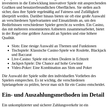
investieren in die Entwicklung innovativer Spiele mit ansprechenden
Grafiken und benutzerfreundlichen Oberflächen. Sie stellen auch
sicher, dass ihre Spiele regelmäßig auf Fairness und Zufälligkeit
überprüft werden. Darüber hinaus bieten sie oft eine große Auswahl
an verschiedenen Spielvarianten und Einsatzlimits an, um den
Bedürfnissen verschiedener Spieler gerecht zu werden. Ein Casino,
das mit mehreren renommierten Anbietern zusammenarbeitet, bietet
in der Regel eine größere Auswahl an Spielen und eine höhere
Qualität.
Slots: Eine riesige Auswahl an Themen und Funktionen
Tischspiele: Klassische Casino-Spiele wie Roulette, Blackjack
und Baccarat
Live-Casino: Spiele mit echten Dealern in Echtzeit
Jackpot-Spiele: Die Chance auf hohe Gewinne
Video-Poker: Eine Kombination aus Slots und Poker
Die Auswahl der Spiele sollte den individuellen Vorlieben des
Spielers entsprechen. Es ist wichtig, die verschiedenen
Spielangebote zu prüfen, bevor man sich für ein Casino entscheidet.
Ein- und Auszahlungsmethoden im Detail
Ein unkomplizierter und sicherer Zahlungsverkehr ist ein