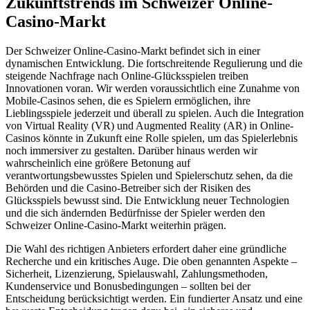
Zukunftstrends im Schweizer Online-
Casino-Markt
Der Schweizer Online-Casino-Markt befindet sich in einer
dynamischen Entwicklung. Die fortschreitende Regulierung und die
steigende Nachfrage nach Online-Glücksspielen treiben
Innovationen voran. Wir werden voraussichtlich eine Zunahme von
Mobile-Casinos sehen, die es Spielern ermöglichen, ihre
Lieblingsspiele jederzeit und überall zu spielen. Auch die Integration
von Virtual Reality (VR) und Augmented Reality (AR) in Online-
Casinos könnte in Zukunft eine Rolle spielen, um das Spielerlebnis
noch immersiver zu gestalten. Darüber hinaus werden wir
wahrscheinlich eine größere Betonung auf
verantwortungsbewusstes Spielen und Spielerschutz sehen, da die
Behörden und die Casino-Betreiber sich der Risiken des
Glücksspiels bewusst sind. Die Entwicklung neuer Technologien
und die sich ändernden Bedürfnisse der Spieler werden den
Schweizer Online-Casino-Markt weiterhin prägen.
Die Wahl des richtigen Anbieters erfordert daher eine gründliche
Recherche und ein kritisches Auge. Die oben genannten Aspekte –
Sicherheit, Lizenzierung, Spielauswahl, Zahlungsmethoden,
Kundenservice und Bonusbedingungen – sollten bei der
Entscheidung berücksichtigt werden. Ein fundierter Ansatz und eine