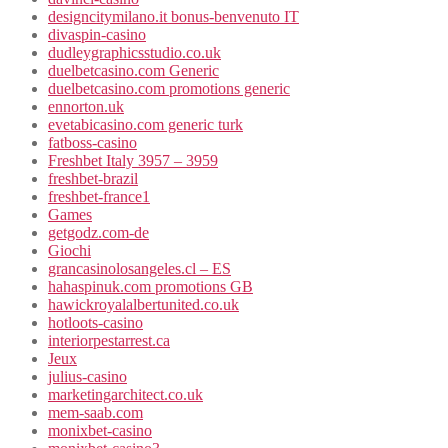
designcitymilano.it bonus-benvenuto IT
divaspin-casino
dudleygraphicsstudio.co.uk
duelbetcasino.com Generic
duelbetcasino.com promotions generic
ennorton.uk
evetabicasino.com generic turk
fatboss-casino
Freshbet Italy 3957 – 3959
freshbet-brazil
freshbet-france1
Games
getgodz.com-de
Giochi
grancasinolosangeles.cl – ES
hahaspinuk.com promotions GB
hawickroyalalbertunited.co.uk
hotloots-casino
interiorpestarrest.ca
Jeux
julius-casino
marketingarchitect.co.uk
mem-saab.com
monixbet-casino