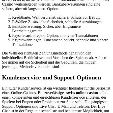
Casino weitergegeben werden. Banküberweisungen sind eine
sichere, aber oft langsamere Option.
Kreditkarte: Weit verbreitet, sicherer Schutz vor Betrug
E-Wallet: Zusätzliche Sicherheit, schnelle Auszahlungen
Banküberweisung: Sicher, aber langsamere
Bearbeitungszeiten
Paysafecard: Prepaid-Option, anonyme Transaktionen
Kryptowährungen: Zunehmend beliebt, schnelle und sichere
Transaktionen
Die Wahl der richtigen Zahlungsmethode hängt von den
individuellen Bedürfnissen und Vorlieben des Spielers ab. Achten
Sie immer auf die Sicherheit und die Gebühren, die mit der
jeweiligen Methode verbunden sind.
Kundenservice und Support-Optionen
Ein guter Kundenservice ist ein wichtiger Indikator für die Seriosität
eines Online-Casinos. Ein zuverlässiges
swiss online casino
sollte
einen kompetenten und erreichbaren Kundenservice anbieten, der
Spielern bei Fragen oder Problemen zur Seite steht. Die gängigsten
Support-Optionen sind Live-Chat, E-Mail und Telefon. Der Live-
Chat ist in der Regel die schnellste und bequemste Möglichkeit, um