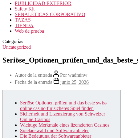
PUBLICIDAD EXTERIOR
Safety Kit
SEÑALÉTICAS CORPORATIVO
TAZAS
TIENDA
Web de prueba
Categorías
Uncategorized
Seriöse_Optionen_prüfen_und_das_beste_s
Autor de la entrada
Por
wadminw
Fecha de la entrada
junio 25, 2026
Seriöse Optionen prüfen und das beste swiss
online casino für sicheres Spiel finden
Sicherheit und Lizenzierung von Schweizer
Online-Casinos
Wichtige Merkmale eines lizenzierten Casinos
Spielauswahl und Softwareanbieter
Die Bedeutung der Softwareanbieter