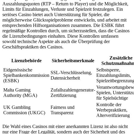
Auszahlungsquoten (RTP – Return to Player) und die Möglichkeit,
Limits für Einzahlungen, Verluste und Spielzeit festzulegen. Ein
seriöses Casino bietet auch Unterstützung für Spieler, die
möglicherweise Glücksspielprobleme entwickeln, und arbeitet mit
entsprechenden Hilfsorganisationen zusammen. Die ESBK führt
regelmäßige Kontrollen durch, um sicherzustellen, dass die Casinos
die Lizenzbedingungen einhalten. Diese Kontrollen umfassen
sowohl technische Aspekte als auch die Überprüfung der
Geschäftspraktiken des Casinos.
Zusätzliche
Lizenzbehörde
Sicherheitsmerkmale
Schutzmaßnah
Eidgenössische
Selbstsperre,
SSL-Verschlüsselung,
Spielbankenkommission
Einzahlungslimits,
Datensicherheit
(ESBK)
Spielzeitbegrenzun
Verantwortungsbew
Malta Gaming
Zufallszahlengenerator-
Spielen, Unterstütz
Authority (MGA)
Zertifizierung
für Spielsüchtige
Kontrolle der
UK Gambling
Fairness und
Werbepraktiken,
Commission (UKGC)
Transparenz
Alterverifizierung
Die Wahl eines Casinos mit einer anerkannten Lizenz ist also nicht
nur eine Frage der Legalität, sondern auch der Sicherheit und des