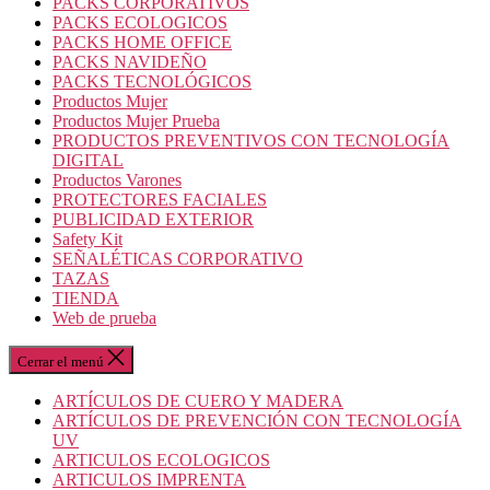
PACKS CORPORATIVOS
PACKS ECOLOGICOS
PACKS HOME OFFICE
PACKS NAVIDEÑO
PACKS TECNOLÓGICOS
Productos Mujer
Productos Mujer Prueba
PRODUCTOS PREVENTIVOS CON TECNOLOGÍA
DIGITAL
Productos Varones
PROTECTORES FACIALES
PUBLICIDAD EXTERIOR
Safety Kit
SEÑALÉTICAS CORPORATIVO
TAZAS
TIENDA
Web de prueba
Cerrar el menú
ARTÍCULOS DE CUERO Y MADERA
ARTÍCULOS DE PREVENCIÓN CON TECNOLOGÍA
UV
ARTICULOS ECOLOGICOS
ARTICULOS IMPRENTA