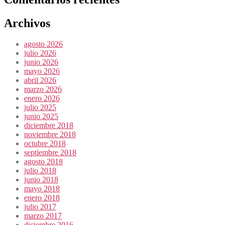
Archivos
agosto 2026
julio 2026
junio 2026
mayo 2026
abril 2026
marzo 2026
enero 2026
julio 2025
junio 2025
diciembre 2018
noviembre 2018
octubre 2018
septiembre 2018
agosto 2018
julio 2018
junio 2018
mayo 2018
enero 2018
julio 2017
marzo 2017
diciembre 2016