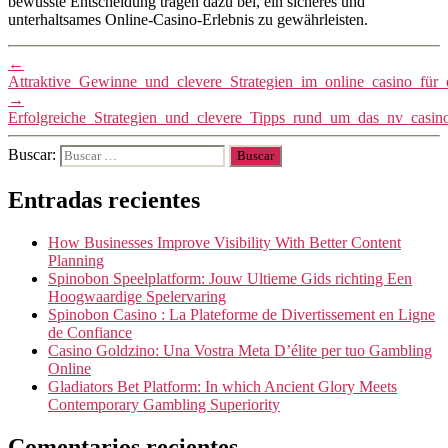
bewusste Entscheidung tragen dazu bei, ein sicheres und
unterhaltsames Online-Casino-Erlebnis zu gewährleisten.
←
Attraktive_Gewinne_und_clevere_Strategien_im_online_casino_für_
→
Erfolgreiche_Strategien_und_clevere_Tipps_rund_um_das_nv_casino
Buscar:
Entradas recientes
How Businesses Improve Visibility With Better Content
Planning
Spinobon Speelplatform: Jouw Ultieme Gids richting Een
Hoogwaardige Spelervaring
Spinobon Casino : La Plateforme de Divertissement en Ligne
de Confiance
Casino Goldzino: Una Vostra Meta D’élite per tuo Gambling
Online
Gladiators Bet Platform: In which Ancient Glory Meets
Contemporary Gambling Superiority
Comentarios recientes