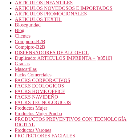
ARTICULOS INFANTILES
ARTICULOS NOVEDOSOS E IMPORTADOS
ARTICULOS PROMOCIONALES
ARTICULOS TEXTIL
Bioseguridad
Blog
Clientes
Compipro-B2B
Compipro-B2B
DISPENSADORES DE ALCOHOL
Duplicado: ARTICULOS IMPRENTA – [#3510]
Gracias
Mascarillas
Packs Comerciales
PACKS CORPORATIVOS
PACKS ECOLOGICOS
PACKS HOME OFFICE
PACKS NAVIDEÑO
PACKS TECNOLÓGICOS
Productos Mujer
Productos Mujer Prueba
PRODUCTOS PREVENTIVOS CON TECNOLOGÍA
DIGITAL
Productos Varones
PROTECTORES FACIALES