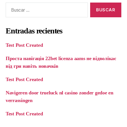
Entradas recientes
Test Post Created
Проста навігація 22bet licenza aams не відволікає
від гри навіть новачків
Test Post Created
Navigeren door trueluck nl casino zonder gedoe en
verrassingen
Test Post Created