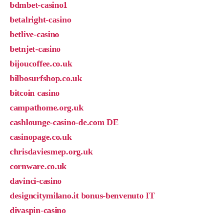
bdmbet-casino1
betalright-casino
betlive-casino
betnjet-casino
bijoucoffee.co.uk
bilbosurfshop.co.uk
bitcoin casino
campathome.org.uk
cashlounge-casino-de.com DE
casinopage.co.uk
chrisdaviesmep.org.uk
cornware.co.uk
davinci-casino
designcitymilano.it bonus-benvenuto IT
divaspin-casino