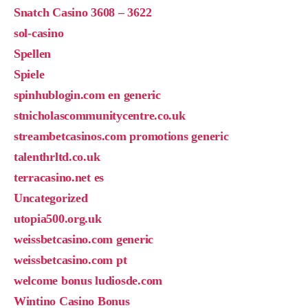
Snatch Casino 3608 – 3622
sol-casino
Spellen
Spiele
spinhublogin.com en generic
stnicholascommunitycentre.co.uk
streambetcasinos.com promotions generic
talenthrltd.co.uk
terracasino.net es
Uncategorized
utopia500.org.uk
weissbetcasino.com generic
weissbetcasino.com pt
welcome bonus ludiosde.com
Wintino Casino Bonus