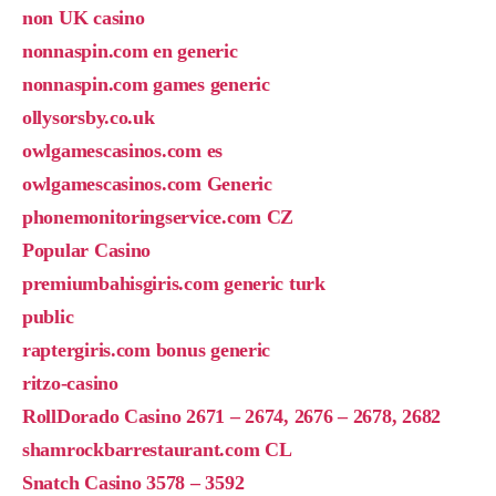
non UK casino
nonnaspin.com en generic
nonnaspin.com games generic
ollysorsby.co.uk
owlgamescasinos.com es
owlgamescasinos.com Generic
phonemonitoringservice.com CZ
Popular Casino
premiumbahisgiris.com generic turk
public
raptergiris.com bonus generic
ritzo-casino
RollDorado Casino 2671 – 2674, 2676 – 2678, 2682
shamrockbarrestaurant.com CL
Snatch Casino 3578 – 3592