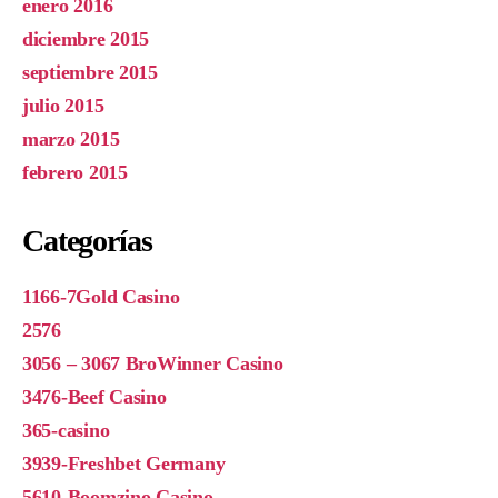
enero 2016
diciembre 2015
septiembre 2015
julio 2015
marzo 2015
febrero 2015
Categorías
1166-7Gold Casino
2576
3056 – 3067 BroWinner Casino
3476-Beef Casino
365-casino
3939-Freshbet Germany
5610-Boomzino Casino