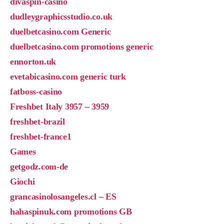
divaspin-casino
dudleygraphicsstudio.co.uk
duelbetcasino.com Generic
duelbetcasino.com promotions generic
ennorton.uk
evetabicasino.com generic turk
fatboss-casino
Freshbet Italy 3957 – 3959
freshbet-brazil
freshbet-france1
Games
getgodz.com-de
Giochi
grancasinolosangeles.cl – ES
hahaspinuk.com promotions GB