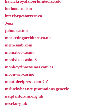
hawickroyalalbertunited.co.uk
hotloots-casino
interiorpestarrest.ca
Jeux
julius-casino
marketingarchitect.co.uk
mem-saab.com
monixbet-casino
monixbet-casino3
monkeyzinocasinos.com es
moonwin-casino
mouthfeelpress.com CZ
mrluckybet.net promotions generic
natplanforum.org.uk
nesrf.org.uk