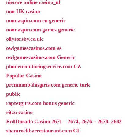
nieuwe online casino_nl
non UK casino
nonnaspin.com en generic
nonnaspin.com games generic
ollysorsby.co.uk
owlgamescasinos.com es
owlgamescasinos.com Generic
phonemonitoringservice.com CZ
Popular Casino
premiumbahisgiris.com generic turk
public
raptergiris.com bonus generic
ritzo-casino
RollDorado Casino 2671 – 2674, 2676 – 2678, 2682
shamrockbarrestaurant.com CL