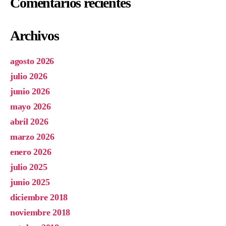
Comentarios recientes
Archivos
agosto 2026
julio 2026
junio 2026
mayo 2026
abril 2026
marzo 2026
enero 2026
julio 2025
junio 2025
diciembre 2018
noviembre 2018