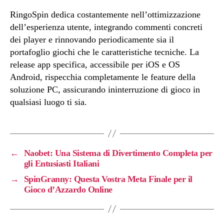
RingoSpin dedica costantemente nell’ottimizzazione
dell’esperienza utente, integrando commenti concreti
dei player e rinnovando periodicamente sia il
portafoglio giochi che le caratteristiche tecniche. La
release app specifica, accessibile per iOS e OS
Android, rispecchia completamente le feature della
soluzione PC, assicurando ininterruzione di gioco in
qualsiasi luogo ti sia.
←
Naobet: Una Sistema di Divertimento Completa per
gli Entusiasti Italiani
→
SpinGranny: Questa Vostra Meta Finale per il
Gioco d’Azzardo Online