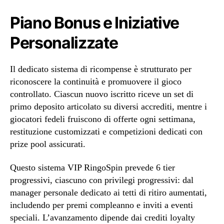
Piano Bonus e Iniziative
Personalizzate
Il dedicato sistema di ricompense è strutturato per
riconoscere la continuità e promuovere il gioco
controllato. Ciascun nuovo iscritto riceve un set di
primo deposito articolato su diversi accrediti, mentre i
giocatori fedeli fruiscono di offerte ogni settimana,
restituzione customizzati e competizioni dedicati con
prize pool assicurati.
Questo sistema VIP RingoSpin prevede 6 tier
progressivi, ciascuno con privilegi progressivi: dal
manager personale dedicato ai tetti di ritiro aumentati,
includendo per premi compleanno e inviti a eventi
speciali. L’avanzamento dipende dai crediti loyalty