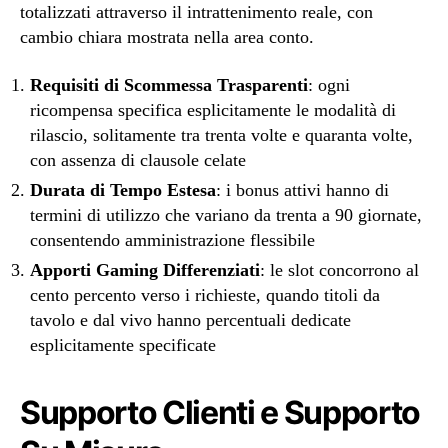
totalizzati attraverso il intrattenimento reale, con
cambio chiara mostrata nella area conto.
Requisiti di Scommessa Trasparenti
: ogni
ricompensa specifica esplicitamente le modalità di
rilascio, solitamente tra trenta volte e quaranta volte,
con assenza di clausole celate
Durata di Tempo Estesa
: i bonus attivi hanno di
termini di utilizzo che variano da trenta a 90 giornate,
consentendo amministrazione flessibile
Apporti Gaming Differenziati
: le slot concorrono al
cento percento verso i richieste, quando titoli da
tavolo e dal vivo hanno percentuali dedicate
esplicitamente specificate
Supporto Clienti e Supporto