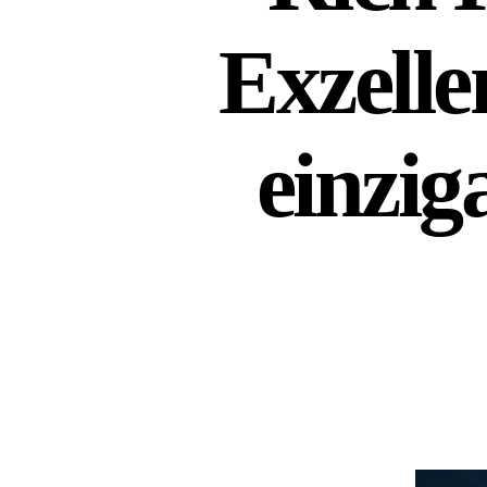
Exzelle
einzig