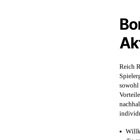
Bo
Ak
Reich R
Spieler
sowohl 
Vorteil
nachhal
individ
Will