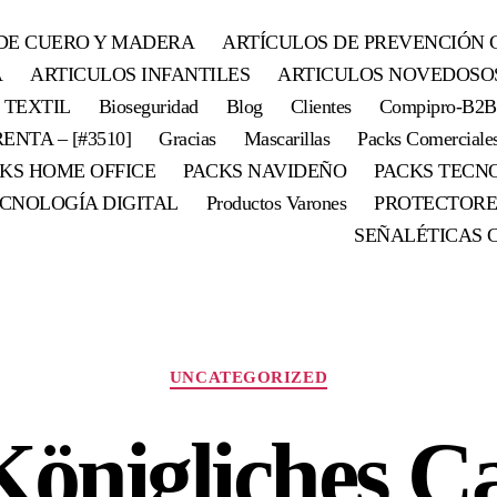
DE CUERO Y MADERA
ARTÍCULOS DE PREVENCIÓN 
A
ARTICULOS INFANTILES
ARTICULOS NOVEDOSO
 TEXTIL
Bioseguridad
Blog
Clientes
Compipro-B2B
ENTA – [#3510]
Gracias
Mascarillas
Packs Comerciale
KS HOME OFFICE
PACKS NAVIDEÑO
PACKS TECN
CNOLOGÍA DIGITAL
Productos Varones
PROTECTORE
SEÑALÉTICAS 
UNCATEGORIZED
Königliches Ca