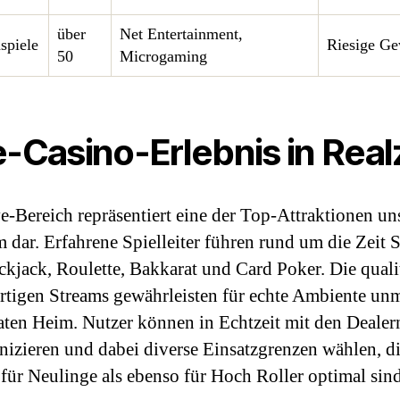
über
Net Entertainment,
spiele
Riesige G
50
Microgaming
e-Casino-Erlebnis in Real
e-Bereich repräsentiert eine der Top-Attraktionen un
m dar. Erfahrene Spielleiter führen rund um die Zeit S
ckjack, Roulette, Bakkarat und Card Poker. Die quali
tigen Streams gewährleisten für echte Ambiente unm
aten Heim. Nutzer können in Echtzeit mit den Dealer
zieren und dabei diverse Einsatzgrenzen wählen, d
für Neulinge als ebenso für Hoch Roller optimal sind