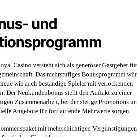
nus- und
tionsprogramm
oyal Casino versteht sich als generöser Gastgeber für
gemeinschaft. Das mehrstufiges Bonusprogramm wür
neue wie auch beständige Spieler mit verlockenden
en. Der Neukundenbonus stellt den Auftakt zu einer
tigen Zusammenarbeit, bei der stetige Promotions u
uelle Angebote für fortlaufende Mehrwerte sorgen.
kommenspaket mit mehrschichtigen Vergünstigungen