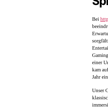
Spi
Bei
htt
beeindr
Erwartu
sorgfäl
Enterta
Gaming.
einer U
kam auf
Jahr ei
Unser C
klassis
immersi