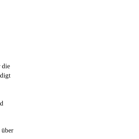
 die
digt
nd
 über