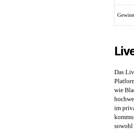
Gewinn
Liv
Das Liv
Platfor
wie Bla
hochwer
im priv
kommuni
sowohl 