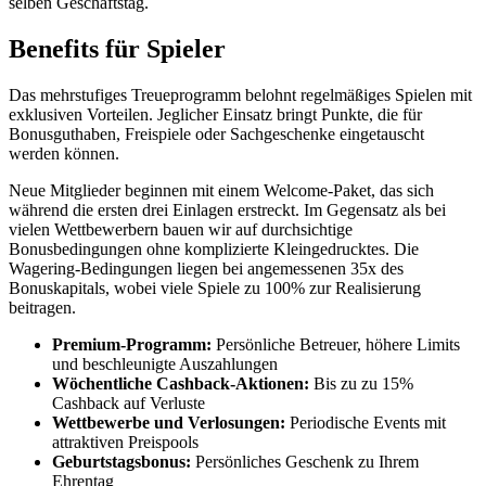
selben Geschäftstag.
Benefits für Spieler
Das mehrstufiges Treueprogramm belohnt regelmäßiges Spielen mit
exklusiven Vorteilen. Jeglicher Einsatz bringt Punkte, die für
Bonusguthaben, Freispiele oder Sachgeschenke eingetauscht
werden können.
Neue Mitglieder beginnen mit einem Welcome-Paket, das sich
während die ersten drei Einlagen erstreckt. Im Gegensatz als bei
vielen Wettbewerbern bauen wir auf durchsichtige
Bonusbedingungen ohne komplizierte Kleingedrucktes. Die
Wagering-Bedingungen liegen bei angemessenen 35x des
Bonuskapitals, wobei viele Spiele zu 100% zur Realisierung
beitragen.
Premium-Programm:
Persönliche Betreuer, höhere Limits
und beschleunigte Auszahlungen
Wöchentliche Cashback-Aktionen:
Bis zu zu 15%
Cashback auf Verluste
Wettbewerbe und Verlosungen:
Periodische Events mit
attraktiven Preispools
Geburtstagsbonus:
Persönliches Geschenk zu Ihrem
Ehrentag