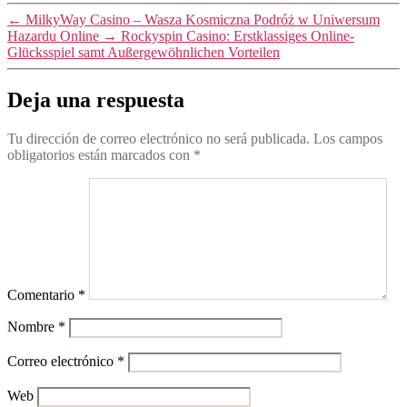
←
MilkyWay Casino – Wasza Kosmiczna Podróż w Uniwersum
Hazardu Online
→
Rockyspin Casino: Erstklassiges Online-
Glücksspiel samt Außergewöhnlichen Vorteilen
Deja una respuesta
Tu dirección de correo electrónico no será publicada.
Los campos
obligatorios están marcados con
*
Comentario
*
Nombre
*
Correo electrónico
*
Web