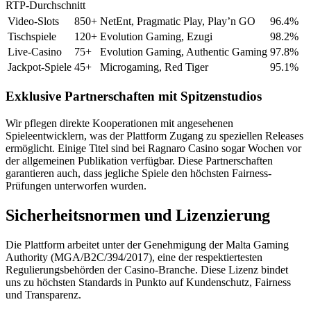
RTP-Durchschnitt
Video-Slots
850+
NetEnt, Pragmatic Play, Play’n GO
96.4%
Tischspiele
120+
Evolution Gaming, Ezugi
98.2%
Live-Casino
75+
Evolution Gaming, Authentic Gaming
97.8%
Jackpot-Spiele
45+
Microgaming, Red Tiger
95.1%
Exklusive Partnerschaften mit Spitzenstudios
Wir pflegen direkte Kooperationen mit angesehenen
Spieleentwicklern, was der Plattform Zugang zu speziellen Releases
ermöglicht. Einige Titel sind bei Ragnaro Casino sogar Wochen vor
der allgemeinen Publikation verfügbar. Diese Partnerschaften
garantieren auch, dass jegliche Spiele den höchsten Fairness-
Prüfungen unterworfen wurden.
Sicherheitsnormen und Lizenzierung
Die Plattform arbeitet unter der Genehmigung der Malta Gaming
Authority (MGA/B2C/394/2017), eine der respektiertesten
Regulierungsbehörden der Casino-Branche. Diese Lizenz bindet
uns zu höchsten Standards in Punkto auf Kundenschutz, Fairness
und Transparenz.