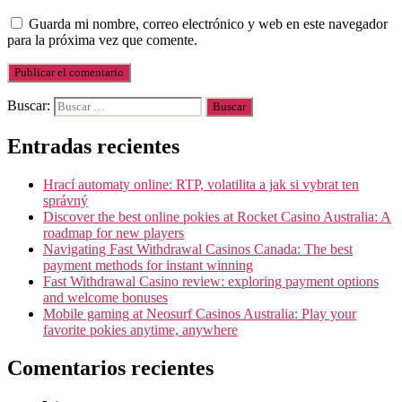
Guarda mi nombre, correo electrónico y web en este navegador
para la próxima vez que comente.
Buscar:
Entradas recientes
Hrací automaty online: RTP, volatilita a jak si vybrat ten
správný
Discover the best online pokies at Rocket Casino Australia: A
roadmap for new players
Navigating Fast Withdrawal Casinos Canada: The best
payment methods for instant winning
Fast Withdrawal Casino review: exploring payment options
and welcome bonuses
Mobile gaming at Neosurf Casinos Australia: Play your
favorite pokies anytime, anywhere
Comentarios recientes