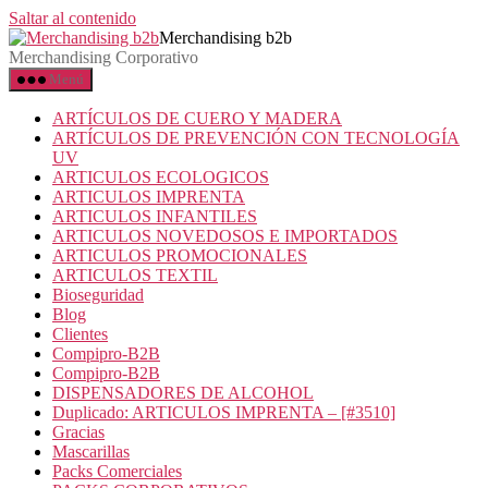
Saltar al contenido
Merchandising b2b
Merchandising Corporativo
Menú
ARTÍCULOS DE CUERO Y MADERA
ARTÍCULOS DE PREVENCIÓN CON TECNOLOGÍA
UV
ARTICULOS ECOLOGICOS
ARTICULOS IMPRENTA
ARTICULOS INFANTILES
ARTICULOS NOVEDOSOS E IMPORTADOS
ARTICULOS PROMOCIONALES
ARTICULOS TEXTIL
Bioseguridad
Blog
Clientes
Compipro-B2B
Compipro-B2B
DISPENSADORES DE ALCOHOL
Duplicado: ARTICULOS IMPRENTA – [#3510]
Gracias
Mascarillas
Packs Comerciales