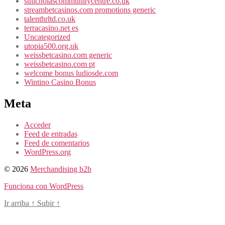
stnicholascommunitycentre.co.uk
streambetcasinos.com promotions generic
talenthrltd.co.uk
terracasino.net es
Uncategorized
utopia500.org.uk
weissbetcasino.com generic
weissbetcasino.com pt
welcome bonus ludiosde.com
Wintino Casino Bonus
Meta
Acceder
Feed de entradas
Feed de comentarios
WordPress.org
© 2026
Merchandising b2b
Funciona con WordPress
Ir arriba
↑
Subir
↑