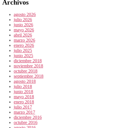
Archivos
agosto 2026
julio 2026
junio 2026
mayo 2026
abril 2026
marzo 2026
enero 2026
julio 2025
junio 2025
diciembre 2018
noviembre 2018
octubre 2018
septiembre 2018
agosto 2018
julio 2018
junio 2018
mayo 2018
enero 2018
julio 2017
marzo 2017
diciembre 2016
octubre 2016
agosto 2016