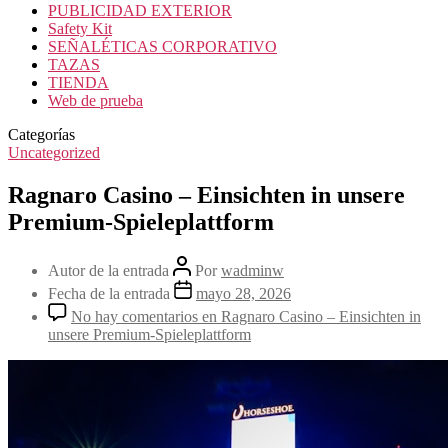
PUBLICIDAD EXTERIOR
Safety Kit
SEÑALÉTICAS CORPORATIVO
TAZAS
TIENDA
Web de prueba
Categorías
Uncategorized
Ragnaro Casino – Einsichten in unsere
Premium-Spieleplattform
Autor de la entrada
Por
wadminw
Fecha de la entrada
mayo 28, 2026
No hay comentarios
en Ragnaro Casino – Einsichten in
unsere Premium-Spieleplattform