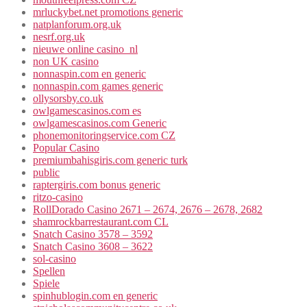
mrluckybet.net promotions generic
natplanforum.org.uk
nesrf.org.uk
nieuwe online casino_nl
non UK casino
nonnaspin.com en generic
nonnaspin.com games generic
ollysorsby.co.uk
owlgamescasinos.com es
owlgamescasinos.com Generic
phonemonitoringservice.com CZ
Popular Casino
premiumbahisgiris.com generic turk
public
raptergiris.com bonus generic
ritzo-casino
RollDorado Casino 2671 – 2674, 2676 – 2678, 2682
shamrockbarrestaurant.com CL
Snatch Casino 3578 – 3592
Snatch Casino 3608 – 3622
sol-casino
Spellen
Spiele
spinhublogin.com en generic