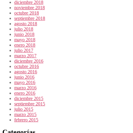
diciembre 2018
noviembre 2018
octubre 2018
septiembre 2018
agosto 2018
julio 2018
junio 2018
mayo 2018
enero 2018
julio 2017
marzo 2017
diciembre 2016
octubre 2016
agosto 2016
junio 2016
mayo 2016
marzo 2016
enero 2016
diciembre 2015
septiembre 2015
julio 2015
marzo 2015
febrero 2015
Categorías