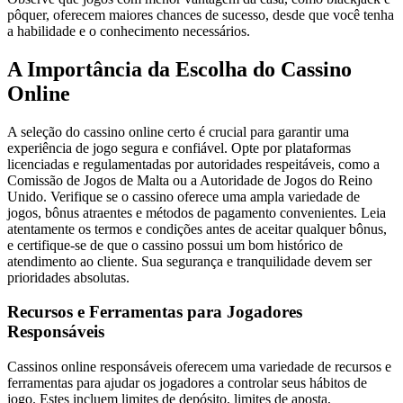
pôquer, oferecem maiores chances de sucesso, desde que você tenha
a habilidade e o conhecimento necessários.
A Importância da Escolha do Cassino
Online
A seleção do cassino online certo é crucial para garantir uma
experiência de jogo segura e confiável. Opte por plataformas
licenciadas e regulamentadas por autoridades respeitáveis, como a
Comissão de Jogos de Malta ou a Autoridade de Jogos do Reino
Unido. Verifique se o cassino oferece uma ampla variedade de
jogos, bônus atraentes e métodos de pagamento convenientes. Leia
atentamente os termos e condições antes de aceitar qualquer bônus,
e certifique-se de que o cassino possui um bom histórico de
atendimento ao cliente. Sua segurança e tranquilidade devem ser
prioridades absolutas.
Recursos e Ferramentas para Jogadores
Responsáveis
Cassinos online responsáveis oferecem uma variedade de recursos e
ferramentas para ajudar os jogadores a controlar seus hábitos de
jogo. Estes incluem limites de depósito, limites de aposta,