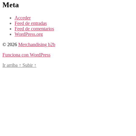
Meta
Acceder
Feed de entradas
Feed de comentarios
WordPress.org
© 2026
Merchandising b2b
Funciona con WordPress
Ir arriba
↑
Subir
↑