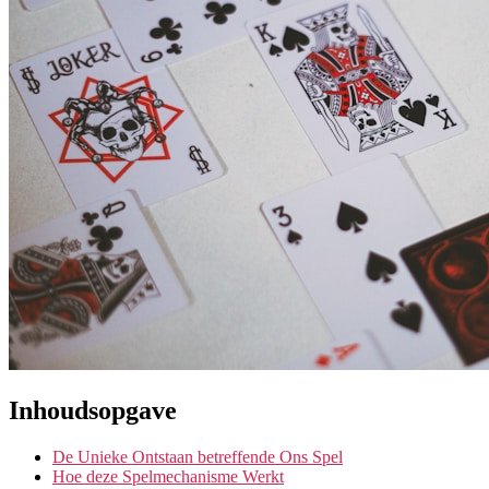
Inhoudsopgave
De Unieke Ontstaan betreffende Ons Spel
Hoe deze Spelmechanisme Werkt