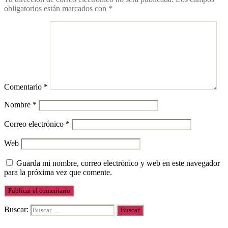
obligatorios están marcados con
*
Comentario
*
Nombre
*
Correo electrónico
*
Web
Guarda mi nombre, correo electrónico y web en este navegador
para la próxima vez que comente.
Buscar: