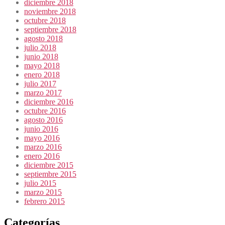
diciembre 2018
noviembre 2018
octubre 2018
septiembre 2018
agosto 2018
julio 2018
junio 2018
mayo 2018
enero 2018
julio 2017
marzo 2017
diciembre 2016
octubre 2016
agosto 2016
junio 2016
mayo 2016
marzo 2016
enero 2016
diciembre 2015
septiembre 2015
julio 2015
marzo 2015
febrero 2015
Categorías