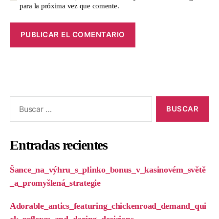
para la próxima vez que comente.
Buscar:
Entradas recientes
Šance_na_výhru_s_plinko_bonus_v_kasinovém_světě
_a_promyšlená_strategie
Adorable_antics_featuring_chickenroad_demand_qui
ck_reflexes_and_daring_decisions