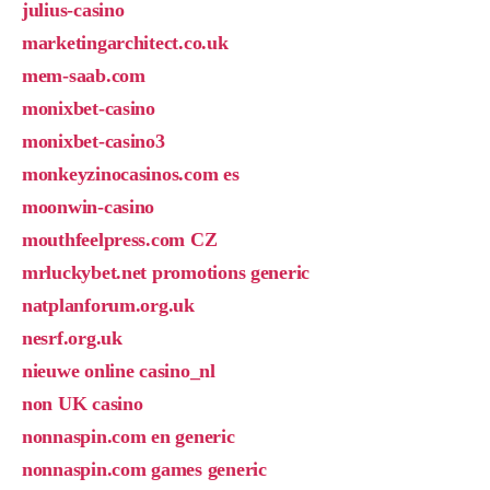
julius-casino
marketingarchitect.co.uk
mem-saab.com
monixbet-casino
monixbet-casino3
monkeyzinocasinos.com es
moonwin-casino
mouthfeelpress.com CZ
mrluckybet.net promotions generic
natplanforum.org.uk
nesrf.org.uk
nieuwe online casino_nl
non UK casino
nonnaspin.com en generic
nonnaspin.com games generic