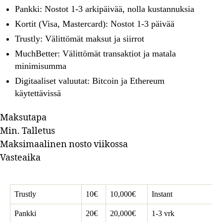
Pankki: Nostot 1-3 arkipäivää, nolla kustannuksia
Kortit (Visa, Mastercard): Nostot 1-3 päivää
Trustly: Välittömät maksut ja siirrot
MuchBetter: Välittömät transaktiot ja matala
minimisumma
Digitaaliset valuutat: Bitcoin ja Ethereum
käytettävissä
Maksutapa
Min. Talletus
Maksimaalinen nosto viikossa
Vasteaika
Trustly
10€
10,000€
Instant
Pankki
20€
20,000€
1-3 vrk