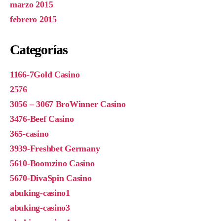
marzo 2015
febrero 2015
Categorías
1166-7Gold Casino
2576
3056 – 3067 BroWinner Casino
3476-Beef Casino
365-casino
3939-Freshbet Germany
5610-Boomzino Casino
5670-DivaSpin Casino
abuking-casino1
abuking-casino3