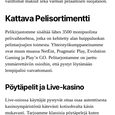
välittömät maksut sekä varman pelaamisen suojatason.
Kattava Pelisortimentti
Pelikirjastomme sisältää lähes 3500 monipuolista
pelivaihtoehtoa, jotka on kehitetty alan huippuluokan
pelintarjoajien toimesta. Yhteistyökumppaneinamme
ovat muun muassa NetEnt, Pragmatic Play, Evolution
Gaming ja Play’n GO. Pelitarjontamme on jaettu
ymmärrettäviin osioihin, että pystyt löytämään
lempipalisi vaivattomasti.
Pöytäpelit ja Live-kasino
Live-osiossa käyttäjät pystyvät ottaa osaa autenttisesta
kasinoympäristöstä kätevästi kotisohvalta käsin
mukavasti. Tarjoamme klassisia pöytäpelejä kuten