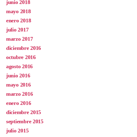
junio 2018
mayo 2018
enero 2018
julio 2017
marzo 2017
diciembre 2016
octubre 2016
agosto 2016
junio 2016
mayo 2016
marzo 2016
enero 2016
diciembre 2015
septiembre 2015
julio 2015