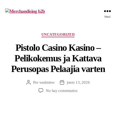
Merchandising
Menú
b2b
Categorías
UNCATEGORIZED
Pistolo Casino Kasino –
Pelikokemus ja Kattava
Perusopas Pelaajia varten
Por
wadminw
junio 13, 2026
Autor
Fecha
de
de
en
No hay comentarios
la
la
Pistolo
entrada
entrada
Casino
Kasino
–