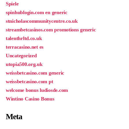
Spiele
spinhublogin.com en generic
stnicholascommunitycentre.co.uk
streambetcasinos.com promotions generic
talenthrltd.co.uk
terracasino.net es
Uncategorized
utopia500.org.uk
weissbetcasino.com generic
weissbetcasino.com pt
welcome bonus ludiosde.com
Wintino Casino Bonus
Meta