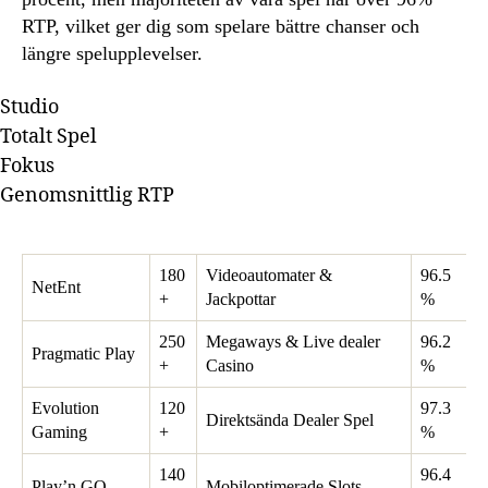
RTP, vilket ger dig som spelare bättre chanser och
längre spelupplevelser.
Studio
Totalt Spel
Fokus
Genomsnittlig RTP
180
Videoautomater &
96.5
NetEnt
+
Jackpottar
%
250
Megaways & Live dealer
96.2
Pragmatic Play
+
Casino
%
Evolution
120
97.3
Direktsända Dealer Spel
Gaming
+
%
140
96.4
Play’n GO
Mobiloptimerade Slots