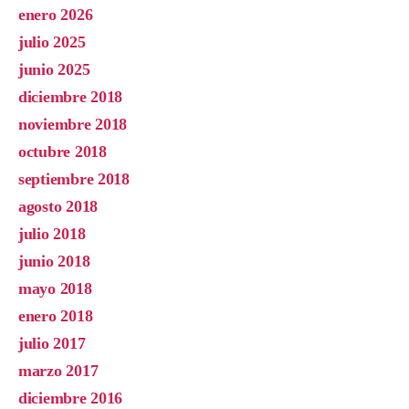
enero 2026
julio 2025
junio 2025
diciembre 2018
noviembre 2018
octubre 2018
septiembre 2018
agosto 2018
julio 2018
junio 2018
mayo 2018
enero 2018
julio 2017
marzo 2017
diciembre 2016