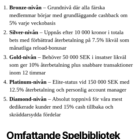
Bronze-nivån
– Grundnivå där alla färska
medlemmar börjar med grundläggande cashback om
5% varje veckobasis
Silver-nivån
– Uppnås efter 10 000 kronor i totala
bets med förbättrad återbetalning på 7.5% likväl som
månatliga reload-bonusar
Gold-nivån
– Behöver 50 000 SEK i insatser likväl
som ger 10% återbetalning plus snabbare transaktioner
inom 12 timmar
Platinum-nivån
– Elite-status vid 150 000 SEK med
12.5% återbetalning och personlig account manager
Diamond-nivån
– Absolut toppnivå för våra mest
dedikerade kunder med 15% cash tillbaka och
skräddarsydda fördelar
Omfattande Spelbibliotek