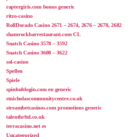
raptergiris.com bonus generic
ritzo-casino
RollDorado Casino 2671 – 2674, 2676 – 2678, 2682
shamrockbarrestaurant.com CL
Snatch Casino 3578 – 3592
Snatch Casino 3608 – 3622
sol-casino
Spellen
Spiele
spinhublogin.com en generic
stnicholascommunitycentre.co.uk
streambetcasinos.com promotions generic
talenthrltd.co.uk
terracasino.net es
Uncategorized