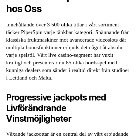
hos Oss
Innehållande över 3 500 olika titlar i vårt sortiment
täcker PiperSpin varje tänkbar kategori. Spännande från
klassiska fruktmaskiner mot avancerade videoslots där
multipla bonusfunktioner erbjuds det något åt absolut
varje spelstil. Vårt live casino-segment har vuxit
kraftigt och presenterar nu 85 olika bordsspel med
kunniga dealers som sänder i realtid direkt från studioer
i Lettland och Malta.
Progressive jackpots med
Livförändrande
Vinstmöjligheter
Växande jackpottar är en central del av vårt erbjudande