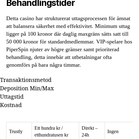
Behandlingstider
Detta casino har strukturerat uttagsprocessen för ämnat
att balansera säkerhet med effektivitet. Minimum uttag
ligger på 100 kronor där daglig maxgräns sätts satt till
50 000 kronor för standardmedlemmar. VIP-spelare hos
PiperSpin njuter av högre gränser samt prioriterad
behandling, detta innebär att utbetalningar ofta
genomförs på bara några timmar.
Transaktionsmetod
Deposition Min/Max
Uttagstid
Kostnad
Ett hundra kr /
Direkt –
Trustly
Ingen
etthundratusen kr
24h