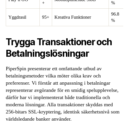
+
%
96.8
Yggdrasil
95+
Kreativa Funktioner
%
Trygga Transaktioner och
Betalningslösningar
PiperSpin presenterar ett omfattande utbud av
betalningsmetoder vilka möter olika krav och
preferenser. Vi förstår att anpassning i betalningar
representerar avgörande för en smidig spelupplevelse,
därför har vi implementerat både traditionella och
moderna lösningar. Alla transaktioner skyddas med
256-bitars SSL-kryptering, identisk säkerhetsnivå som
världsledande banker använder.