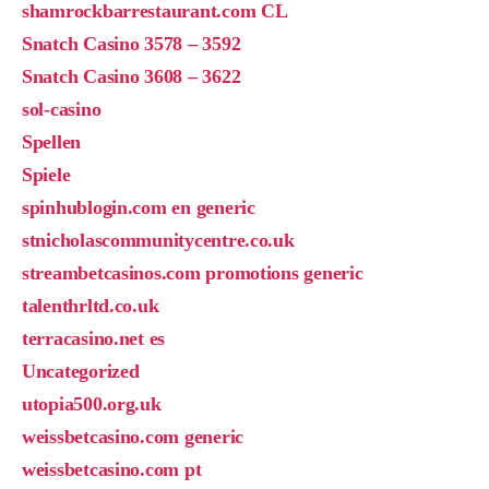
shamrockbarrestaurant.com CL
Snatch Casino 3578 – 3592
Snatch Casino 3608 – 3622
sol-casino
Spellen
Spiele
spinhublogin.com en generic
stnicholascommunitycentre.co.uk
streambetcasinos.com promotions generic
talenthrltd.co.uk
terracasino.net es
Uncategorized
utopia500.org.uk
weissbetcasino.com generic
weissbetcasino.com pt