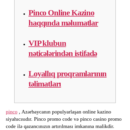
Pinco Online Kazino
haqqında məlumatlar
VIP klubun
nəticələrindən istifadə
Loyallıq proqramlarının
təlimatları
pinco
, Azərbaycanın populyarlaşan online kazino
siyahıcısıdır. Pinco promo code və pinco casino promo
code ilə qazancınızın artırılması imkanına malikdir.